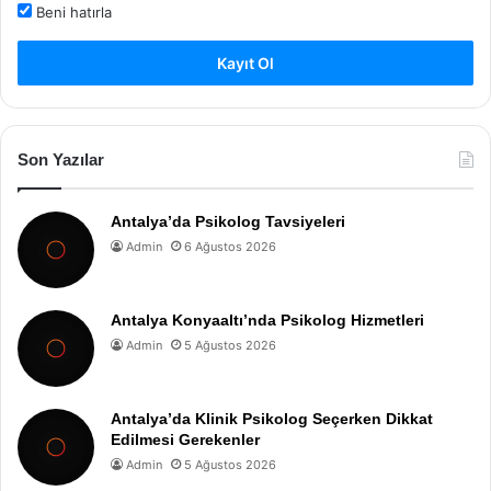
Beni hatırla
Kayıt Ol
Son Yazılar
Antalya’da Psikolog Tavsiyeleri
Admin
6 Ağustos 2026
Antalya Konyaaltı’nda Psikolog Hizmetleri
Admin
5 Ağustos 2026
Antalya’da Klinik Psikolog Seçerken Dikkat
Edilmesi Gerekenler
Admin
5 Ağustos 2026