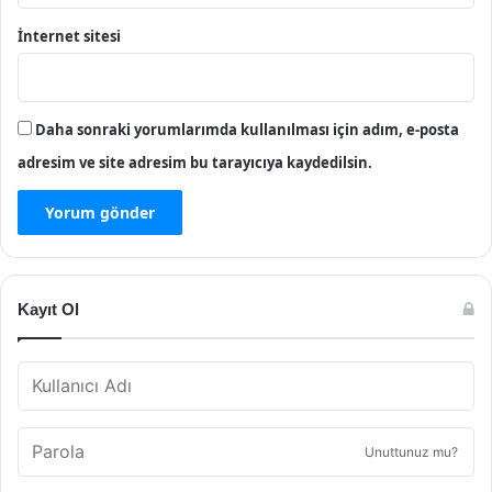
İnternet sitesi
Daha sonraki yorumlarımda kullanılması için adım, e-posta
adresim ve site adresim bu tarayıcıya kaydedilsin.
Kayıt Ol
Unuttunuz mu?