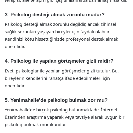
3. Psikolog desteği almak zorunlu mudur?
Psikolog desteği almak zorunlu değildir, ancak zihinsel
sağlık sorunları yaşayan bireyler için faydalı olabilir.
Kendinizi kötü hissettiğinizde profesyonel destek almak
önemlidir.
4. Psikolog ile yapılan görüşmeler gizli midir?
Evet, psikologlar ile yapılan görüşmeler gizli tutulur. Bu,
bireylerin kendilerini rahatça ifade edebilmeleri için
önemlidir.
5. Yenimahalle’de psikolog bulmak zor mu?
Yenimahalle’de birçok psikolog bulunmaktadır. İnternet
üzerinden araştırma yaparak veya tavsiye alarak uygun bir
psikolog bulmak mümkündür.