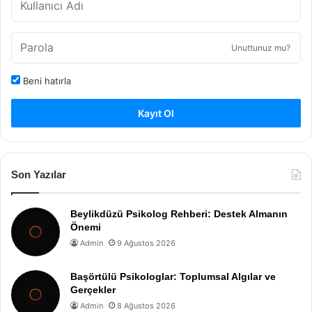
Unuttunuz mu?
Beni hatırla
Kayıt Ol
Son Yazılar
Beylikdüzü Psikolog Rehberi: Destek Almanın
Önemi
Admin
9 Ağustos 2026
Başörtülü Psikologlar: Toplumsal Algılar ve
Gerçekler
Admin
8 Ağustos 2026