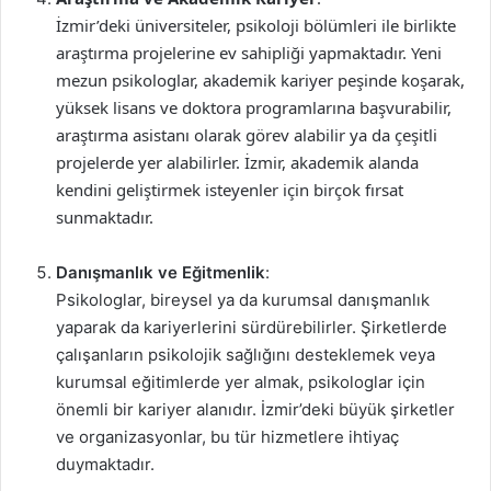
İzmir’deki üniversiteler, psikoloji bölümleri ile birlikte
araştırma projelerine ev sahipliği yapmaktadır. Yeni
mezun psikologlar, akademik kariyer peşinde koşarak,
yüksek lisans ve doktora programlarına başvurabilir,
araştırma asistanı olarak görev alabilir ya da çeşitli
projelerde yer alabilirler. İzmir, akademik alanda
kendini geliştirmek isteyenler için birçok fırsat
sunmaktadır.
Danışmanlık ve Eğitmenlik
:
Psikologlar, bireysel ya da kurumsal danışmanlık
yaparak da kariyerlerini sürdürebilirler. Şirketlerde
çalışanların psikolojik sağlığını desteklemek veya
kurumsal eğitimlerde yer almak, psikologlar için
önemli bir kariyer alanıdır. İzmir’deki büyük şirketler
ve organizasyonlar, bu tür hizmetlere ihtiyaç
duymaktadır.