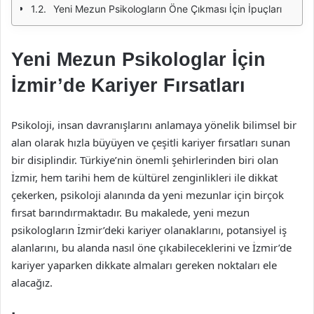
Yeni Mezun Psikologların Öne Çıkması İçin İpuçları
Yeni Mezun Psikologlar İçin
İzmir’de Kariyer Fırsatları
Psikoloji, insan davranışlarını anlamaya yönelik bilimsel bir
alan olarak hızla büyüyen ve çeşitli kariyer fırsatları sunan
bir disiplindir. Türkiye’nin önemli şehirlerinden biri olan
İzmir, hem tarihi hem de kültürel zenginlikleri ile dikkat
çekerken, psikoloji alanında da yeni mezunlar için birçok
fırsat barındırmaktadır. Bu makalede, yeni mezun
psikologların İzmir’deki kariyer olanaklarını, potansiyel iş
alanlarını, bu alanda nasıl öne çıkabileceklerini ve İzmir’de
kariyer yaparken dikkate almaları gereken noktaları ele
alacağız.