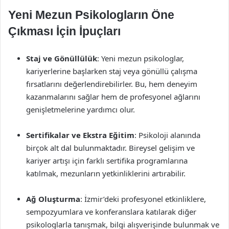
Yeni Mezun Psikologların Öne
Çıkması İçin İpuçları
Staj ve Gönüllülük
: Yeni mezun psikologlar,
kariyerlerine başlarken staj veya gönüllü çalışma
fırsatlarını değerlendirebilirler. Bu, hem deneyim
kazanmalarını sağlar hem de profesyonel ağlarını
genişletmelerine yardımcı olur.
Sertifikalar ve Ekstra Eğitim
: Psikoloji alanında
birçok alt dal bulunmaktadır. Bireysel gelişim ve
kariyer artışı için farklı sertifika programlarına
katılmak, mezunların yetkinliklerini artırabilir.
Ağ Oluşturma
: İzmir’deki profesyonel etkinliklere,
sempozyumlara ve konferanslara katılarak diğer
psikologlarla tanışmak, bilgi alışverişinde bulunmak ve