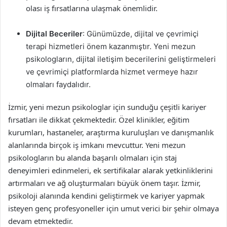
olası iş fırsatlarına ulaşmak önemlidir.
Dijital Beceriler
: Günümüzde, dijital ve çevrimiçi
terapi hizmetleri önem kazanmıştır. Yeni mezun
psikologların, dijital iletişim becerilerini geliştirmeleri
ve çevrimiçi platformlarda hizmet vermeye hazır
olmaları faydalıdır.
İzmir, yeni mezun psikologlar için sunduğu çeşitli kariyer
fırsatları ile dikkat çekmektedir. Özel klinikler, eğitim
kurumları, hastaneler, araştırma kuruluşları ve danışmanlık
alanlarında birçok iş imkanı mevcuttur. Yeni mezun
psikologların bu alanda başarılı olmaları için staj
deneyimleri edinmeleri, ek sertifikalar alarak yetkinliklerini
artırmaları ve ağ oluşturmaları büyük önem taşır. İzmir,
psikoloji alanında kendini geliştirmek ve kariyer yapmak
isteyen genç profesyoneller için umut verici bir şehir olmaya
devam etmektedir.