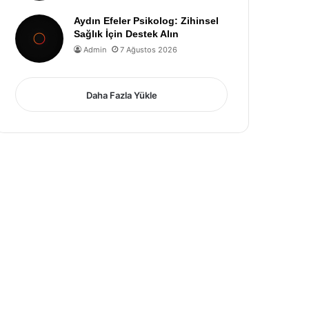
Aydın Efeler Psikolog: Zihinsel
Sağlık İçin Destek Alın
Admin
7 Ağustos 2026
Daha Fazla Yükle