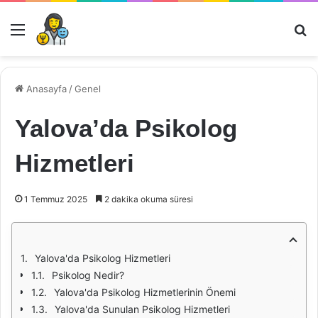
Menü
Ar
Anasayfa
/
Genel
Yalova’da Psikolog
Hizmetleri
1 Temmuz 2025
2 dakika okuma süresi
Yalova'da Psikolog Hizmetleri
Psikolog Nedir?
Yalova'da Psikolog Hizmetlerinin Önemi
Yalova'da Sunulan Psikolog Hizmetleri