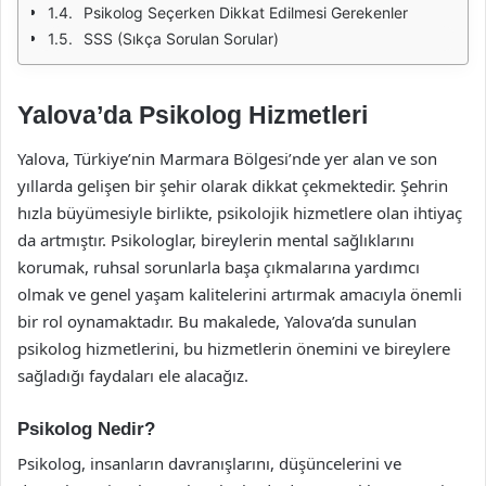
Psikolog Seçerken Dikkat Edilmesi Gerekenler
SSS (Sıkça Sorulan Sorular)
Yalova’da Psikolog Hizmetleri
Yalova, Türkiye’nin Marmara Bölgesi’nde yer alan ve son
yıllarda gelişen bir şehir olarak dikkat çekmektedir. Şehrin
hızla büyümesiyle birlikte, psikolojik hizmetlere olan ihtiyaç
da artmıştır. Psikologlar, bireylerin mental sağlıklarını
korumak, ruhsal sorunlarla başa çıkmalarına yardımcı
olmak ve genel yaşam kalitelerini artırmak amacıyla önemli
bir rol oynamaktadır. Bu makalede, Yalova’da sunulan
psikolog hizmetlerini, bu hizmetlerin önemini ve bireylere
sağladığı faydaları ele alacağız.
Psikolog Nedir?
Psikolog, insanların davranışlarını, düşüncelerini ve