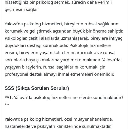
hissettiğiniz bir psikolog seçmek, sürecin daha verimli
geçmesini sağlar.
Yalova’da psikolog hizmetleri, bireylerin ruhsal sağlıklarını
korumak ve geliştirmek açısından büyük bir öneme sahiptir.
Psikologlar, çeşitli alanlarda uzmanlaşarak, bireylere ihtiyaç
duydukları desteği sunmaktadır. Psikolojik hizmetlere
erişim, bireylerin yaşam kalitelerini artırmakta ve ruhsal
sorunlarla başa çıkmalarına yardımcı olmaktadır. Yalova’da
yaşayan bireylerin, ruhsal sağlıklarını korumak için
profesyonel destek almayı ihmal etmemeleri önemlidir.
SSS (Sıkça Sorulan Sorular)
**1. Yalova’da psikolog hizmetleri nerelerde sunulmaktadır?
**
Yalova’da psikolog hizmetleri, özel muayenehanelerde,
hastanelerde ve psikiyatri kliniklerinde sunulmaktadır.