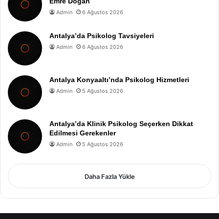
Emre Doğan
Admin
6 Ağustos 2026
Antalya’da Psikolog Tavsiyeleri
Admin
6 Ağustos 2026
Antalya Konyaaltı’nda Psikolog Hizmetleri
Admin
5 Ağustos 2026
Antalya’da Klinik Psikolog Seçerken Dikkat
Edilmesi Gerekenler
Admin
5 Ağustos 2026
Daha Fazla Yükle