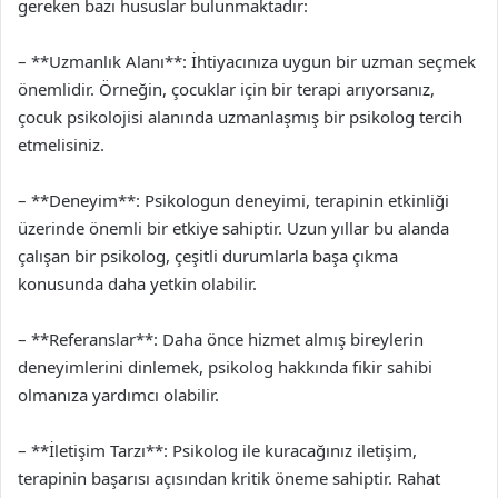
gereken bazı hususlar bulunmaktadır:
– **Uzmanlık Alanı**: İhtiyacınıza uygun bir uzman seçmek
önemlidir. Örneğin, çocuklar için bir terapi arıyorsanız,
çocuk psikolojisi alanında uzmanlaşmış bir psikolog tercih
etmelisiniz.
– **Deneyim**: Psikologun deneyimi, terapinin etkinliği
üzerinde önemli bir etkiye sahiptir. Uzun yıllar bu alanda
çalışan bir psikolog, çeşitli durumlarla başa çıkma
konusunda daha yetkin olabilir.
– **Referanslar**: Daha önce hizmet almış bireylerin
deneyimlerini dinlemek, psikolog hakkında fikir sahibi
olmanıza yardımcı olabilir.
– **İletişim Tarzı**: Psikolog ile kuracağınız iletişim,
terapinin başarısı açısından kritik öneme sahiptir. Rahat