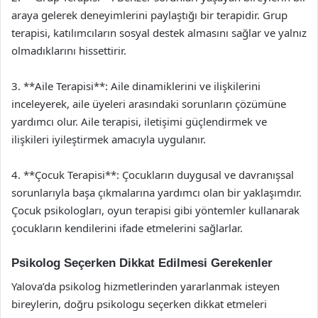
araya gelerek deneyimlerini paylaştığı bir terapidir. Grup
terapisi, katılımcıların sosyal destek almasını sağlar ve yalnız
olmadıklarını hissettirir.
3. **Aile Terapisi**: Aile dinamiklerini ve ilişkilerini
inceleyerek, aile üyeleri arasındaki sorunların çözümüne
yardımcı olur. Aile terapisi, iletişimi güçlendirmek ve
ilişkileri iyileştirmek amacıyla uygulanır.
4. **Çocuk Terapisi**: Çocukların duygusal ve davranışsal
sorunlarıyla başa çıkmalarına yardımcı olan bir yaklaşımdır.
Çocuk psikologları, oyun terapisi gibi yöntemler kullanarak
çocukların kendilerini ifade etmelerini sağlarlar.
Psikolog Seçerken Dikkat Edilmesi Gerekenler
Yalova’da psikolog hizmetlerinden yararlanmak isteyen
bireylerin, doğru psikologu seçerken dikkat etmeleri