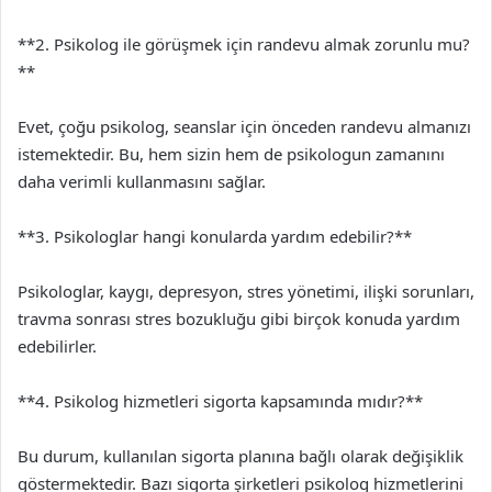
**2. Psikolog ile görüşmek için randevu almak zorunlu mu?
**
Evet, çoğu psikolog, seanslar için önceden randevu almanızı
istemektedir. Bu, hem sizin hem de psikologun zamanını
daha verimli kullanmasını sağlar.
**3. Psikologlar hangi konularda yardım edebilir?**
Psikologlar, kaygı, depresyon, stres yönetimi, ilişki sorunları,
travma sonrası stres bozukluğu gibi birçok konuda yardım
edebilirler.
**4. Psikolog hizmetleri sigorta kapsamında mıdır?**
Bu durum, kullanılan sigorta planına bağlı olarak değişiklik
göstermektedir. Bazı sigorta şirketleri psikolog hizmetlerini