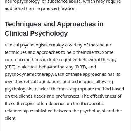
neuropsychology, or substance abuse, which may require
additional training and certification.
Techniques and Approaches in
Clinical Psychology
Clinical psychologists employ a variety of therapeutic
techniques and approaches to help their clients. Some
common methods include cognitive-behavioral therapy
(CBT), dialectical behavior therapy (DBT), and
psychodynamic therapy. Each of these approaches has its
own theoretical foundations and techniques, allowing
psychologists to select the most appropriate method based
on the client’s needs and preferences. The effectiveness of
these therapies often depends on the therapeutic
relationship established between the psychologist and the
client.