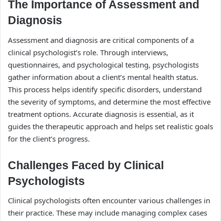
The Importance of Assessment and
Diagnosis
Assessment and diagnosis are critical components of a
clinical psychologist’s role. Through interviews,
questionnaires, and psychological testing, psychologists
gather information about a client’s mental health status.
This process helps identify specific disorders, understand
the severity of symptoms, and determine the most effective
treatment options. Accurate diagnosis is essential, as it
guides the therapeutic approach and helps set realistic goals
for the client’s progress.
Challenges Faced by Clinical
Psychologists
Clinical psychologists often encounter various challenges in
their practice. These may include managing complex cases