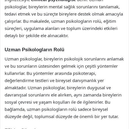
psikologlar, bireylerin mental sağlık sorunlarını tanılamak,
tedavi etmek ve bu süreçte bireylere destek olmak amacıyla
çalışırlar. Bu makalede, uzman psikologların rolü, eğitim
süreçleri, uygulama alanları ve toplum üzerindeki etkileri
detaylı bir şekilde ele alınacaktır.
Uzman Psikologların Rolü
Uzman psikologlar, bireylerin psikolojik sorunlarını anlamak
ve bu sorunların üstesinden gelmek için çeşitli yöntemler
kullanırlar. Bu yöntemler arasında psikoterapi,
değerlendirme testleri ve bireysel danışmanlık yer
almaktadır. Uzman psikologlar, bireylerin duygusal ve
davranışsal sorunlarını ele alırken, aynı zamanda bireylerin
sosyal çevresi ve yaşam koşulları ile de ilgilenirler. Bu
bağlamda, uzman psikologların rolü sadece bireysel
düzeyde değil, toplumsal düzeyde de önemli bir yer tutar.