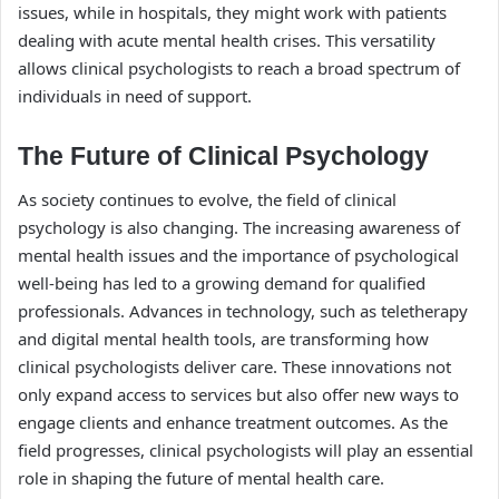
issues, while in hospitals, they might work with patients
dealing with acute mental health crises. This versatility
allows clinical psychologists to reach a broad spectrum of
individuals in need of support.
The Future of Clinical Psychology
As society continues to evolve, the field of clinical
psychology is also changing. The increasing awareness of
mental health issues and the importance of psychological
well-being has led to a growing demand for qualified
professionals. Advances in technology, such as teletherapy
and digital mental health tools, are transforming how
clinical psychologists deliver care. These innovations not
only expand access to services but also offer new ways to
engage clients and enhance treatment outcomes. As the
field progresses, clinical psychologists will play an essential
role in shaping the future of mental health care.