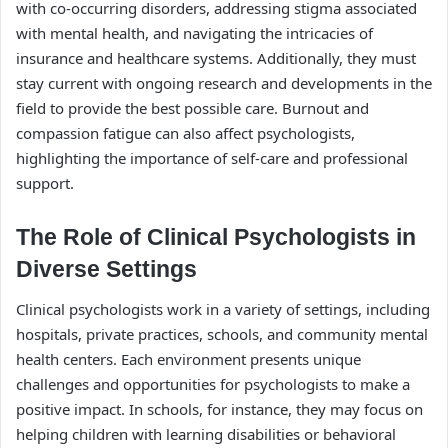
with co-occurring disorders, addressing stigma associated
with mental health, and navigating the intricacies of
insurance and healthcare systems. Additionally, they must
stay current with ongoing research and developments in the
field to provide the best possible care. Burnout and
compassion fatigue can also affect psychologists,
highlighting the importance of self-care and professional
support.
The Role of Clinical Psychologists in
Diverse Settings
Clinical psychologists work in a variety of settings, including
hospitals, private practices, schools, and community mental
health centers. Each environment presents unique
challenges and opportunities for psychologists to make a
positive impact. In schools, for instance, they may focus on
helping children with learning disabilities or behavioral