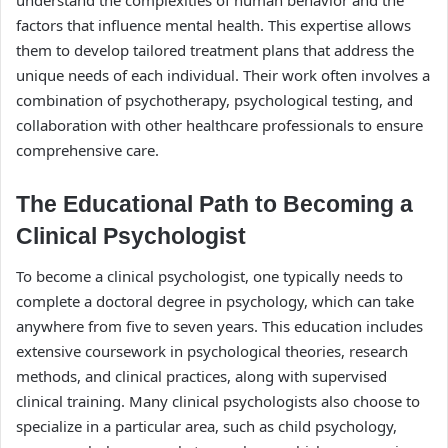
understand the complexities of human behavior and the
factors that influence mental health. This expertise allows
them to develop tailored treatment plans that address the
unique needs of each individual. Their work often involves a
combination of psychotherapy, psychological testing, and
collaboration with other healthcare professionals to ensure
comprehensive care.
The Educational Path to Becoming a
Clinical Psychologist
To become a clinical psychologist, one typically needs to
complete a doctoral degree in psychology, which can take
anywhere from five to seven years. This education includes
extensive coursework in psychological theories, research
methods, and clinical practices, along with supervised
clinical training. Many clinical psychologists also choose to
specialize in a particular area, such as child psychology,