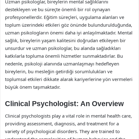
Uzman psikologlar, bireylerin mental sağlıklarını
destekleyen ve bu süreçte önemli bir rol oynayan
profesyonellerdir. Eğitim süreçleri, uygulama alanları ve
toplum üzerindeki etkileri göz önünde bulundurulduğunda,
uzman psikologların önemi daha iyi anlaşılmaktadır. Mental
sağlık, bireylerin yaşam kalitesini doğrudan etkileyen bir
unsurdur ve uzman psikologlar, bu alanda sağladıkları
katkılarla topluma önemli hizmetler sunmaktadırlar. Bu
nedenle, psikoloji alanında uzmanlaşmayı hedefleyen
bireylerin, bu mesleğin getirdiği sorumlulukları ve
toplumsal etkileri dikkate alarak kariyerlerine yön vermeleri
büyük önem taşımaktadır.
Clinical Psychologist: An Overview
Clinical psychologists play a vital role in mental health care,
providing assessment, diagnosis, and treatment for a
variety of psychological disorders. They are trained to