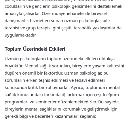
çocukların ve gençlerin psikolojik gelişimlerini desteklemek
amacıyla çalışırlar. Özel muayenehanelerde bireysel
danışmanlık hizmetleri sunan uzman psikologlar, aile
terapisi ve grup terapisi gibi çeşitli terapötik yaklaşımlar da
uygulamaktadır.
Toplum Üzerindeki Etkileri
Uzman psikologların toplum üzerindeki etkileri oldukça
büyüktür. Mental sağlık sorunları, bireylerin yaşam kalitesini
düşüren önemli bir faktördür. Uzman psikologlar, bu
sorunların erken teşhis edilmesi ve tedavi edilmesi
konusunda kritik bir rol oynarlar. Ayrıca, toplumda mental
sağlık konusundaki farkındalığı artırmak için çeşitli eğitim
programları ve seminerler düzenlemektedirler. Bu sayede,
bireylerin mental sağlıklarını korumak ve geliştirmek için
gerekli bilgi ve becerileri kazanmaları sağlanır.