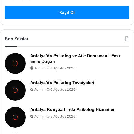
Kayıt Ol
Son Yazılar
Antalya’da Psikolog ve Aile Danışmanı: Emir
Emre Doğan
Admin
6 Ağustos 2026
Antalya’da Psikolog Tavsiyeleri
Admin
6 Ağustos 2026
Antalya Konyaaltı’nda Psikolog Hizmetleri
Admin
5 Ağustos 2026