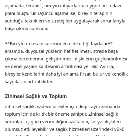
aşamada, terapist, bireyin ihtiyaçlarına uygun bir tedavi
planı oluşturur. Üçüncü aşama ise, bireyin terapinin
sunduğu teknikleri ve stratejileri uygulayarak sorunlarıyla
başa çıkma sürecidir.
**Bireylerin terapi sürecinden elde ettiği faydalar**
arasında, duygusal yüklerin hafifletilmesi, stresle başa
çıkma becerilerinin geliştirilmesi, ilişkilerin güçlendirilmesi
ve genel yaşam kalitesinin artırılması yer alır. Ayrıca,
bireyler kendilerini daha iyi anlama fırsatı bulur ve kendilik
saygılarını artırabilirler.
Zihinsel Sağlık ve Toplum
Zihinsel sağlık, sadece bireyler için değil, aynı zamanda
toplum için de kritik bir öneme sahiptir. Zihinsel sağlık
sorunları, iş gücü verimliliğini azaltabilir, sosyal ilişkileri
olumsuz etkileyebilir ve sağlık hizmetleri üzerindeki yükü