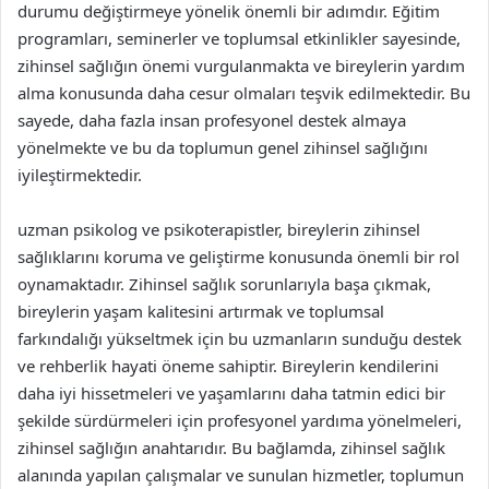
durumu değiştirmeye yönelik önemli bir adımdır. Eğitim
programları, seminerler ve toplumsal etkinlikler sayesinde,
zihinsel sağlığın önemi vurgulanmakta ve bireylerin yardım
alma konusunda daha cesur olmaları teşvik edilmektedir. Bu
sayede, daha fazla insan profesyonel destek almaya
yönelmekte ve bu da toplumun genel zihinsel sağlığını
iyileştirmektedir.
uzman psikolog ve psikoterapistler, bireylerin zihinsel
sağlıklarını koruma ve geliştirme konusunda önemli bir rol
oynamaktadır. Zihinsel sağlık sorunlarıyla başa çıkmak,
bireylerin yaşam kalitesini artırmak ve toplumsal
farkındalığı yükseltmek için bu uzmanların sunduğu destek
ve rehberlik hayati öneme sahiptir. Bireylerin kendilerini
daha iyi hissetmeleri ve yaşamlarını daha tatmin edici bir
şekilde sürdürmeleri için profesyonel yardıma yönelmeleri,
zihinsel sağlığın anahtarıdır. Bu bağlamda, zihinsel sağlık
alanında yapılan çalışmalar ve sunulan hizmetler, toplumun