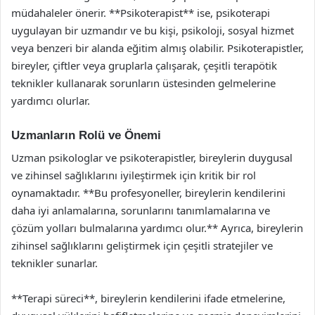
müdahaleler önerir. **Psikoterapist** ise, psikoterapi
uygulayan bir uzmandır ve bu kişi, psikoloji, sosyal hizmet
veya benzeri bir alanda eğitim almış olabilir. Psikoterapistler,
bireyler, çiftler veya gruplarla çalışarak, çeşitli terapötik
teknikler kullanarak sorunların üstesinden gelmelerine
yardımcı olurlar.
Uzmanların Rolü ve Önemi
Uzman psikologlar ve psikoterapistler, bireylerin duygusal
ve zihinsel sağlıklarını iyileştirmek için kritik bir rol
oynamaktadır. **Bu profesyoneller, bireylerin kendilerini
daha iyi anlamalarına, sorunlarını tanımlamalarına ve
çözüm yolları bulmalarına yardımcı olur.** Ayrıca, bireylerin
zihinsel sağlıklarını geliştirmek için çeşitli stratejiler ve
teknikler sunarlar.
**Terapi süreci**, bireylerin kendilerini ifade etmelerine,