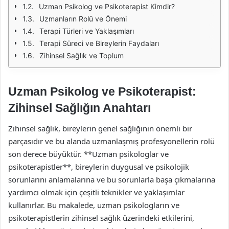
Uzman Psikolog ve Psikoterapist Kimdir?
Uzmanların Rolü ve Önemi
Terapi Türleri ve Yaklaşımları
Terapi Süreci ve Bireylerin Faydaları
Zihinsel Sağlık ve Toplum
Uzman Psikolog ve Psikoterapist:
Zihinsel Sağlığın Anahtarı
Zihinsel sağlık, bireylerin genel sağlığının önemli bir
parçasıdır ve bu alanda uzmanlaşmış profesyonellerin rolü
son derece büyüktür. **Uzman psikologlar ve
psikoterapistler**, bireylerin duygusal ve psikolojik
sorunlarını anlamalarına ve bu sorunlarla başa çıkmalarına
yardımcı olmak için çeşitli teknikler ve yaklaşımlar
kullanırlar. Bu makalede, uzman psikologların ve
psikoterapistlerin zihinsel sağlık üzerindeki etkilerini,