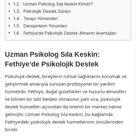
Uzman Psikolog Sıla Keskin Kimdir?
Psikolojik Destek Süreci
Terapi Yöntemleri
Danışanların Yorumları
Fethiye’de Psikolojik Destek Almanın Avantajları
Uzman Psikolog Sıla Keskin:
Fethiye’de Psikolojik Destek
Psikolojik destek, bireylerin ruhsal sağlıklarını korumak ve
geliştirmek amacıyla sunulan profesyonel bir yardım
hizmetidir. Fethiye, doğal güzellikleri ve huzurlu atmosferi
ile bilinen bir tatil beldesi olmasının yanı sıra, psikolojik
destek hizmetleri açısından da önemli bir merkez haline
gelmiştir. Uzman Psikolog Sıla Keskin, bu bağlamda
Fethiye’deki psikolojik destek hizmetlerinin öncülerinden
biridir.