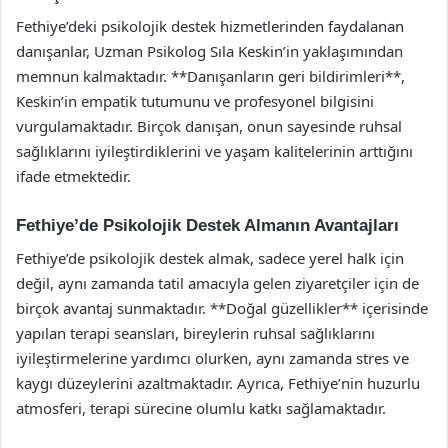
Fethiye’deki psikolojik destek hizmetlerinden faydalanan
danışanlar, Uzman Psikolog Sıla Keskin’in yaklaşımından
memnun kalmaktadır. **Danışanların geri bildirimleri**,
Keskin’in empatik tutumunu ve profesyonel bilgisini
vurgulamaktadır. Birçok danışan, onun sayesinde ruhsal
sağlıklarını iyileştirdiklerini ve yaşam kalitelerinin arttığını
ifade etmektedir.
Fethiye’de Psikolojik Destek Almanın Avantajları
Fethiye’de psikolojik destek almak, sadece yerel halk için
değil, aynı zamanda tatil amacıyla gelen ziyaretçiler için de
birçok avantaj sunmaktadır. **Doğal güzellikler** içerisinde
yapılan terapi seansları, bireylerin ruhsal sağlıklarını
iyileştirmelerine yardımcı olurken, aynı zamanda stres ve
kaygı düzeylerini azaltmaktadır. Ayrıca, Fethiye’nin huzurlu
atmosferi, terapi sürecine olumlu katkı sağlamaktadır.