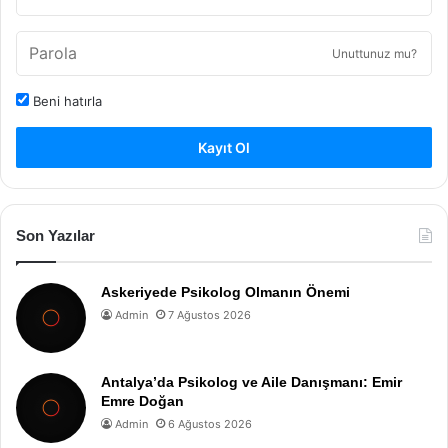
Unuttunuz mu?
Beni hatırla
Kayıt Ol
Son Yazılar
Askeriyede Psikolog Olmanın Önemi
Admin
7 Ağustos 2026
Antalya’da Psikolog ve Aile Danışmanı: Emir
Emre Doğan
Admin
6 Ağustos 2026