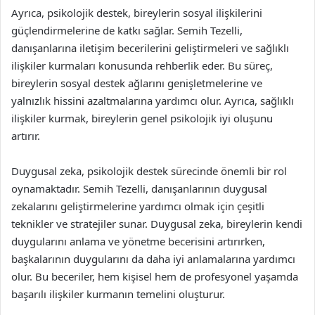
Ayrıca, psikolojik destek, bireylerin sosyal ilişkilerini
güçlendirmelerine de katkı sağlar. Semih Tezelli,
danışanlarına iletişim becerilerini geliştirmeleri ve sağlıklı
ilişkiler kurmaları konusunda rehberlik eder. Bu süreç,
bireylerin sosyal destek ağlarını genişletmelerine ve
yalnızlık hissini azaltmalarına yardımcı olur. Ayrıca, sağlıklı
ilişkiler kurmak, bireylerin genel psikolojik iyi oluşunu
artırır.
Duygusal zeka, psikolojik destek sürecinde önemli bir rol
oynamaktadır. Semih Tezelli, danışanlarının duygusal
zekalarını geliştirmelerine yardımcı olmak için çeşitli
teknikler ve stratejiler sunar. Duygusal zeka, bireylerin kendi
duygularını anlama ve yönetme becerisini artırırken,
başkalarının duygularını da daha iyi anlamalarına yardımcı
olur. Bu beceriler, hem kişisel hem de profesyonel yaşamda
başarılı ilişkiler kurmanın temelini oluşturur.