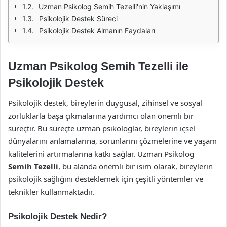
Uzman Psikolog Semih Tezelli'nin Yaklaşımı
Psikolojik Destek Süreci
Psikolojik Destek Almanın Faydaları
Uzman Psikolog Semih Tezelli ile
Psikolojik Destek
Psikolojik destek, bireylerin duygusal, zihinsel ve sosyal
zorluklarla başa çıkmalarına yardımcı olan önemli bir
süreçtir. Bu süreçte uzman psikologlar, bireylerin içsel
dünyalarını anlamalarına, sorunlarını çözmelerine ve yaşam
kalitelerini artırmalarına katkı sağlar. Uzman Psikolog
Semih Tezelli
, bu alanda önemli bir isim olarak, bireylerin
psikolojik sağlığını desteklemek için çeşitli yöntemler ve
teknikler kullanmaktadır.
Psikolojik Destek Nedir?