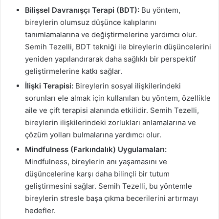
Bilişsel Davranışçı Terapi (BDT):
Bu yöntem,
bireylerin olumsuz düşünce kalıplarını
tanımlamalarına ve değiştirmelerine yardımcı olur.
Semih Tezelli, BDT tekniği ile bireylerin düşüncelerini
yeniden yapılandırarak daha sağlıklı bir perspektif
geliştirmelerine katkı sağlar.
İlişki Terapisi:
Bireylerin sosyal ilişkilerindeki
sorunları ele almak için kullanılan bu yöntem, özellikle
aile ve çift terapisi alanında etkilidir. Semih Tezelli,
bireylerin ilişkilerindeki zorlukları anlamalarına ve
çözüm yolları bulmalarına yardımcı olur.
Mindfulness (Farkındalık) Uygulamaları:
Mindfulness, bireylerin anı yaşamasını ve
düşüncelerine karşı daha bilinçli bir tutum
geliştirmesini sağlar. Semih Tezelli, bu yöntemle
bireylerin stresle başa çıkma becerilerini artırmayı
hedefler.