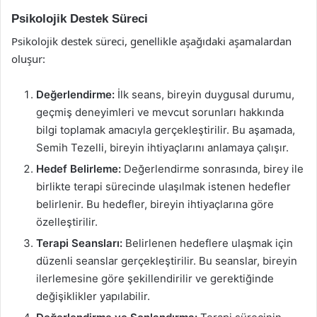
Psikolojik Destek Süreci
Psikolojik destek süreci, genellikle aşağıdaki aşamalardan
oluşur:
Değerlendirme:
İlk seans, bireyin duygusal durumu,
geçmiş deneyimleri ve mevcut sorunları hakkında
bilgi toplamak amacıyla gerçekleştirilir. Bu aşamada,
Semih Tezelli, bireyin ihtiyaçlarını anlamaya çalışır.
Hedef Belirleme:
Değerlendirme sonrasında, birey ile
birlikte terapi sürecinde ulaşılmak istenen hedefler
belirlenir. Bu hedefler, bireyin ihtiyaçlarına göre
özelleştirilir.
Terapi Seansları:
Belirlenen hedeflere ulaşmak için
düzenli seanslar gerçekleştirilir. Bu seanslar, bireyin
ilerlemesine göre şekillendirilir ve gerektiğinde
değişiklikler yapılabilir.