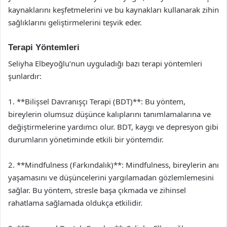
kaynaklarını keşfetmelerini ve bu kaynakları kullanarak zihin
sağlıklarını geliştirmelerini teşvik eder.
Terapi Yöntemleri
Seliyha Elbeyoğlu’nun uyguladığı bazı terapi yöntemleri
şunlardır:
1. **Bilişsel Davranışçı Terapi (BDT)**: Bu yöntem,
bireylerin olumsuz düşünce kalıplarını tanımlamalarına ve
değiştirmelerine yardımcı olur. BDT, kaygı ve depresyon gibi
durumların yönetiminde etkili bir yöntemdir.
2. **Mindfulness (Farkındalık)**: Mindfulness, bireylerin anı
yaşamasını ve düşüncelerini yargılamadan gözlemlemesini
sağlar. Bu yöntem, stresle başa çıkmada ve zihinsel
rahatlama sağlamada oldukça etkilidir.