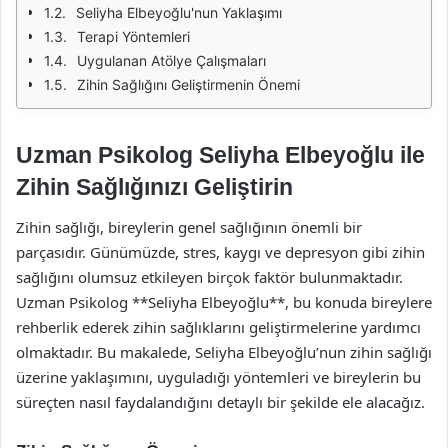
Seliyha Elbeyoğlu'nun Yaklaşımı
Terapi Yöntemleri
Uygulanan Atölye Çalışmaları
Zihin Sağlığını Geliştirmenin Önemi
Uzman Psikolog Seliyha Elbeyoğlu ile
Zihin Sağlığınızı Geliştirin
Zihin sağlığı, bireylerin genel sağlığının önemli bir
parçasıdır. Günümüzde, stres, kaygı ve depresyon gibi zihin
sağlığını olumsuz etkileyen birçok faktör bulunmaktadır.
Uzman Psikolog **Seliyha Elbeyoğlu**, bu konuda bireylere
rehberlik ederek zihin sağlıklarını geliştirmelerine yardımcı
olmaktadır. Bu makalede, Seliyha Elbeyoğlu’nun zihin sağlığı
üzerine yaklaşımını, uyguladığı yöntemleri ve bireylerin bu
süreçten nasıl faydalandığını detaylı bir şekilde ele alacağız.