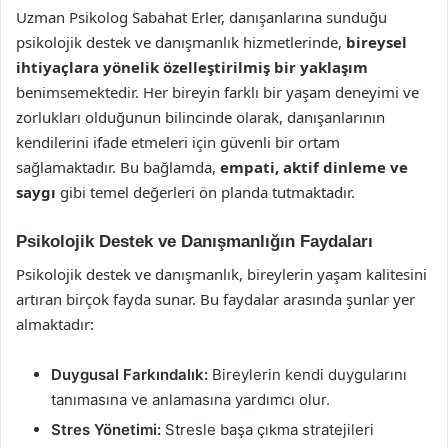
Uzman Psikolog Sabahat Erler, danışanlarına sunduğu
psikolojik destek ve danışmanlık hizmetlerinde,
bireysel
ihtiyaçlara yönelik özelleştirilmiş bir yaklaşım
benimsemektedir. Her bireyin farklı bir yaşam deneyimi ve
zorlukları olduğunun bilincinde olarak, danışanlarının
kendilerini ifade etmeleri için güvenli bir ortam
sağlamaktadır. Bu bağlamda,
empati, aktif dinleme ve
saygı
gibi temel değerleri ön planda tutmaktadır.
Psikolojik Destek ve Danışmanlığın Faydaları
Psikolojik destek ve danışmanlık, bireylerin yaşam kalitesini
artıran birçok fayda sunar. Bu faydalar arasında şunlar yer
almaktadır:
Duygusal Farkındalık:
Bireylerin kendi duygularını
tanımasına ve anlamasına yardımcı olur.
Stres Yönetimi:
Stresle başa çıkma stratejileri