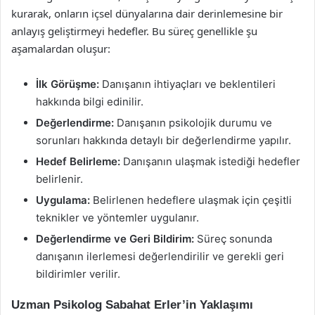
kurarak, onların içsel dünyalarına dair derinlemesine bir
anlayış geliştirmeyi hedefler. Bu süreç genellikle şu
aşamalardan oluşur:
İlk Görüşme:
Danışanın ihtiyaçları ve beklentileri
hakkında bilgi edinilir.
Değerlendirme:
Danışanın psikolojik durumu ve
sorunları hakkında detaylı bir değerlendirme yapılır.
Hedef Belirleme:
Danışanın ulaşmak istediği hedefler
belirlenir.
Uygulama:
Belirlenen hedeflere ulaşmak için çeşitli
teknikler ve yöntemler uygulanır.
Değerlendirme ve Geri Bildirim:
Süreç sonunda
danışanın ilerlemesi değerlendirilir ve gerekli geri
bildirimler verilir.
Uzman Psikolog Sabahat Erler’in Yaklaşımı