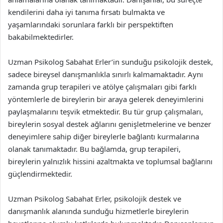
kendilerini daha iyi tanıma fırsatı bulmakta ve
yaşamlarındaki sorunlara farklı bir perspektiften
bakabilmektedirler.
Uzman Psikolog Sabahat Erler’in sunduğu psikolojik destek,
sadece bireysel danışmanlıkla sınırlı kalmamaktadır. Aynı
zamanda grup terapileri ve atölye çalışmaları gibi farklı
yöntemlerle de bireylerin bir araya gelerek deneyimlerini
paylaşmalarını teşvik etmektedir. Bu tür grup çalışmaları,
bireylerin sosyal destek ağlarını genişletmelerine ve benzer
deneyimlere sahip diğer bireylerle bağlantı kurmalarına
olanak tanımaktadır. Bu bağlamda, grup terapileri,
bireylerin yalnızlık hissini azaltmakta ve toplumsal bağlarını
güçlendirmektedir.
Uzman Psikolog Sabahat Erler, psikolojik destek ve
danışmanlık alanında sunduğu hizmetlerle bireylerin