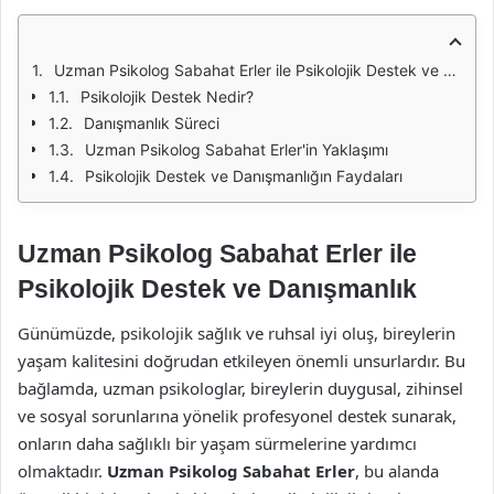
Uzman Psikolog Sabahat Erler ile Psikolojik Destek ve Danışmanlık
Psikolojik Destek Nedir?
Danışmanlık Süreci
Uzman Psikolog Sabahat Erler'in Yaklaşımı
Psikolojik Destek ve Danışmanlığın Faydaları
Uzman Psikolog Sabahat Erler ile
Psikolojik Destek ve Danışmanlık
Günümüzde, psikolojik sağlık ve ruhsal iyi oluş, bireylerin
yaşam kalitesini doğrudan etkileyen önemli unsurlardır. Bu
bağlamda, uzman psikologlar, bireylerin duygusal, zihinsel
ve sosyal sorunlarına yönelik profesyonel destek sunarak,
onların daha sağlıklı bir yaşam sürmelerine yardımcı
olmaktadır.
Uzman Psikolog Sabahat Erler
, bu alanda