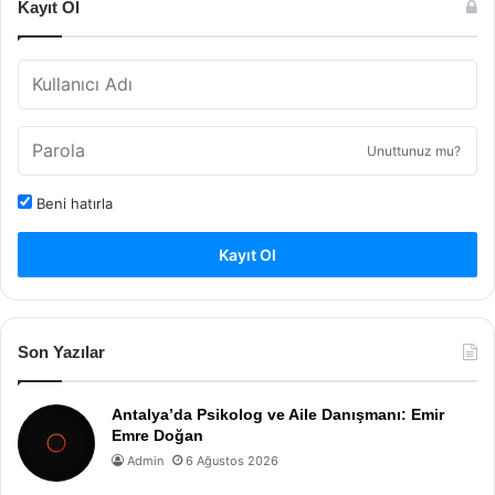
Kayıt Ol
Unuttunuz mu?
Beni hatırla
Kayıt Ol
Son Yazılar
Antalya’da Psikolog ve Aile Danışmanı: Emir
Emre Doğan
Admin
6 Ağustos 2026