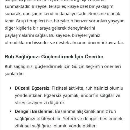
sunmaktadır. Bireysel terapiler, kişiye özel bir yaklaşım
sunarak, danışanın kendini daha iyi ifade etmesine olanak
tanır. Grup terapileri ise, bireylerin benzer sorunları yaşayan
diğer kişilerle bir araya gelerek deneyimlerini
paylaşmalarını sağlar. Bu sayede, bireyler yalnız
olmadıklarını hisseder ve destek almanın önemini kavrarlar.
Ruh Sağlığınızı Güçlendirmek İçin Öneriler
Ruh sağlığınızı güçlendirmek için Gülçin Seçkin’in önerileri
şunlardır:
Düzenli Egzersiz:
Fiziksel aktivite, ruh halinizi olumlu
yönde etkiler. Egzersiz yapmak, endorfin salgılar ve
stres seviyenizi düşürür.
Dengeli Beslenme:
Beslenme alışkanlıklarınız ruh
sağlığınızı etkileyebilir. Yeterli ve dengeli beslenmek,
zihinsel sağlığınızı olumlu yönde etkiler.