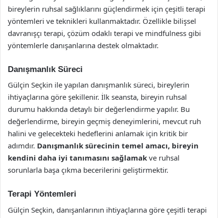
bireylerin ruhsal sağlıklarını güçlendirmek için çeşitli terapi
yöntemleri ve teknikleri kullanmaktadır. Özellikle bilişsel
davranışçı terapi, çözüm odaklı terapi ve mindfulness gibi
yöntemlerle danışanlarına destek olmaktadır.
Danışmanlık Süreci
Gülçin Seçkin ile yapılan danışmanlık süreci, bireylerin
ihtiyaçlarına göre şekillenir. İlk seansta, bireyin ruhsal
durumu hakkında detaylı bir değerlendirme yapılır. Bu
değerlendirme, bireyin geçmiş deneyimlerini, mevcut ruh
halini ve gelecekteki hedeflerini anlamak için kritik bir
adımdır.
Danışmanlık sürecinin temel amacı, bireyin
kendini daha iyi tanımasını sağlamak
ve ruhsal
sorunlarla başa çıkma becerilerini geliştirmektir.
Terapi Yöntemleri
Gülçin Seçkin, danışanlarının ihtiyaçlarına göre çeşitli terapi