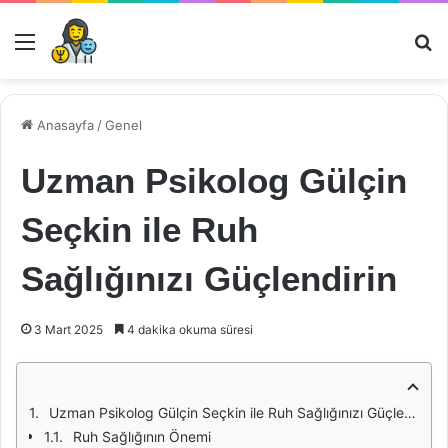
Menü
Ar
Anasayfa
/
Genel
Uzman Psikolog Gülçin
Seçkin ile Ruh
Sağlığınızı Güçlendirin
3 Mart 2025
4 dakika okuma süresi
Uzman Psikolog Gülçin Seçkin ile Ruh Sağlığınızı Güçlendirin
Ruh Sağlığının Önemi