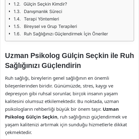
Gülçin Seçkin Kimdir?
Danışmanlık Süreci
Terapi Yöntemleri
Bireysel ve Grup Terapileri
Ruh Sağlığınızı Güçlendirmek İçin Öneriler
Uzman Psikolog Gülçin Seçkin ile Ruh
Sağlığınızı Güçlendirin
Ruh sağlığı, bireylerin genel sağlığının en önemli
bileşenlerinden biridir. Günümüzde, stres, kaygı ve
depresyon gibi ruhsal sorunlar, birçok insanın yaşam
kalitesini olumsuz etkilemektedir. Bu noktada, uzman
psikologların rehberliği büyük bir önem taşır.
Uzman
Psikolog Gülçin Seçkin
, ruh sağlığınızı güçlendirmek ve
yaşam kalitenizi artırmak için sunduğu hizmetlerle dikkat
çekmektedir.