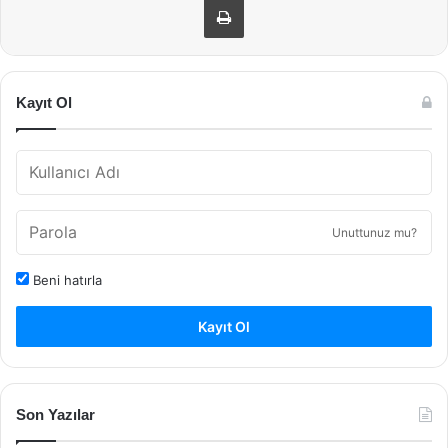
Kayıt Ol
Unuttunuz mu?
Beni hatırla
Kayıt Ol
Son Yazılar