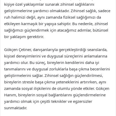
kişiye özel yaklaşımlar sunarak zihinsel sağlıklarını
geliştirmelerine yardımcı olmaktadır. Zihinsel sağlık, sadece
ruh halimizi değil, aynı zamanda fiziksel sağlığımızı da
etkileyen karmaşık bir yapıya sahiptir. Bu nedenle, zihinsel
sağlığımızı güçlendirmek için atacağımız adımlar, bütünsel
bir yaklaşım gerektirir.
Gökçen Çetiner, danışanlarıyla gerçekleştirdiği seanslarda,
kişisel deneyimlerini ve duygusal süreçlerini anlamalarına
yardımcı olur. Bu süreç, bireylerin kendilerini daha iyi
tanımalarını ve duygusal zorluklarla başa çıkma becerilerini
geliştirmelerini sağlar. Zihinsel sağlığın güçlendirilmesi,
bireylerin stresle başa çıkma yeteneklerini artırırken, aynı
zamanda sosyal ilişkilerini de olumlu yönde etkiler. Gökçen
Hanım, bireylerin sosyal bağlantılarını güçlendirmelerine
yardımcı olmak için çeşitli teknikler ve egzersizler
sunmaktadır.