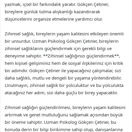
yazmak, içsel bir farkındalık yaratır. Gökçen Çetiner,
bireylere günlük tutma alışkanlığı kazandırarak
düşüncelerini organize etmelerine yardımcı olur.
Zihinsel sağlık, bireylerin yaşam kalitesini etkileyen önemli
bir unsurdur. Uzman Psikolog Gökçen Çetiner, bireylerin
zihinsel sağlıklarını güçlendirmek için gerekli bilgi ve
deneyime sahiptir. **Zihinsel sağlığınızı güçlendirmek**,
hem kişisel gelişiminiz hem de sosyal ilişkileriniz için kritik
bir adımdır. Gökçen Çetiner ile yapacağınız çalışmalar, sizi
daha sağlıklı, mutlu ve dengeli bir yaşama yönlendirebilir.
Unutmayın, zihinsel sağlık bir yolculuktur ve bu yolculukta
atacağınız her adım, sizi daha güçlü bir birey yapacaktır.
Zihinsel sağlığın güçlendirilmesi, bireylerin yaşam kalitesini
artırmak ve genel mutluluğunu sağlamak açısından büyük
bir öneme sahiptir. Uzman Psikolog Gökçen Çetiner, bu
konuda derin bir bilgi birikimine sahip olup, danışanlarına