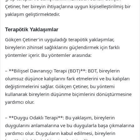
Çetiner, her bireyin ihtiyaçlarına uygun kişiselleştirilmiş bir
yaklaşım geliştirmektedir.
Terapötik Yaklaşımlar
Gökçen Çetiner’in uyguladığı terapötik yaklaşımlar,
bireylerin zihinsel sağlıklarını güçlendirmek için farklı
yöntemler içerir. Bu yöntemler arasında:
– **Bilişsel Davranışçı Terapi (BDT)**: BDT, bireylerin
olumsuz düşünce kalıplarını fark etmelerini ve bu kalıpları
değiştirmelerini sağlar. Gökçen Çetiner, bu yöntemi
kullanarak bireylerin düşünme biçimlerini dönüştürmesine
yardımcı olur.
– **Duygu Odaklı Terapi**: Bu yaklaşım, bireylerin
duygularını anlamalarına ve bu duygularla başa çıkmalarına
yardımcı olur. Duyguların kabul edilmesi, bireylerin