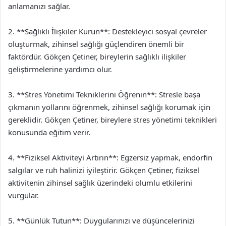
anlamanızı sağlar.
2. **Sağlıklı İlişkiler Kurun**: Destekleyici sosyal çevreler
oluşturmak, zihinsel sağlığı güçlendiren önemli bir
faktördür. Gökçen Çetiner, bireylerin sağlıklı ilişkiler
geliştirmelerine yardımcı olur.
3. **Stres Yönetimi Tekniklerini Öğrenin**: Stresle başa
çıkmanın yollarını öğrenmek, zihinsel sağlığı korumak için
gereklidir. Gökçen Çetiner, bireylere stres yönetimi teknikleri
konusunda eğitim verir.
4. **Fiziksel Aktiviteyi Artırın**: Egzersiz yapmak, endorfin
salgılar ve ruh halinizi iyileştirir. Gökçen Çetiner, fiziksel
aktivitenin zihinsel sağlık üzerindeki olumlu etkilerini
vurgular.
5. **Günlük Tutun**: Duygularınızı ve düşüncelerinizi