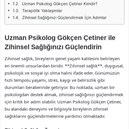
Uzman Psikolog Gökçen Çetiner Kimdir?
Terapötik Yaklaşımlar
Zihinsel Sağlığınızı Güçlendirmek İçin Adımlar
Uzman Psikolog Gökçen Çetiner ile
Zihinsel Sağlığınızı Güçlendirin
Zihinsel sağlık, bireylerin genel yaşam kalitesini belirleyen
en önemli unsurlardan biridir. **Zihinsel sağlık**, duygusal,
psikolojik ve sosyal iyi olma halini ifade eder. Günümüzün
hızlı tempolu yaşamı, stres, kaygı ve belirsizlik gibi
durumları beraberinde getiriyor. Bu noktada, uzman bir
psikologdan destek almak, zihinsel sağlığınızı güçlendirmek
için kritik bir adım olabilir. Uzman Psikolog Gökçen Çetiner,
bu alandaki deneyimi ve bilgisiyle bireylerin zihinsel
sağlıklarını güçlendirmelerine yardımcı olmaktadır.