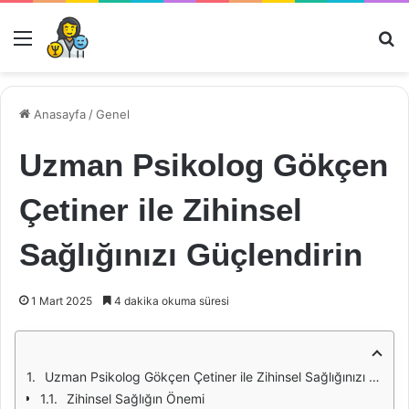
Menü
Ar
Anasayfa
/
Genel
Uzman Psikolog Gökçen
Çetiner ile Zihinsel
Sağlığınızı Güçlendirin
1 Mart 2025
4 dakika okuma süresi
Uzman Psikolog Gökçen Çetiner ile Zihinsel Sağlığınızı Güçlendirin
Zihinsel Sağlığın Önemi