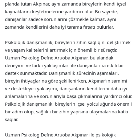
planda tutan Akpınar, aynı zamanda bireylerin kendi içsel
kaynaklarını keşfetmelerine yardımcı olur. Bu sayede,
danışanlar sadece sorunlarını çözmekle kalmaz, aynı
zamanda kendilerini daha iyi tanıma fırsatı bulurlar.
Psikolojik danışmanlık, bireylerin zihin sağlığını geliştirmek
ve yaşam kalitelerini artırmak için önemli bir süreçtir.
Uzman Psikolog Defne Aruoba Akpınar, bu alandaki
deneyimi ve farklı yaklaşımları ile danışanlarına etkili bir
destek sunmaktadır. Danışmanlık sürecinin aşamaları,
bireyin ihtiyaçlarına göre şekillenirken, Akpınar’ın samimi
ve destekleyici yaklaşımı, danışanların kendilerini daha iyi
anlamalarına ve sorunlarıyla başa çıkmalarına yardımcı olur.
Psikolojik danışmanlık, bireylerin içsel yolculuğunda önemli
bir adım olup, sağlıklı bir zihin yapısına ulaşmalarına katkı
sağlar.
Uzman Psikolog Defne Aruoba Akpınar ile psikolojik