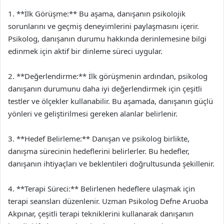
1. **İlk Görüşme:** Bu aşama, danışanın psikolojik
sorunlarını ve geçmiş deneyimlerini paylaşmasını içerir.
Psikolog, danışanın durumu hakkında derinlemesine bilgi
edinmek için aktif bir dinleme süreci uygular.
2. **Değerlendirme:** İlk görüşmenin ardından, psikolog
danışanın durumunu daha iyi değerlendirmek için çeşitli
testler ve ölçekler kullanabilir. Bu aşamada, danışanın güçlü
yönleri ve geliştirilmesi gereken alanlar belirlenir.
3. **Hedef Belirleme:** Danışan ve psikolog birlikte,
danışma sürecinin hedeflerini belirlerler. Bu hedefler,
danışanın ihtiyaçları ve beklentileri doğrultusunda şekillenir.
4. **Terapi Süreci:** Belirlenen hedeflere ulaşmak için
terapi seansları düzenlenir. Uzman Psikolog Defne Aruoba
Akpınar, çeşitli terapi tekniklerini kullanarak danışanın