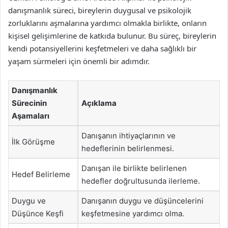
danışmanlık süreci, bireylerin duygusal ve psikolojik
zorluklarını aşmalarına yardımcı olmakla birlikte, onların
kişisel gelişimlerine de katkıda bulunur. Bu süreç, bireylerin
kendi potansiyellerini keşfetmeleri ve daha sağlıklı bir
yaşam sürmeleri için önemli bir adımdır.
Danışmanlık
Sürecinin
Açıklama
Aşamaları
Danışanın ihtiyaçlarının ve
İlk Görüşme
hedeflerinin belirlenmesi.
Danışan ile birlikte belirlenen
Hedef Belirleme
hedefler doğrultusunda ilerleme.
Duygu ve
Danışanın duygu ve düşüncelerini
Düşünce Keşfi
keşfetmesine yardımcı olma.