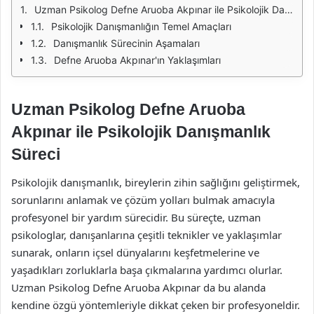
Uzman Psikolog Defne Aruoba Akpınar ile Psikolojik Danışmanlık Süreci
Psikolojik Danışmanlığın Temel Amaçları
Danışmanlık Sürecinin Aşamaları
Defne Aruoba Akpınar'ın Yaklaşımları
Uzman Psikolog Defne Aruoba
Akpınar ile Psikolojik Danışmanlık
Süreci
Psikolojik danışmanlık, bireylerin zihin sağlığını geliştirmek,
sorunlarını anlamak ve çözüm yolları bulmak amacıyla
profesyonel bir yardım sürecidir. Bu süreçte, uzman
psikologlar, danışanlarına çeşitli teknikler ve yaklaşımlar
sunarak, onların içsel dünyalarını keşfetmelerine ve
yaşadıkları zorluklarla başa çıkmalarına yardımcı olurlar.
Uzman Psikolog Defne Aruoba Akpınar da bu alanda
kendine özgü yöntemleriyle dikkat çeken bir profesyoneldir.