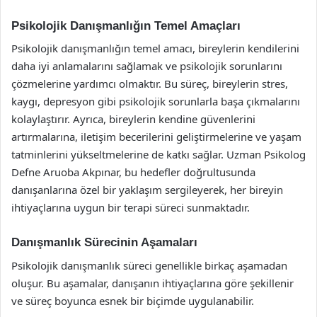
Psikolojik Danışmanlığın Temel Amaçları
Psikolojik danışmanlığın temel amacı, bireylerin kendilerini
daha iyi anlamalarını sağlamak ve psikolojik sorunlarını
çözmelerine yardımcı olmaktır. Bu süreç, bireylerin stres,
kaygı, depresyon gibi psikolojik sorunlarla başa çıkmalarını
kolaylaştırır. Ayrıca, bireylerin kendine güvenlerini
artırmalarına, iletişim becerilerini geliştirmelerine ve yaşam
tatminlerini yükseltmelerine de katkı sağlar. Uzman Psikolog
Defne Aruoba Akpınar, bu hedefler doğrultusunda
danışanlarına özel bir yaklaşım sergileyerek, her bireyin
ihtiyaçlarına uygun bir terapi süreci sunmaktadır.
Danışmanlık Sürecinin Aşamaları
Psikolojik danışmanlık süreci genellikle birkaç aşamadan
oluşur. Bu aşamalar, danışanın ihtiyaçlarına göre şekillenir
ve süreç boyunca esnek bir biçimde uygulanabilir.