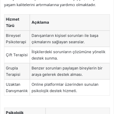
yaşam kalitelerini artırmalarına yardımcı olmaktadır.
Hizmet
Açıklama
Türü
Bireysel
Danışanların kişisel sorunları ile başa
Psikoterapi
çıkmalarını sağlayan seanslar.
İlişkilerdeki sorunların çözümüne yönelik
Çift Terapisi
destek sunma.
Grupla
Benzer sorunları paylaşan bireylerin bir
Terapisi
araya gelerek destek alması.
Uzaktan
Online platformlar üzerinden sunulan
Danışmanlık
psikolojik destek hizmeti.
Psikolojik