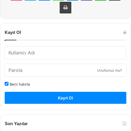
Yazdır
Kayıt Ol
Unuttunuz mu?
Beni hatırla
Kayıt Ol
Son Yazılar