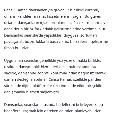
Cansu Kamar, danışanlarıyla güvenilir bir ilişki kurarak,
onların kendilerini rahat hissetmelerini sağlar. Bu güven
ortamı, danışanların içsel sorunlarını açığa çıkarmalarına ve
daha derin bir öz farkındalık geliştirmelerine yardımcı olur.
Danışanlar, seanslarda yaşadıkları duygusal zorlukları
paylaşarak, bu zorluklarla başa çıkma becerilerini geliştirme
fırsatı bulurlar.
Uygulanan seanslar genellikle yüz yüze olmakla birlikte,
uzaktan danışmanlık hizmetleri de sunulmaktadır. Bu
sayede, danışanlar coğrafi konumlarından bağımsız olarak
uzman desteği alabilirler. Cansu Kamar, özellikle pandemi
sürecinde dijital platformlar üzerinden de etkin bir şekilde
danışmanlık hizmeti sağlamıştır.
Danışanlar, seanslar sırasında hedeflerini belirleyerek, bu
hedeflere ulaşmak için gereken adımları planlayabilirler.