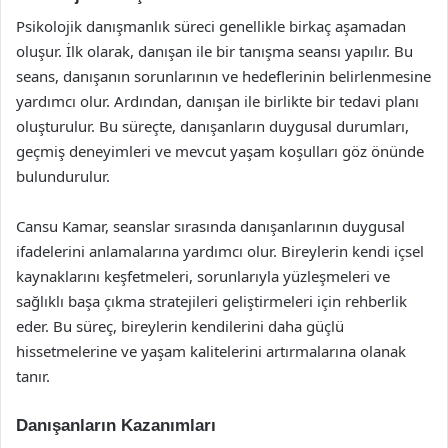
Psikolojik danışmanlık süreci genellikle birkaç aşamadan
oluşur. İlk olarak, danışan ile bir tanışma seansı yapılır. Bu
seans, danışanın sorunlarının ve hedeflerinin belirlenmesine
yardımcı olur. Ardından, danışan ile birlikte bir tedavi planı
oluşturulur. Bu süreçte, danışanların duygusal durumları,
geçmiş deneyimleri ve mevcut yaşam koşulları göz önünde
bulundurulur.
Cansu Kamar, seanslar sırasında danışanlarının duygusal
ifadelerini anlamalarına yardımcı olur. Bireylerin kendi içsel
kaynaklarını keşfetmeleri, sorunlarıyla yüzleşmeleri ve
sağlıklı başa çıkma stratejileri geliştirmeleri için rehberlik
eder. Bu süreç, bireylerin kendilerini daha güçlü
hissetmelerine ve yaşam kalitelerini artırmalarına olanak
tanır.
Danışanların Kazanımları