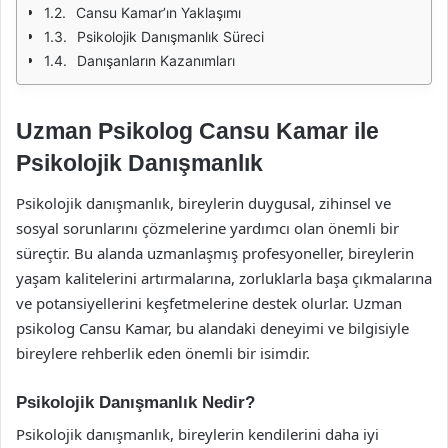
Cansu Kamar’ın Yaklaşımı
Psikolojik Danışmanlık Süreci
Danışanların Kazanımları
Uzman Psikolog Cansu Kamar ile
Psikolojik Danışmanlık
Psikolojik danışmanlık, bireylerin duygusal, zihinsel ve
sosyal sorunlarını çözmelerine yardımcı olan önemli bir
süreçtir. Bu alanda uzmanlaşmış profesyoneller, bireylerin
yaşam kalitelerini artırmalarına, zorluklarla başa çıkmalarına
ve potansiyellerini keşfetmelerine destek olurlar. Uzman
psikolog Cansu Kamar, bu alandaki deneyimi ve bilgisiyle
bireylere rehberlik eden önemli bir isimdir.
Psikolojik Danışmanlık Nedir?
Psikolojik danışmanlık, bireylerin kendilerini daha iyi