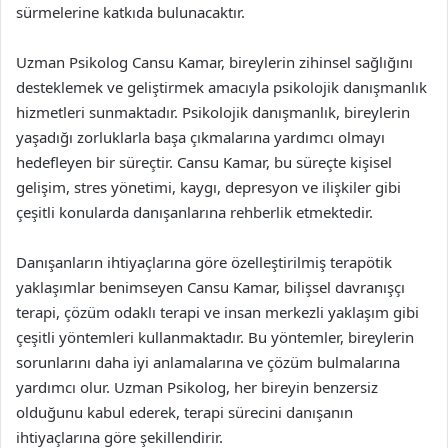
sürmelerine katkıda bulunacaktır.
Uzman Psikolog Cansu Kamar, bireylerin zihinsel sağlığını
desteklemek ve geliştirmek amacıyla psikolojik danışmanlık
hizmetleri sunmaktadır. Psikolojik danışmanlık, bireylerin
yaşadığı zorluklarla başa çıkmalarına yardımcı olmayı
hedefleyen bir süreçtir. Cansu Kamar, bu süreçte kişisel
gelişim, stres yönetimi, kaygı, depresyon ve ilişkiler gibi
çeşitli konularda danışanlarına rehberlik etmektedir.
Danışanların ihtiyaçlarına göre özelleştirilmiş terapötik
yaklaşımlar benimseyen Cansu Kamar, bilişsel davranışçı
terapi, çözüm odaklı terapi ve insan merkezli yaklaşım gibi
çeşitli yöntemleri kullanmaktadır. Bu yöntemler, bireylerin
sorunlarını daha iyi anlamalarına ve çözüm bulmalarına
yardımcı olur. Uzman Psikolog, her bireyin benzersiz
olduğunu kabul ederek, terapi sürecini danışanın
ihtiyaçlarına göre şekillendirir.