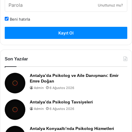
Unuttunuz mu?
Beni hatırla
Kayıt Ol
Son Yazılar
Antalya’da Psikolog ve Aile Danışmanı: Emir
Emre Doğan
Admin
6 Ağustos 2026
Antalya’da Psikolog Tavsiyeleri
Admin
6 Ağustos 2026
Antalya Konyaaltı’nda Psikolog Hizmetleri