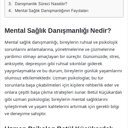
Danışmanlık Süreci Nasıldır?
Mental Sağlık Danışmanlığının Faydaları
Mental Sağlık Danışmanlığı Nedir?
Mental sağlık danışmanlığı, bireylerin ruhsal ve psikolojik
sorunlarını anlamalarına, yönetmelerine ve çözmelerine
yardımcı olmayı amaçlayan bir süreçtir. Günümüzde, stres,
anksiyete, depresyon gibi ruhsal sıkıntılar giderek
yaygınlaşmakta ve bu durum, bireylerin günlük yaşamlarını
olumsuz etkilemektedir. Uzman psikologlar, bu tür
sorunlarla başa çıkabilmeleri için kişilere rehberlik eder ve
onlara çeşitli başa çıkma stratejileri sunar. Betül Küçükardalı
gibi uzman psikologlar, bireylerin mental sağlıklarını
iyileştirmek ve yaşam kalitelerini artırmak için gerekli bilgi
ve deneyime sahiptir.