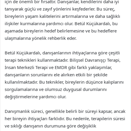
için de önemli bir fırsattır. Danışanlar, kendilerini daha iyi
tanıyarak güçlü ve zayıf yönlerini keşfederler. Bu süreç,
bireylerin yaşam kalitelerini artırmalarına ve daha sağlıklı
ilişkiler kurmalarına yardımcı olur. Betül Küçükardalı, bu
aşamada bireylerin hedef belirlemesine ve bu hedeflere
ulaşmalarına yönelik rehberlik eder.
Betül Küçükardalı, danışanlarının ihtiyaçlarına göre çeşitli
terapi teknikleri kullanmaktadır. Bilişsel Davranışçı Terapi,
İnsan Merkezli Terapi ve EMDR gibi farklı yaklaşımlar,
danışanların sorunlarını ele alırken etkili bir şekilde
kullanılmaktadır. Bu teknikler, bireylerin düşünce kalıplarını
sorgulamalarına ve olumsuz duygusal durumlarını
değiştirmelerine yardımcı olur.
Danışmanlık süreci, genellikle belirli bir süreyi kapsar, ancak
her bireyin ihtiyaçları farklıdır. Bu nedenle, terapilerin süresi
ve sıklığı danışanın durumuna göre değişiklik