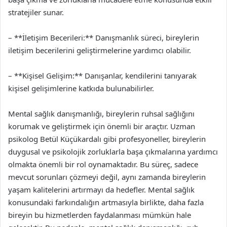
stratejiler sunar.
– **İletişim Becerileri:** Danışmanlık süreci, bireylerin
iletişim becerilerini geliştirmelerine yardımcı olabilir.
– **Kişisel Gelişim:** Danışanlar, kendilerini tanıyarak
kişisel gelişimlerine katkıda bulunabilirler.
Mental sağlık danışmanlığı, bireylerin ruhsal sağlığını
korumak ve geliştirmek için önemli bir araçtır. Uzman
psikolog Betül Küçükardalı gibi profesyoneller, bireylerin
duygusal ve psikolojik zorluklarla başa çıkmalarına yardımcı
olmakta önemli bir rol oynamaktadır. Bu süreç, sadece
mevcut sorunları çözmeyi değil, aynı zamanda bireylerin
yaşam kalitelerini artırmayı da hedefler. Mental sağlık
konusundaki farkındalığın artmasıyla birlikte, daha fazla
bireyin bu hizmetlerden faydalanması mümkün hale