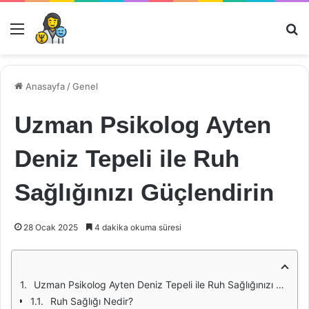
Menü
Ar
Anasayfa
/
Genel
Uzman Psikolog Ayten
Deniz Tepeli ile Ruh
Sağlığınızı Güçlendirin
28 Ocak 2025
4 dakika okuma süresi
Uzman Psikolog Ayten Deniz Tepeli ile Ruh Sağlığınızı Güçlendirin
Ruh Sağlığı Nedir?