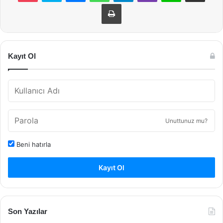
Yazdır
Kayıt Ol
Unuttunuz mu?
Beni hatırla
Kayıt Ol
Son Yazılar