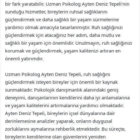
bir fark yaratabilir. Uzman Psikolog Ayten Deniz Tepeli’nin
sunduğu hizmetler, bireylerin ruhsal sağlıklarını
güçlendirmek ve daha sağlıklı bir yaşam sürmelerine
yardımcı olmak amacıyla tasarlanmıştır. Ruh sağlığınızı
güçlendirmek için atacağınız her adım, daha mutlu ve
sağlıklı bir yaşam için önemlidir. Unutmayın, ruh sağlığınızı
korumak ve güçlendirmek, yaşam kalitenizi artıran en
önemli yatırımdır.
Uzman Psikolog Ayten Deniz Tepeli, ruh sağlığını
güçlendirmek isteyen bireyler için önemli bir kaynak
sunmaktadır. Psikolojik danışmanlık alanındaki geniş
deneyimi, danışanlarının kendilerini daha iyi anlamalarına
ve yaşam kalitelerini artırmalarına yardımcı olmaktadır.
Ayten Deniz Tepeli, bireylerin içsel dünyalarına dair
derinlemesine analizler yaparak, onların duygusal
zorluklarını aşmalarına rehberlik etmektedir. Bu süreçte,
bireylerin kendilerine olan güvenlerini yeniden