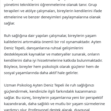
yönetimi tekniklerini öğrenmelerine olanak tanır. Grup
terapileri ve atölye çalışmaları, bireylerin kendilerini ifade
etmelerine ve benzer deneyimleri paylaşmalarına olanak
sağlar.
Ruh sağlığına dair yapılan çalışmalar, bireylerin yaşam
kalitelerini artırmakta önemli bir rol oynamaktadır. Ayten
Deniz Tepeli, danışanlarına ruhsal gelişimlerini
destekleyecek kaynaklar ve materyaller sunarak, onların
kendilerini daha iyi hissetmelerine katkıda bulunmaktadır.
Böylece, bireyler hem psikolojik olarak güçlenir hem de
sosyal yaşamlarında daha aktif hale gelirler.
Uzman Psikolog Ayten Deniz Tepeli ile ruh sağlığınızı
güçlendirmek, kendinizle ilgili farkındalık kazanmanızı
sağlar. Bu süreç, bireylerin yaşamlarına yeni bir perspektif
kazandırarak, daha sağlıklı ve mutlu bir yaşam sürmelerine
yardımcı olur. Profesyonel destek alarak, duygusal