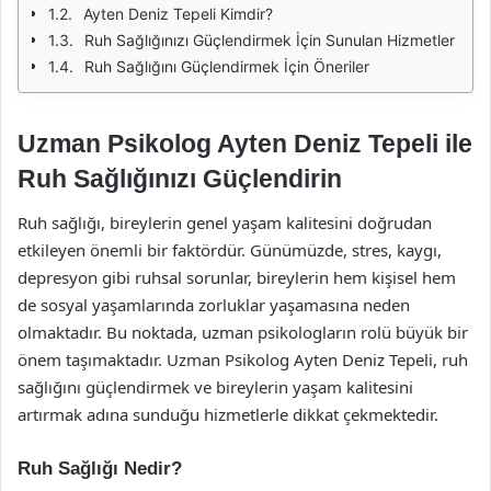
Ayten Deniz Tepeli Kimdir?
Ruh Sağlığınızı Güçlendirmek İçin Sunulan Hizmetler
Ruh Sağlığını Güçlendirmek İçin Öneriler
Uzman Psikolog Ayten Deniz Tepeli ile
Ruh Sağlığınızı Güçlendirin
Ruh sağlığı, bireylerin genel yaşam kalitesini doğrudan
etkileyen önemli bir faktördür. Günümüzde, stres, kaygı,
depresyon gibi ruhsal sorunlar, bireylerin hem kişisel hem
de sosyal yaşamlarında zorluklar yaşamasına neden
olmaktadır. Bu noktada, uzman psikologların rolü büyük bir
önem taşımaktadır. Uzman Psikolog Ayten Deniz Tepeli, ruh
sağlığını güçlendirmek ve bireylerin yaşam kalitesini
artırmak adına sunduğu hizmetlerle dikkat çekmektedir.
Ruh Sağlığı Nedir?