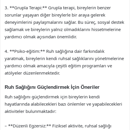
3. **Grupla Terapi:** Grupla terapi, bireylerin benzer
sorunlar yaşayan diğer bireylerle bir araya gelerek
deneyimlerini paylaşmalarını sağlar. Bu süreç, sosyal destek
sağlamak ve bireylerin yalnız olmadıklarını hissetmelerine
yardımcı olmak açısından önemlidir.
4. **Psiko-eğitim:** Ruh sağlığına dair farkındalık
yaratmak, bireylerin kendi ruhsal sağlıklarını yönetmelerine
yardımcı olmak amacıyla çeşitli eğitim programları ve
atölyeler düzenlenmektedir.
Ruh Sağlığını Güçlendirmek İçin Öneriler
Ruh sağlığını güçlendirmek için bireylerin kendi
hayatlarında alabilecekleri bazı önlemler ve yapabilecekleri
aktiviteler bulunmaktadır:
– **Düzenli Egzersiz:** Fiziksel aktivite, ruhsal sağlığı