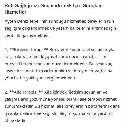
Ruh Sağlığınızı Güçlendirmek İçin Sunulan
Hizmetler
Ayten Deniz Tepeli’nin sunduğu hizmetler, bireylerin ruh
sağlığını güçlendirmek ve yaşam kalitelerini artırmak için
çeşitlilik göstermektedir:
1. **Bireysel Terapi:** Bireylerin kendi içsel sorunlarıyla
başa çıkmaları ve duygusal zorluklarını aşmaları için
bireysel terapi seansları düzenlenmektedir. Bu seanslar,
kişiye özel olarak tasarlanmakta ve bireyin ihtiyaçlarına
yönelik bir yaklaşım sergilemektedir.
2. **Aile Terapisi:** Aile içindeki iletişim sorunları ve
çatışmaların çözümüne yönelik olarak aile terapisi hizmeti
sunulmaktadır. Bu hizmet, aile bireylerinin birbirlerini daha
iyi anlamalarına ve sağlıklı iletişim kurmalarına yardımcı
olmaktadır.