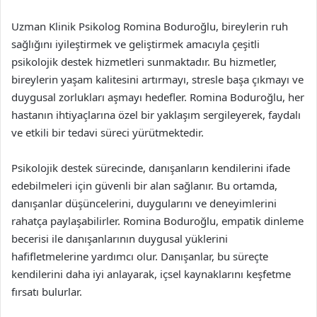
Uzman Klinik Psikolog Romina Boduroğlu, bireylerin ruh
sağlığını iyileştirmek ve geliştirmek amacıyla çeşitli
psikolojik destek hizmetleri sunmaktadır. Bu hizmetler,
bireylerin yaşam kalitesini artırmayı, stresle başa çıkmayı ve
duygusal zorlukları aşmayı hedefler. Romina Boduroğlu, her
hastanın ihtiyaçlarına özel bir yaklaşım sergileyerek, faydalı
ve etkili bir tedavi süreci yürütmektedir.
Psikolojik destek sürecinde, danışanların kendilerini ifade
edebilmeleri için güvenli bir alan sağlanır. Bu ortamda,
danışanlar düşüncelerini, duygularını ve deneyimlerini
rahatça paylaşabilirler. Romina Boduroğlu, empatik dinleme
becerisi ile danışanlarının duygusal yüklerini
hafifletmelerine yardımcı olur. Danışanlar, bu süreçte
kendilerini daha iyi anlayarak, içsel kaynaklarını keşfetme
fırsatı bulurlar.