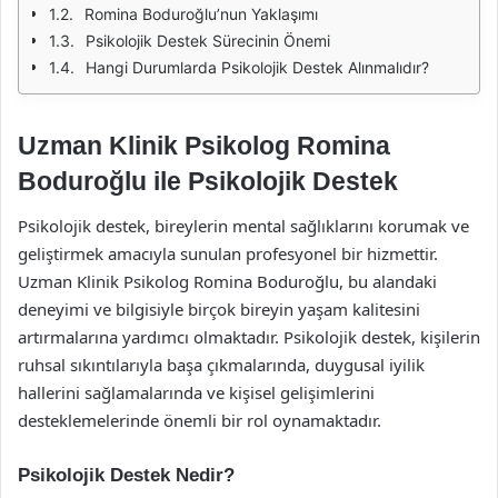
Romina Boduroğlu’nun Yaklaşımı
Psikolojik Destek Sürecinin Önemi
Hangi Durumlarda Psikolojik Destek Alınmalıdır?
Uzman Klinik Psikolog Romina
Boduroğlu ile Psikolojik Destek
Psikolojik destek, bireylerin mental sağlıklarını korumak ve
geliştirmek amacıyla sunulan profesyonel bir hizmettir.
Uzman Klinik Psikolog Romina Boduroğlu, bu alandaki
deneyimi ve bilgisiyle birçok bireyin yaşam kalitesini
artırmalarına yardımcı olmaktadır. Psikolojik destek, kişilerin
ruhsal sıkıntılarıyla başa çıkmalarında, duygusal iyilik
hallerini sağlamalarında ve kişisel gelişimlerini
desteklemelerinde önemli bir rol oynamaktadır.
Psikolojik Destek Nedir?