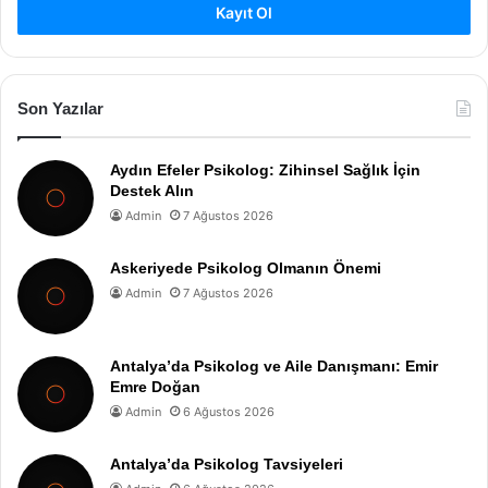
Kayıt Ol
Son Yazılar
Aydın Efeler Psikolog: Zihinsel Sağlık İçin
Destek Alın
Admin
7 Ağustos 2026
Askeriyede Psikolog Olmanın Önemi
Admin
7 Ağustos 2026
Antalya’da Psikolog ve Aile Danışmanı: Emir
Emre Doğan
Admin
6 Ağustos 2026
Antalya’da Psikolog Tavsiyeleri