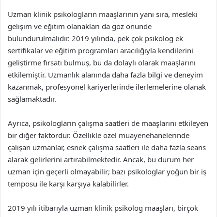
Uzman klinik psikologların maaşlarının yanı sıra, mesleki
gelişim ve eğitim olanakları da göz önünde
bulundurulmalıdır. 2019 yılında, pek çok psikolog ek
sertifikalar ve eğitim programları aracılığıyla kendilerini
geliştirme fırsatı bulmuş, bu da dolaylı olarak maaşlarını
etkilemiştir. Uzmanlık alanında daha fazla bilgi ve deneyim
kazanmak, profesyonel kariyerlerinde ilerlemelerine olanak
sağlamaktadır.
Ayrıca, psikologların çalışma saatleri de maaşlarını etkileyen
bir diğer faktördür. Özellikle özel muayenehanelerinde
çalışan uzmanlar, esnek çalışma saatleri ile daha fazla seans
alarak gelirlerini artırabilmektedir. Ancak, bu durum her
uzman için geçerli olmayabilir; bazı psikologlar yoğun bir iş
temposu ile karşı karşıya kalabilirler.
2019 yılı itibarıyla uzman klinik psikolog maaşları, birçok