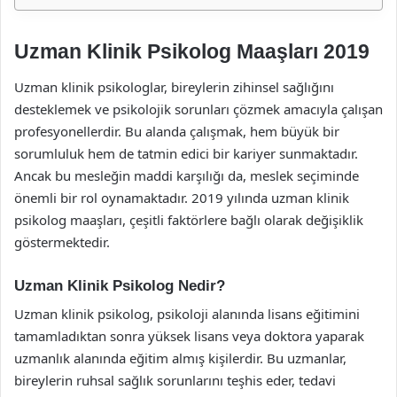
Uzman Klinik Psikolog Maaşları 2019
Uzman klinik psikologlar, bireylerin zihinsel sağlığını
desteklemek ve psikolojik sorunları çözmek amacıyla çalışan
profesyonellerdir. Bu alanda çalışmak, hem büyük bir
sorumluluk hem de tatmin edici bir kariyer sunmaktadır.
Ancak bu mesleğin maddi karşılığı da, meslek seçiminde
önemli bir rol oynamaktadır. 2019 yılında uzman klinik
psikolog maaşları, çeşitli faktörlere bağlı olarak değişiklik
göstermektedir.
Uzman Klinik Psikolog Nedir?
Uzman klinik psikolog, psikoloji alanında lisans eğitimini
tamamladıktan sonra yüksek lisans veya doktora yaparak
uzmanlık alanında eğitim almış kişilerdir. Bu uzmanlar,
bireylerin ruhsal sağlık sorunlarını teşhis eder, tedavi