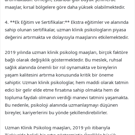
maaşlar, kırsal bölgelere göre daha yüksek olabilmektedir.
4. **Ek Eğitim ve Sertifikalar:** Ekstra eğitimler ve alanında
sahip olunan sertifikalar, uzman klinik psikologların piyasa
değerini artırmakta ve dolayısıyla maaşlarını etkilemektedir.
2019 yılında uzman klinik psikolog maaşları, birçok faktöre
bağlı olarak değişiklik göstermektedir. Bu meslek, ruhsal
sağlık alanında önemli bir rol oynamakta ve bireylerin
yaşam kalitesini artırma konusunda kritik bir öneme
sahiptir. Uzman klinik psikologlar, hem maddi olarak tatmin
edici bir gelir elde etme fırsatına sahip olmakta hem de
topluma faydalı olmanın verdiği manevi tatmini yaşamakta.
Bu nedenle, psikoloji alanında uzmanlaşmayı düşünen
bireyler, kariyerlerini bu yönde şekillendirebilirler.
Uzman Klinik Psikolog maaşları, 2019 yılı itibarıyla