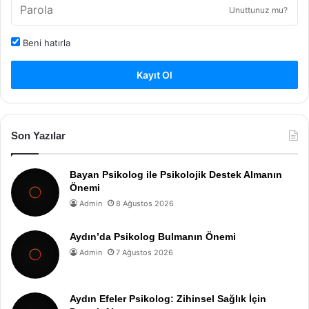
Unuttunuz mu?
Beni hatırla
Kayıt Ol
Son Yazılar
Bayan Psikolog ile Psikolojik Destek Almanın
Önemi
Admin
8 Ağustos 2026
Aydın’da Psikolog Bulmanın Önemi
Admin
7 Ağustos 2026
Aydın Efeler Psikolog: Zihinsel Sağlık İçin