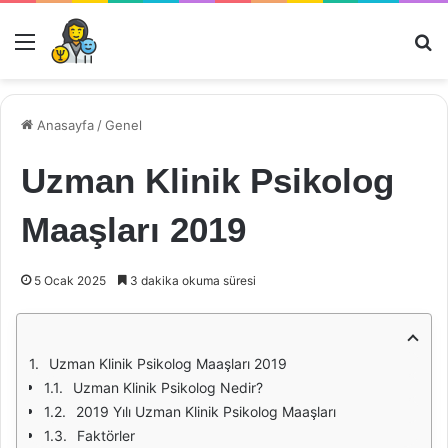
Menü
Ar
Anasayfa
/
Genel
Uzman Klinik Psikolog
Maaşları 2019
5 Ocak 2025
3 dakika okuma süresi
Uzman Klinik Psikolog Maaşları 2019
Uzman Klinik Psikolog Nedir?
2019 Yılı Uzman Klinik Psikolog Maaşları
Faktörler