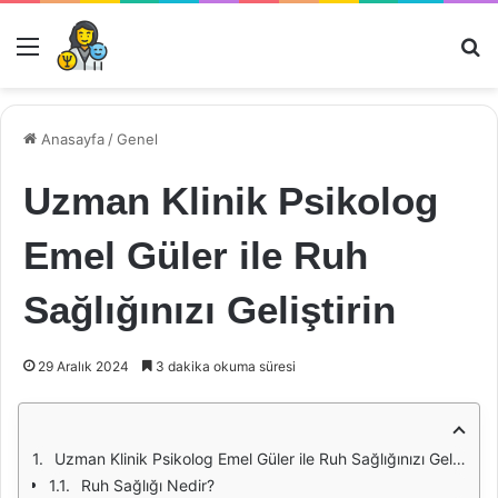
Menü
Ar
Anasayfa
/
Genel
Uzman Klinik Psikolog
Emel Güler ile Ruh
Sağlığınızı Geliştirin
29 Aralık 2024
3 dakika okuma süresi
Uzman Klinik Psikolog Emel Güler ile Ruh Sağlığınızı Geliştirin
Ruh Sağlığı Nedir?