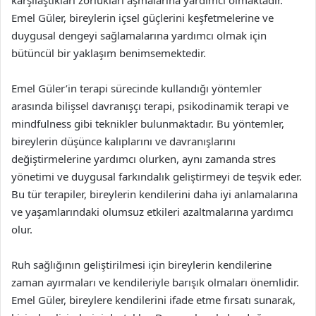
Emel Güler, bireylerin içsel güçlerini keşfetmelerine ve
duygusal dengeyi sağlamalarına yardımcı olmak için
bütüncül bir yaklaşım benimsemektedir.
Emel Güler’in terapi sürecinde kullandığı yöntemler
arasında bilişsel davranışçı terapi, psikodinamik terapi ve
mindfulness gibi teknikler bulunmaktadır. Bu yöntemler,
bireylerin düşünce kalıplarını ve davranışlarını
değiştirmelerine yardımcı olurken, aynı zamanda stres
yönetimi ve duygusal farkındalık geliştirmeyi de teşvik eder.
Bu tür terapiler, bireylerin kendilerini daha iyi anlamalarına
ve yaşamlarındaki olumsuz etkileri azaltmalarına yardımcı
olur.
Ruh sağlığının geliştirilmesi için bireylerin kendilerine
zaman ayırmaları ve kendileriyle barışık olmaları önemlidir.
Emel Güler, bireylere kendilerini ifade etme fırsatı sunarak,