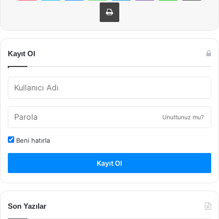
Yazdır
Kayıt Ol
Unuttunuz mu?
Beni hatırla
Kayıt Ol
Son Yazılar