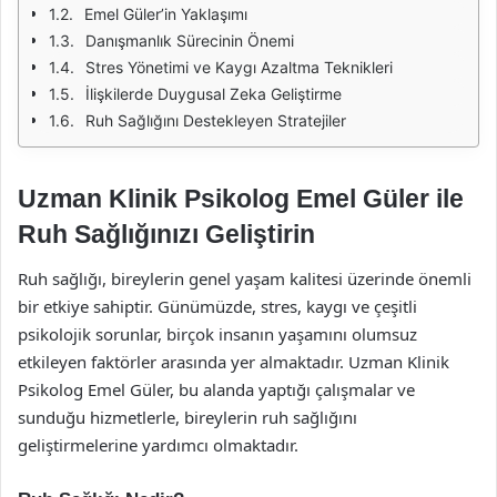
Emel Güler’in Yaklaşımı
Danışmanlık Sürecinin Önemi
Stres Yönetimi ve Kaygı Azaltma Teknikleri
İlişkilerde Duygusal Zeka Geliştirme
Ruh Sağlığını Destekleyen Stratejiler
Uzman Klinik Psikolog Emel Güler ile
Ruh Sağlığınızı Geliştirin
Ruh sağlığı, bireylerin genel yaşam kalitesi üzerinde önemli
bir etkiye sahiptir. Günümüzde, stres, kaygı ve çeşitli
psikolojik sorunlar, birçok insanın yaşamını olumsuz
etkileyen faktörler arasında yer almaktadır. Uzman Klinik
Psikolog Emel Güler, bu alanda yaptığı çalışmalar ve
sunduğu hizmetlerle, bireylerin ruh sağlığını
geliştirmelerine yardımcı olmaktadır.