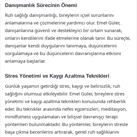
Danışmanlık Sürecinin Önemi
Ruh sağlığı danışmanlığı, bireylerin içsel sorunlarını
anlamalarına ve çözmelerine yardımcı olur. Emel Güler,
danışanlarına güvenli ve destekleyici bir ortam sunarak,
onların kendilerini ifade etmelerine olanak tanır. Bu süreçte,
danışanlar kendi duygularını tanımaya, düşüncelerini
sorgulamaya ve bu düşüncelerin davranışlarına etkisini
anlamaya başlarlar.
Stres Yönetimi ve Kaygı Azaltma Teknikleri
Günlük yaşamın getirdiği stres, kaygı ve belirsizlik, ruh
sağlığını olumsuz etkileyebilir. Emel Güler, bireylere stres
yönetimi ve kaygı azaltma teknikleri konusunda rehberlik
eder. Bu teknikler arasında nefes egzersizleri, meditasyon,
mindfulness uygulamaları ve bilişsel davranışçı terapi
yöntemleri bulunmaktadır. Bu yöntemler, bireylerin stresle
başa çıkma becerilerini artırarak, genel ruh sağlıklarını