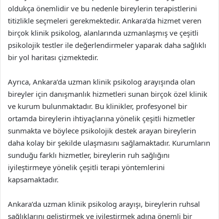
oldukça önemlidir ve bu nedenle bireylerin terapistlerini
titizlikle seçmeleri gerekmektedir. Ankara’da hizmet veren
birçok klinik psikolog, alanlarında uzmanlaşmış ve çeşitli
psikolojik testler ile değerlendirmeler yaparak daha sağlıklı
bir yol haritası çizmektedir.
Ayrıca, Ankara’da uzman klinik psikolog arayışında olan
bireyler için danışmanlık hizmetleri sunan birçok özel klinik
ve kurum bulunmaktadır. Bu klinikler, profesyonel bir
ortamda bireylerin ihtiyaçlarına yönelik çeşitli hizmetler
sunmakta ve böylece psikolojik destek arayan bireylerin
daha kolay bir şekilde ulaşmasını sağlamaktadır. Kurumların
sunduğu farklı hizmetler, bireylerin ruh sağlığını
iyileştirmeye yönelik çeşitli terapi yöntemlerini
kapsamaktadır.
Ankara’da uzman klinik psikolog arayışı, bireylerin ruhsal
sağlıklarını geliştirmek ve iyileştirmek adına önemli bir