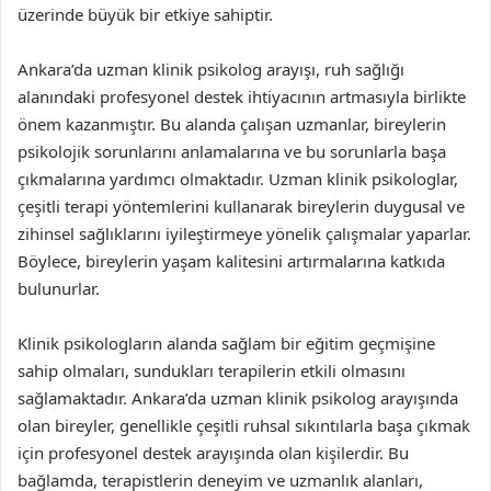
üzerinde büyük bir etkiye sahiptir.
Ankara’da uzman klinik psikolog arayışı, ruh sağlığı
alanındaki profesyonel destek ihtiyacının artmasıyla birlikte
önem kazanmıştır. Bu alanda çalışan uzmanlar, bireylerin
psikolojik sorunlarını anlamalarına ve bu sorunlarla başa
çıkmalarına yardımcı olmaktadır. Uzman klinik psikologlar,
çeşitli terapi yöntemlerini kullanarak bireylerin duygusal ve
zihinsel sağlıklarını iyileştirmeye yönelik çalışmalar yaparlar.
Böylece, bireylerin yaşam kalitesini artırmalarına katkıda
bulunurlar.
Klinik psikologların alanda sağlam bir eğitim geçmişine
sahip olmaları, sundukları terapilerin etkili olmasını
sağlamaktadır. Ankara’da uzman klinik psikolog arayışında
olan bireyler, genellikle çeşitli ruhsal sıkıntılarla başa çıkmak
için profesyonel destek arayışında olan kişilerdir. Bu
bağlamda, terapistlerin deneyim ve uzmanlık alanları,