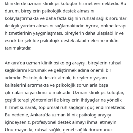
kliniklerde uzman klinik psikologlar hizmet vermektedir. Bu
durum, bireylerin psikolojik destek almasını
kolaylaştırmakta ve daha fazla kişinin ruhsal sağlık sorunları
ile ilgili yardım almasını sağlamaktadır. Ayrıca, online terapi
hizmetlerinin yaygınlaşması, bireylerin daha ulaşılabilir ve
esnek bir şekilde psikolojik destek alabilmelerine imkân
tanımaktadır.
Ankara’da uzman klinik psikolog arayışı, bireylerin ruhsal
sağlıklarını korumak ve geliştirmek adına önemli bir
adımdır. Psikolojik destek almak, bireylerin yaşam
kalitelerini artırmakta ve psikolojik sorunlarla başa
çıkmalarına yardımcı olmaktadır. Uzman klinik psikologlar,
çeşitli terapi yöntemleri ile bireylerin ihtiyaçlarına yönelik
hizmet sunarak, toplumsal ruh sağlığını güçlendirmektedir.
Bu nedenle, Ankara’da uzman klinik psikolog arayışı
içindeyseniz, profesyonel destek almayı ihmal etmeyin.
Unutmayın ki, ruhsal sağlık, genel sağlık durumunuz