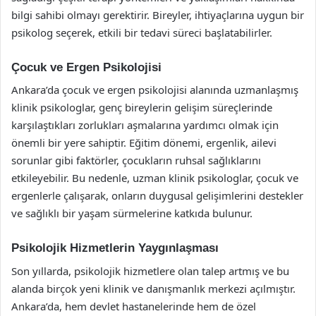
bilgi sahibi olmayı gerektirir. Bireyler, ihtiyaçlarına uygun bir
psikolog seçerek, etkili bir tedavi süreci başlatabilirler.
Çocuk ve Ergen Psikolojisi
Ankara’da çocuk ve ergen psikolojisi alanında uzmanlaşmış
klinik psikologlar, genç bireylerin gelişim süreçlerinde
karşılaştıkları zorlukları aşmalarına yardımcı olmak için
önemli bir yere sahiptir. Eğitim dönemi, ergenlik, ailevi
sorunlar gibi faktörler, çocukların ruhsal sağlıklarını
etkileyebilir. Bu nedenle, uzman klinik psikologlar, çocuk ve
ergenlerle çalışarak, onların duygusal gelişimlerini destekler
ve sağlıklı bir yaşam sürmelerine katkıda bulunur.
Psikolojik Hizmetlerin Yaygınlaşması
Son yıllarda, psikolojik hizmetlere olan talep artmış ve bu
alanda birçok yeni klinik ve danışmanlık merkezi açılmıştır.
Ankara’da, hem devlet hastanelerinde hem de özel