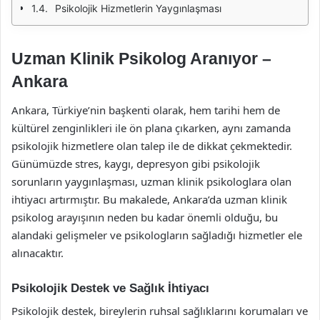
Psikolojik Hizmetlerin Yaygınlaşması
Uzman Klinik Psikolog Aranıyor –
Ankara
Ankara, Türkiye’nin başkenti olarak, hem tarihi hem de
kültürel zenginlikleri ile ön plana çıkarken, aynı zamanda
psikolojik hizmetlere olan talep ile de dikkat çekmektedir.
Günümüzde stres, kaygı, depresyon gibi psikolojik
sorunların yaygınlaşması, uzman klinik psikologlara olan
ihtiyacı artırmıştır. Bu makalede, Ankara’da uzman klinik
psikolog arayışının neden bu kadar önemli olduğu, bu
alandaki gelişmeler ve psikologların sağladığı hizmetler ele
alınacaktır.
Psikolojik Destek ve Sağlık İhtiyacı
Psikolojik destek, bireylerin ruhsal sağlıklarını korumaları ve