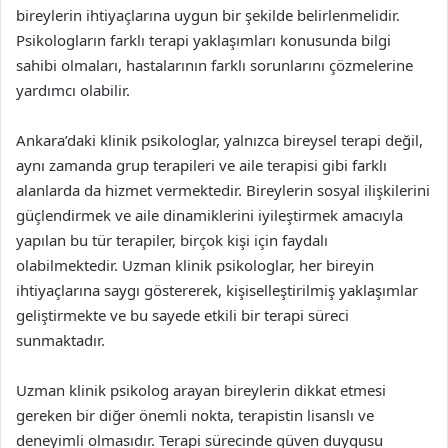
bireylerin ihtiyaçlarına uygun bir şekilde belirlenmelidir.
Psikologların farklı terapi yaklaşımları konusunda bilgi
sahibi olmaları, hastalarının farklı sorunlarını çözmelerine
yardımcı olabilir.
Ankara’daki klinik psikologlar, yalnızca bireysel terapi değil,
aynı zamanda grup terapileri ve aile terapisi gibi farklı
alanlarda da hizmet vermektedir. Bireylerin sosyal ilişkilerini
güçlendirmek ve aile dinamiklerini iyileştirmek amacıyla
yapılan bu tür terapiler, birçok kişi için faydalı
olabilmektedir. Uzman klinik psikologlar, her bireyin
ihtiyaçlarına saygı göstererek, kişiselleştirilmiş yaklaşımlar
geliştirmekte ve bu sayede etkili bir terapi süreci
sunmaktadır.
Uzman klinik psikolog arayan bireylerin dikkat etmesi
gereken bir diğer önemli nokta, terapistin lisanslı ve
deneyimli olmasıdır. Terapi sürecinde güven duygusu