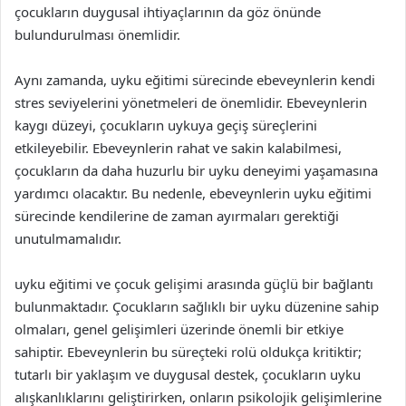
çocukların duygusal ihtiyaçlarının da göz önünde
bulundurulması önemlidir.
Aynı zamanda, uyku eğitimi sürecinde ebeveynlerin kendi
stres seviyelerini yönetmeleri de önemlidir. Ebeveynlerin
kaygı düzeyi, çocukların uykuya geçiş süreçlerini
etkileyebilir. Ebeveynlerin rahat ve sakin kalabilmesi,
çocukların da daha huzurlu bir uyku deneyimi yaşamasına
yardımcı olacaktır. Bu nedenle, ebeveynlerin uyku eğitimi
sürecinde kendilerine de zaman ayırmaları gerektiği
unutulmamalıdır.
uyku eğitimi ve çocuk gelişimi arasında güçlü bir bağlantı
bulunmaktadır. Çocukların sağlıklı bir uyku düzenine sahip
olmaları, genel gelişimleri üzerinde önemli bir etkiye
sahiptir. Ebeveynlerin bu süreçteki rolü oldukça kritiktir;
tutarlı bir yaklaşım ve duygusal destek, çocukların uyku
alışkanlıklarını geliştirirken, onların psikolojik gelişimlerine