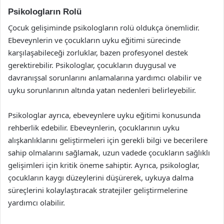
Psikologların Rolü
Çocuk gelişiminde psikologların rolü oldukça önemlidir.
Ebeveynlerin ve çocukların uyku eğitimi sürecinde
karşılaşabileceği zorluklar, bazen profesyonel destek
gerektirebilir. Psikologlar, çocukların duygusal ve
davranışsal sorunlarını anlamalarına yardımcı olabilir ve
uyku sorunlarının altında yatan nedenleri belirleyebilir.
Psikologlar ayrıca, ebeveynlere uyku eğitimi konusunda
rehberlik edebilir. Ebeveynlerin, çocuklarının uyku
alışkanlıklarını geliştirmeleri için gerekli bilgi ve becerilere
sahip olmalarını sağlamak, uzun vadede çocukların sağlıklı
gelişimleri için kritik öneme sahiptir. Ayrıca, psikologlar,
çocukların kaygı düzeylerini düşürerek, uykuya dalma
süreçlerini kolaylaştıracak stratejiler geliştirmelerine
yardımcı olabilir.