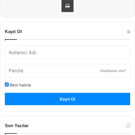
Kayıt Ol
Unuttunuz mu?
Beni hatırla
Kayıt Ol
Son Yazılar