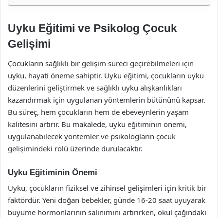
Uyku Eğitimi ve Psikolog Çocuk
Gelişimi
Çocukların sağlıklı bir gelişim süreci geçirebilmeleri için
uyku, hayati öneme sahiptir. Uyku eğitimi, çocukların uyku
düzenlerini geliştirmek ve sağlıklı uyku alışkanlıkları
kazandırmak için uygulanan yöntemlerin bütününü kapsar.
Bu süreç, hem çocukların hem de ebeveynlerin yaşam
kalitesini artırır. Bu makalede, uyku eğitiminin önemi,
uygulanabilecek yöntemler ve psikologların çocuk
gelişimindeki rolü üzerinde durulacaktır.
Uyku Eğitiminin Önemi
Uyku, çocukların fiziksel ve zihinsel gelişimleri için kritik bir
faktördür. Yeni doğan bebekler, günde 16-20 saat uyuyarak
büyüme hormonlarının salınımını artırırken, okul çağındaki