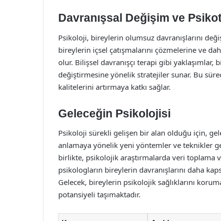
Davranışsal Değişim ve Psiko
Psikoloji, bireylerin olumsuz davranışlarını deği
bireylerin içsel çatışmalarını çözmelerine ve dah
olur. Bilişsel davranışçı terapi gibi yaklaşımlar,
değiştirmesine yönelik stratejiler sunar. Bu süre
kalitelerini artırmaya katkı sağlar.
Geleceğin Psikolojisi
Psikoloji sürekli gelişen bir alan olduğu için, ge
anlamaya yönelik yeni yöntemler ve teknikler ge
birlikte, psikolojik araştırmalarda veri toplama
psikologların bireylerin davranışlarını daha kaps
Gelecek, bireylerin psikolojik sağlıklarını korum
potansiyeli taşımaktadır.