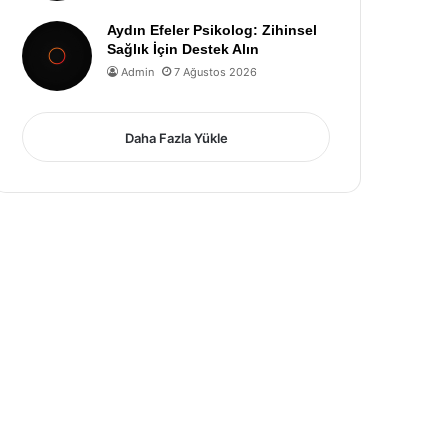
Aydın Efeler Psikolog: Zihinsel
Sağlık İçin Destek Alın
Admin
7 Ağustos 2026
Daha Fazla Yükle