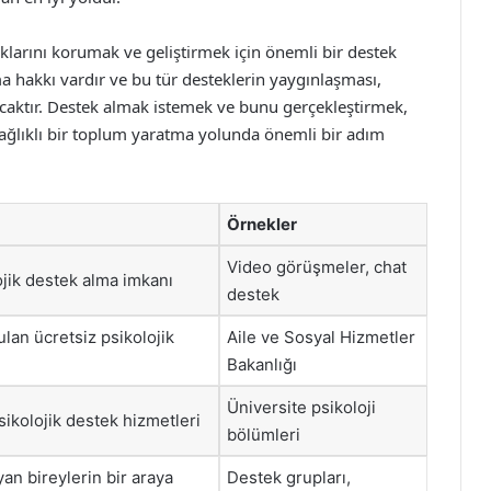
ıklarını korumak ve geliştirmek için önemli bir destek
 hakkı vardır ve bu tür desteklerin yaygınlaşması,
acaktır. Destek almak istemek ve bunu gerçekleştirmek,
a sağlıklı bir toplum yaratma yolunda önemli bir adım
Örnekler
Video görüşmeler, chat
jik destek alma imkanı
destek
lan ücretsiz psikolojik
Aile ve Sosyal Hizmetler
Bakanlığı
Üniversite psikoloji
sikolojik destek hizmetleri
bölümleri
an bireylerin bir araya
Destek grupları,