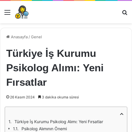
Menü
Ar
Anasayfa
/
Genel
Türkiye İş Kurumu
Psikolog Alımı: Yeni
Fırsatlar
26 Kasım 2024
3 dakika okuma süresi
Türkiye İş Kurumu Psikolog Alımı: Yeni Fırsatlar
Psikolog Alımının Önemi