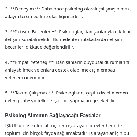
2. **Deneyim**: Daha önce psikolog olarak çalışmış olmak,
adayın tercih edilme olasılığını artırır.
3. **İletişim Becerileri**: Psikologlar, danışanlarıyla etkili bir
iletişim kurabilmelidir. Bu nedenle mülakatlarda iletişim
becerileri dikkatle değerlendirilir.
4. **Empati Yeteneği**: Danışanların duygusal durumlarını
anlayabilmek ve onlara destek olabilmek için empati
yeteneği önemlidir.
5. **Takım Çalışması**: Psikologların, çeşitli disiplinlerden
gelen profesyonellerle işbirliği yapmaları gerekebilir.
Psikolog Alımının Sağlayacağı Faydalar
İŞKUR’un psikolog alımı, hem iş arayan bireyler hem de
toplum için birçok fayda sağlamaktadır. İş arayanlar için bu