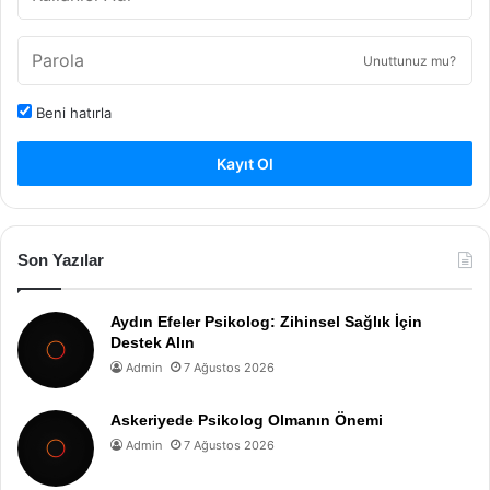
Unuttunuz mu?
Beni hatırla
Kayıt Ol
Son Yazılar
Aydın Efeler Psikolog: Zihinsel Sağlık İçin
Destek Alın
Admin
7 Ağustos 2026
Askeriyede Psikolog Olmanın Önemi
Admin
7 Ağustos 2026