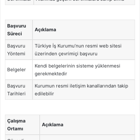
Başvuru
Açıklama
Süreci
Başvuru
Türkiye İş Kurumu’nun resmi web sitesi
Yöntemi
üzerinden çevrimiçi başvuru
Kendi belgelerinin sisteme yüklenmesi
Belgeler
gerekmektedir
Başvuru
Kurumun resmi iletişim kanallarından takip
Tarihleri
edilebilir
Çalışma
Açıklama
Ortamı