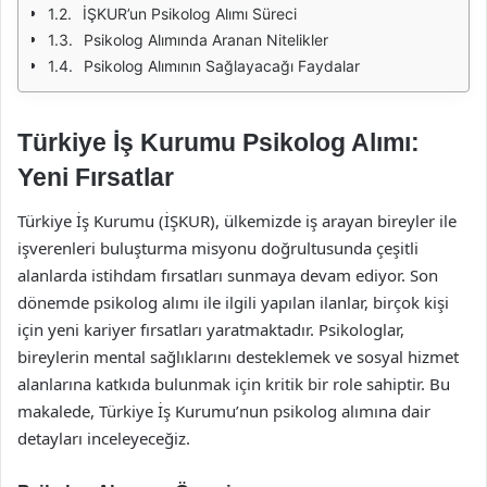
İŞKUR’un Psikolog Alımı Süreci
Psikolog Alımında Aranan Nitelikler
Psikolog Alımının Sağlayacağı Faydalar
Türkiye İş Kurumu Psikolog Alımı:
Yeni Fırsatlar
Türkiye İş Kurumu (İŞKUR), ülkemizde iş arayan bireyler ile
işverenleri buluşturma misyonu doğrultusunda çeşitli
alanlarda istihdam fırsatları sunmaya devam ediyor. Son
dönemde psikolog alımı ile ilgili yapılan ilanlar, birçok kişi
için yeni kariyer fırsatları yaratmaktadır. Psikologlar,
bireylerin mental sağlıklarını desteklemek ve sosyal hizmet
alanlarına katkıda bulunmak için kritik bir role sahiptir. Bu
makalede, Türkiye İş Kurumu’nun psikolog alımına dair
detayları inceleyeceğiz.