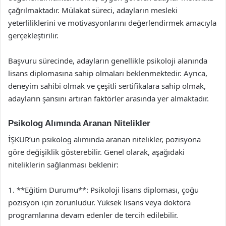
çağrılmaktadır. Mülakat süreci, adayların mesleki
yeterliliklerini ve motivasyonlarını değerlendirmek amacıyla
gerçekleştirilir.
Başvuru sürecinde, adayların genellikle psikoloji alanında
lisans diplomasına sahip olmaları beklenmektedir. Ayrıca,
deneyim sahibi olmak ve çeşitli sertifikalara sahip olmak,
adayların şansını artıran faktörler arasında yer almaktadır.
Psikolog Alımında Aranan Nitelikler
İŞKUR’un psikolog alımında aranan nitelikler, pozisyona
göre değişiklik gösterebilir. Genel olarak, aşağıdaki
niteliklerin sağlanması beklenir:
1. **Eğitim Durumu**: Psikoloji lisans diploması, çoğu
pozisyon için zorunludur. Yüksek lisans veya doktora
programlarına devam edenler de tercih edilebilir.