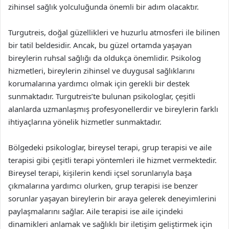
zihinsel sağlık yolculuğunda önemli bir adım olacaktır.
Turgutreis, doğal güzellikleri ve huzurlu atmosferi ile bilinen
bir tatil beldesidir. Ancak, bu güzel ortamda yaşayan
bireylerin ruhsal sağlığı da oldukça önemlidir. Psikolog
hizmetleri, bireylerin zihinsel ve duygusal sağlıklarını
korumalarına yardımcı olmak için gerekli bir destek
sunmaktadır. Turgutreis’te bulunan psikologlar, çeşitli
alanlarda uzmanlaşmış profesyonellerdir ve bireylerin farklı
ihtiyaçlarına yönelik hizmetler sunmaktadır.
Bölgedeki psikologlar, bireysel terapi, grup terapisi ve aile
terapisi gibi çeşitli terapi yöntemleri ile hizmet vermektedir.
Bireysel terapi, kişilerin kendi içsel sorunlarıyla başa
çıkmalarına yardımcı olurken, grup terapisi ise benzer
sorunlar yaşayan bireylerin bir araya gelerek deneyimlerini
paylaşmalarını sağlar. Aile terapisi ise aile içindeki
dinamikleri anlamak ve sağlıklı bir iletişim geliştirmek için