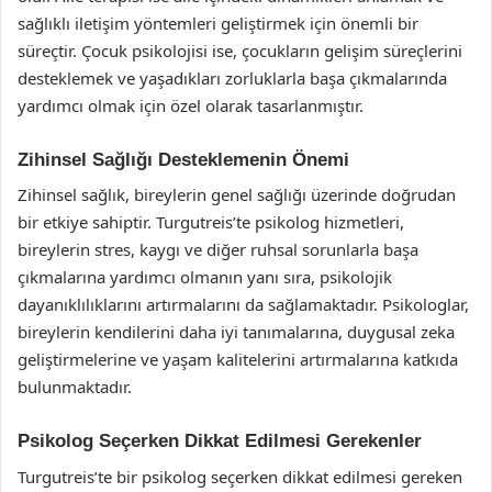
sağlıklı iletişim yöntemleri geliştirmek için önemli bir
süreçtir. Çocuk psikolojisi ise, çocukların gelişim süreçlerini
desteklemek ve yaşadıkları zorluklarla başa çıkmalarında
yardımcı olmak için özel olarak tasarlanmıştır.
Zihinsel Sağlığı Desteklemenin Önemi
Zihinsel sağlık, bireylerin genel sağlığı üzerinde doğrudan
bir etkiye sahiptir. Turgutreis’te psikolog hizmetleri,
bireylerin stres, kaygı ve diğer ruhsal sorunlarla başa
çıkmalarına yardımcı olmanın yanı sıra, psikolojik
dayanıklılıklarını artırmalarını da sağlamaktadır. Psikologlar,
bireylerin kendilerini daha iyi tanımalarına, duygusal zeka
geliştirmelerine ve yaşam kalitelerini artırmalarına katkıda
bulunmaktadır.
Psikolog Seçerken Dikkat Edilmesi Gerekenler
Turgutreis’te bir psikolog seçerken dikkat edilmesi gereken