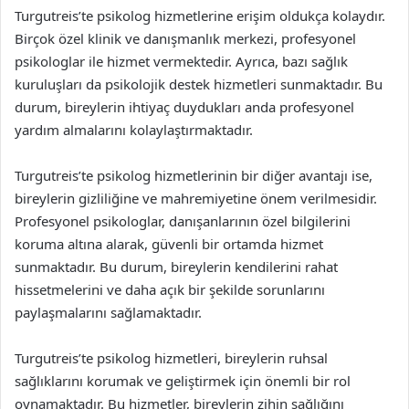
Turgutreis’te psikolog hizmetlerine erişim oldukça kolaydır.
Birçok özel klinik ve danışmanlık merkezi, profesyonel
psikologlar ile hizmet vermektedir. Ayrıca, bazı sağlık
kuruluşları da psikolojik destek hizmetleri sunmaktadır. Bu
durum, bireylerin ihtiyaç duydukları anda profesyonel
yardım almalarını kolaylaştırmaktadır.
Turgutreis’te psikolog hizmetlerinin bir diğer avantajı ise,
bireylerin gizliliğine ve mahremiyetine önem verilmesidir.
Profesyonel psikologlar, danışanlarının özel bilgilerini
koruma altına alarak, güvenli bir ortamda hizmet
sunmaktadır. Bu durum, bireylerin kendilerini rahat
hissetmelerini ve daha açık bir şekilde sorunlarını
paylaşmalarını sağlamaktadır.
Turgutreis’te psikolog hizmetleri, bireylerin ruhsal
sağlıklarını korumak ve geliştirmek için önemli bir rol
oynamaktadır. Bu hizmetler, bireylerin zihin sağlığını