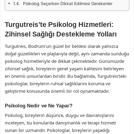
Psikolog Seçerken Dikkat Edilmesi Gerekenler
Turgutreis’te Psikolog Hizmetleri:
Zihinsel Sağlığı Destekleme Yolları
Turgutreis, Bodrum’un güzel bir beldesi olarak yalnızca
doğal güzellikleri ve plajlarıyla değil, aynı zamanda sunduğu
psikolog hizmetleriyle de dikkat çekmektedir. Günümüzde
zihinsel sağlık, bireylerin genel yaşam kalitesini belirleyen
en önemli unsurlardan biridir. Bu bağlamda, Turgutreis’teki
psikologlar, bireylerin ruhsal sağlıklarını koruma ve
geliştirme konusunda önemli bir rol oynamaktadır.
Psikolog Nedir ve Ne Yapar?
Psikolog, bireylerin düşünce, duygu ve davranışlarını
inceleyen, bu konularda danışmanlık ve terapi hizmeti
sunan bir uzmandır. Psikologlar, bireylerin yaşadığı