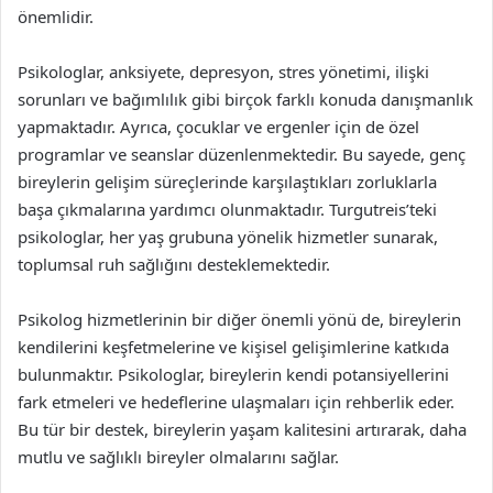
önemlidir.
Psikologlar, anksiyete, depresyon, stres yönetimi, ilişki
sorunları ve bağımlılık gibi birçok farklı konuda danışmanlık
yapmaktadır. Ayrıca, çocuklar ve ergenler için de özel
programlar ve seanslar düzenlenmektedir. Bu sayede, genç
bireylerin gelişim süreçlerinde karşılaştıkları zorluklarla
başa çıkmalarına yardımcı olunmaktadır. Turgutreis’teki
psikologlar, her yaş grubuna yönelik hizmetler sunarak,
toplumsal ruh sağlığını desteklemektedir.
Psikolog hizmetlerinin bir diğer önemli yönü de, bireylerin
kendilerini keşfetmelerine ve kişisel gelişimlerine katkıda
bulunmaktır. Psikologlar, bireylerin kendi potansiyellerini
fark etmeleri ve hedeflerine ulaşmaları için rehberlik eder.
Bu tür bir destek, bireylerin yaşam kalitesini artırarak, daha
mutlu ve sağlıklı bireyler olmalarını sağlar.