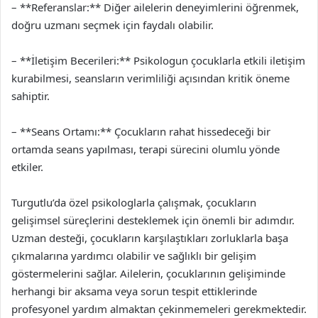
– **Referanslar:** Diğer ailelerin deneyimlerini öğrenmek,
doğru uzmanı seçmek için faydalı olabilir.
– **İletişim Becerileri:** Psikologun çocuklarla etkili iletişim
kurabilmesi, seansların verimliliği açısından kritik öneme
sahiptir.
– **Seans Ortamı:** Çocukların rahat hissedeceği bir
ortamda seans yapılması, terapi sürecini olumlu yönde
etkiler.
Turgutlu’da özel psikologlarla çalışmak, çocukların
gelişimsel süreçlerini desteklemek için önemli bir adımdır.
Uzman desteği, çocukların karşılaştıkları zorluklarla başa
çıkmalarına yardımcı olabilir ve sağlıklı bir gelişim
göstermelerini sağlar. Ailelerin, çocuklarının gelişiminde
herhangi bir aksama veya sorun tespit ettiklerinde
profesyonel yardım almaktan çekinmemeleri gerekmektedir.