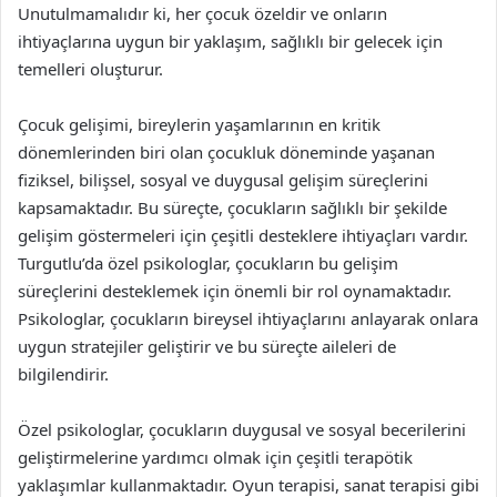
Unutulmamalıdır ki, her çocuk özeldir ve onların
ihtiyaçlarına uygun bir yaklaşım, sağlıklı bir gelecek için
temelleri oluşturur.
Çocuk gelişimi, bireylerin yaşamlarının en kritik
dönemlerinden biri olan çocukluk döneminde yaşanan
fiziksel, bilişsel, sosyal ve duygusal gelişim süreçlerini
kapsamaktadır. Bu süreçte, çocukların sağlıklı bir şekilde
gelişim göstermeleri için çeşitli desteklere ihtiyaçları vardır.
Turgutlu’da özel psikologlar, çocukların bu gelişim
süreçlerini desteklemek için önemli bir rol oynamaktadır.
Psikologlar, çocukların bireysel ihtiyaçlarını anlayarak onlara
uygun stratejiler geliştirir ve bu süreçte aileleri de
bilgilendirir.
Özel psikologlar, çocukların duygusal ve sosyal becerilerini
geliştirmelerine yardımcı olmak için çeşitli terapötik
yaklaşımlar kullanmaktadır. Oyun terapisi, sanat terapisi gibi