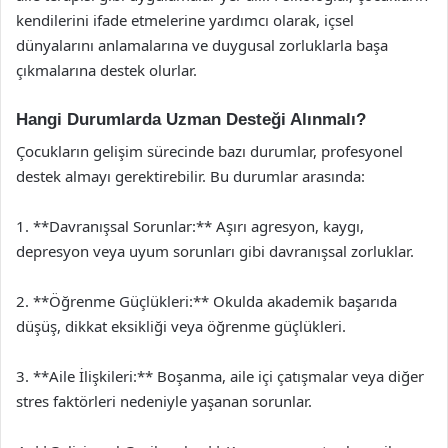
kendilerini ifade etmelerine yardımcı olarak, içsel
dünyalarını anlamalarına ve duygusal zorluklarla başa
çıkmalarına destek olurlar.
Hangi Durumlarda Uzman Desteği Alınmalı?
Çocukların gelişim sürecinde bazı durumlar, profesyonel
destek almayı gerektirebilir. Bu durumlar arasında:
1. **Davranışsal Sorunlar:** Aşırı agresyon, kaygı,
depresyon veya uyum sorunları gibi davranışsal zorluklar.
2. **Öğrenme Güçlükleri:** Okulda akademik başarıda
düşüş, dikkat eksikliği veya öğrenme güçlükleri.
3. **Aile İlişkileri:** Boşanma, aile içi çatışmalar veya diğer
stres faktörleri nedeniyle yaşanan sorunlar.