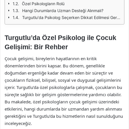
Özel Psikologların Rolü
Hangi Durumlarda Uzman Desteği Alınmalı?
Turgutlu'da Psikolog Seçerken Dikkat Edilmesi Gerekenler
Turgutlu’da Özel Psikolog ile Çocuk
Gelişimi: Bir Rehber
Çocuk gelişimi, bireylerin hayatlarının en kritik
dönemlerinden birini kapsar. Bu dönem, genellikle
doğumdan ergenliğe kadar devam eden bir süreçtir ve
çocukların fiziksel, bilişsel, sosyal ve duygusal gelişimlerini
içerir. Turgutlu’da özel psikologlarla çalışmak, çocukların bu
süreçte sağlıklı bir gelişim göstermelerine yardımcı olabilir.
Bu makalede, özel psikologların çocuk gelişimi üzerindeki
etkilerini, hangi durumlarda bir uzmandan yardım alınması
gerektiğini ve Turgutlu’da bu hizmetlerin nasıl sunulduğunu
inceleyeceğiz.