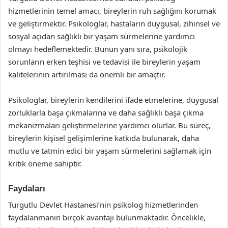
hizmetlerinin temel amacı, bireylerin ruh sağlığını korumak
ve geliştirmektir. Psikologlar, hastaların duygusal, zihinsel ve
sosyal açıdan sağlıklı bir yaşam sürmelerine yardımcı
olmayı hedeflemektedir. Bunun yanı sıra, psikolojik
sorunların erken teşhisi ve tedavisi ile bireylerin yaşam
kalitelerinin artırılması da önemli bir amaçtır.
Psikologlar, bireylerin kendilerini ifade etmelerine, duygusal
zorluklarla başa çıkmalarına ve daha sağlıklı başa çıkma
mekanizmaları geliştirmelerine yardımcı olurlar. Bu süreç,
bireylerin kişisel gelişimlerine katkıda bulunarak, daha
mutlu ve tatmin edici bir yaşam sürmelerini sağlamak için
kritik öneme sahiptir.
Faydaları
Turgutlu Devlet Hastanesi’nin psikolog hizmetlerinden
faydalanmanın birçok avantajı bulunmaktadır. Öncelikle,