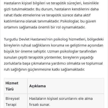
Hastaların kişisel bilgileri ve terapötik süreçleri, kesinlikle
gizli tutulmaktadır. Bu durum, hastaların kendilerini daha
rahat ifade etmelerine ve terapötik sürece daha aktif
katılımlarına olanak tanımaktadır. Psikologlar, bu güven
ortamını sağlamada önemli bir rol oynamaktadır.
Turgutlu Devlet Hastanesi’nin psikolog hizmetleri, bölgedeki
bireylerin ruhsal sağlıklarını koruma ve geliştirme açısından
büyük bir öneme sahiptir. Uzman psikologlar tarafından
sunulan çeşitli terapötik yöntemler, bireylerin yaşadığı
zorluklarla başa çıkmalarına yardımcı olmakta ve toplumsal
ruh sağlığının güçlenmesine katkı sağlamaktadır.
Hizmet
Açıklama
Türü
Bireysel
Hastaların kişisel sorunlarını ele alma
Terapi
fırsatı sunar.