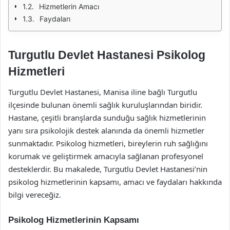
Hizmetlerin Amacı
Faydaları
Turgutlu Devlet Hastanesi Psikolog
Hizmetleri
Turgutlu Devlet Hastanesi, Manisa iline bağlı Turgutlu
ilçesinde bulunan önemli sağlık kuruluşlarından biridir.
Hastane, çeşitli branşlarda sunduğu sağlık hizmetlerinin
yanı sıra psikolojik destek alanında da önemli hizmetler
sunmaktadır. Psikolog hizmetleri, bireylerin ruh sağlığını
korumak ve geliştirmek amacıyla sağlanan profesyonel
desteklerdir. Bu makalede, Turgutlu Devlet Hastanesi’nin
psikolog hizmetlerinin kapsamı, amacı ve faydaları hakkında
bilgi vereceğiz.
Psikolog Hizmetlerinin Kapsamı