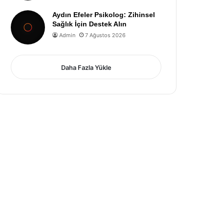
Aydın Efeler Psikolog: Zihinsel
Sağlık İçin Destek Alın
Admin
7 Ağustos 2026
Daha Fazla Yükle