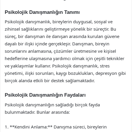
Psikolojik Danışmanlığın Tanımı
Psikolojik danışmanlık, bireylerin duygusal, sosyal ve
zihinsel sağlıklarını geliştirmeye yönelik bir süreçtir. Bu
süreç, bir danışman ile danışan arasında kurulan güvene
dayalı bir ilişki içinde gerçekleşir. Danışman, bireyin
sorunlarını anlamasına, çözümler üretmesine ve kişisel
hedeflerine ulaşmasına yardımcı olmak için çeşitli teknikler
ve yaklaşımlar kullanır. Psikolojik danışmanlık, stres
yönetimi, ilişki sorunları, kaygı bozuklukları, depresyon gibi
birçok alanda etkili bir destek sağlamaktadır.
Psikolojik Danışmanlığın Faydaları
Psikolojik danışmanlığın sağladığı birçok fayda
bulunmaktadır. Bunlar arasında:
1. **Kendini Anlama:** Danışma süreci, bireylerin