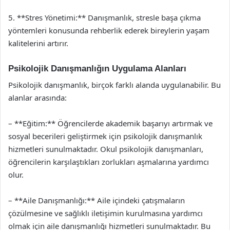
5. **Stres Yönetimi:** Danışmanlık, stresle başa çıkma
yöntemleri konusunda rehberlik ederek bireylerin yaşam
kalitelerini artırır.
Psikolojik Danışmanlığın Uygulama Alanları
Psikolojik danışmanlık, birçok farklı alanda uygulanabilir. Bu
alanlar arasında:
– **Eğitim:** Öğrencilerde akademik başarıyı artırmak ve
sosyal becerileri geliştirmek için psikolojik danışmanlık
hizmetleri sunulmaktadır. Okul psikolojik danışmanları,
öğrencilerin karşılaştıkları zorlukları aşmalarına yardımcı
olur.
– **Aile Danışmanlığı:** Aile içindeki çatışmaların
çözülmesine ve sağlıklı iletişimin kurulmasına yardımcı
olmak için aile danışmanlığı hizmetleri sunulmaktadır. Bu