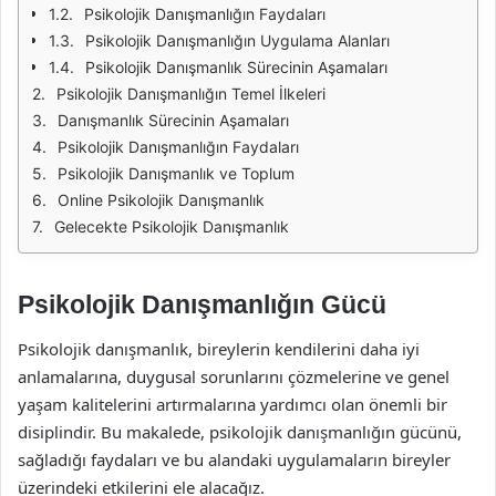
Psikolojik Danışmanlığın Faydaları
Psikolojik Danışmanlığın Uygulama Alanları
Psikolojik Danışmanlık Sürecinin Aşamaları
Psikolojik Danışmanlığın Temel İlkeleri
Danışmanlık Sürecinin Aşamaları
Psikolojik Danışmanlığın Faydaları
Psikolojik Danışmanlık ve Toplum
Online Psikolojik Danışmanlık
Gelecekte Psikolojik Danışmanlık
Psikolojik Danışmanlığın Gücü
Psikolojik danışmanlık, bireylerin kendilerini daha iyi
anlamalarına, duygusal sorunlarını çözmelerine ve genel
yaşam kalitelerini artırmalarına yardımcı olan önemli bir
disiplindir. Bu makalede, psikolojik danışmanlığın gücünü,
sağladığı faydaları ve bu alandaki uygulamaların bireyler
üzerindeki etkilerini ele alacağız.