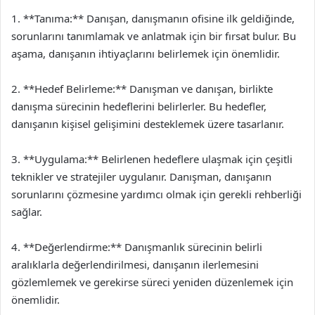
1. **Tanıma:** Danışan, danışmanın ofisine ilk geldiğinde,
sorunlarını tanımlamak ve anlatmak için bir fırsat bulur. Bu
aşama, danışanın ihtiyaçlarını belirlemek için önemlidir.
2. **Hedef Belirleme:** Danışman ve danışan, birlikte
danışma sürecinin hedeflerini belirlerler. Bu hedefler,
danışanın kişisel gelişimini desteklemek üzere tasarlanır.
3. **Uygulama:** Belirlenen hedeflere ulaşmak için çeşitli
teknikler ve stratejiler uygulanır. Danışman, danışanın
sorunlarını çözmesine yardımcı olmak için gerekli rehberliği
sağlar.
4. **Değerlendirme:** Danışmanlık sürecinin belirli
aralıklarla değerlendirilmesi, danışanın ilerlemesini
gözlemlemek ve gerekirse süreci yeniden düzenlemek için
önemlidir.