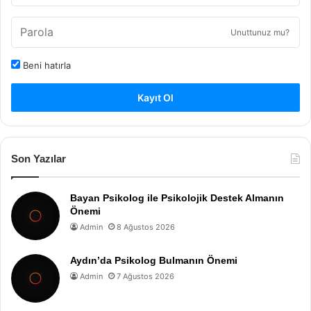
Unuttunuz mu?
Beni hatırla
Kayıt Ol
Son Yazılar
Bayan Psikolog ile Psikolojik Destek Almanın
Önemi
Admin
8 Ağustos 2026
Aydın’da Psikolog Bulmanın Önemi
Admin
7 Ağustos 2026