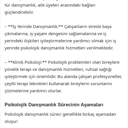
tür danışmanlık, aile üyeleri arasındaki bağları
güçlendirebilir.
– **İş Yerinde Danışmanlık:** Çalışanların stresle başa
çıkmalarına, iş-yaşam dengesini sağlamalarına ve iş
yerindeki ilişkileri iyileştirmelerine yardımcı olmak için iş
yerinde psikolojik danışmanlık hizmetleri verilmektedir.
– **Klinik Psikoloji:** Psikolojik problemleri olan bireylere
yönelik terapi ve danışmanlık hizmetleri, ruhsal sağlığı
iyileştirmek için önemlidir. Bu alanda çalışan profesyoneller,
çeşitli terapi teknikleri kullanarak bireylerin sorunlarını
çözmelerine yardımcı olurlar.
Psikolojik Danışmanlık Sürecinin Aşamaları
Psikolojik danışmanlık süreci genellikle birkaç aşamadan
oluşur: