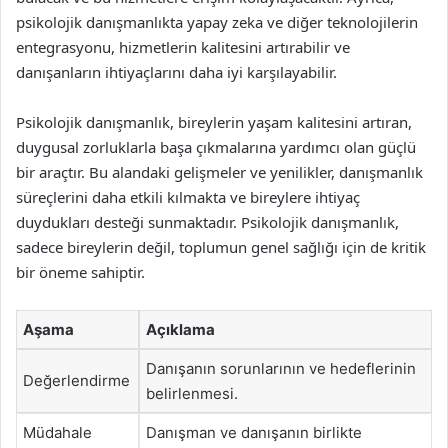
psikolojik danışmanlıkta yapay zeka ve diğer teknolojilerin
entegrasyonu, hizmetlerin kalitesini artırabilir ve
danışanların ihtiyaçlarını daha iyi karşılayabilir.
Psikolojik danışmanlık, bireylerin yaşam kalitesini artıran,
duygusal zorluklarla başa çıkmalarına yardımcı olan güçlü
bir araçtır. Bu alandaki gelişmeler ve yenilikler, danışmanlık
süreçlerini daha etkili kılmakta ve bireylere ihtiyaç
duydukları desteği sunmaktadır. Psikolojik danışmanlık,
sadece bireylerin değil, toplumun genel sağlığı için de kritik
bir öneme sahiptir.
Aşama
Açıklama
Danışanın sorunlarının ve hedeflerinin
Değerlendirme
belirlenmesi.
Müdahale
Danışman ve danışanın birlikte