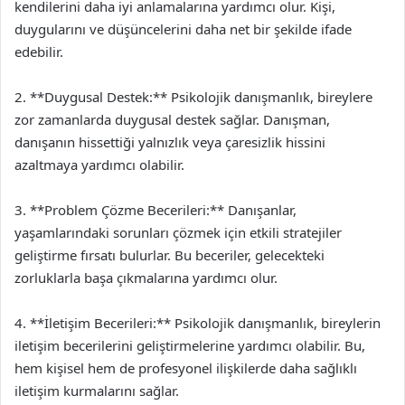
kendilerini daha iyi anlamalarına yardımcı olur. Kişi,
duygularını ve düşüncelerini daha net bir şekilde ifade
edebilir.
2. **Duygusal Destek:** Psikolojik danışmanlık, bireylere
zor zamanlarda duygusal destek sağlar. Danışman,
danışanın hissettiği yalnızlık veya çaresizlik hissini
azaltmaya yardımcı olabilir.
3. **Problem Çözme Becerileri:** Danışanlar,
yaşamlarındaki sorunları çözmek için etkili stratejiler
geliştirme fırsatı bulurlar. Bu beceriler, gelecekteki
zorluklarla başa çıkmalarına yardımcı olur.
4. **İletişim Becerileri:** Psikolojik danışmanlık, bireylerin
iletişim becerilerini geliştirmelerine yardımcı olabilir. Bu,
hem kişisel hem de profesyonel ilişkilerde daha sağlıklı
iletişim kurmalarını sağlar.