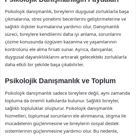
Psikolojik danışmanlık, bireylerin duygusal zorluklarla başa
çıkmalarına, stres yönetimi becerilerini geliştirmelerine ve
sağlıklı ilişkiler kurmalarına yardımcı olur. Danışmanlık
süreci, bireylere kendilerini daha iyi anlama, sorunlarını
çözme konusunda özgüven kazanma ve yaşamlarının
kontrolünü ele alma fırsatı sunar. Ayrıca, danışanlar,
duygusal dayanıklılıklarını artırarak gelecekteki zorluklarla
daha etkili bir şekilde başa çıkabilirler.
Psikolojik Danışmanlık ve Toplum
Psikolojik danışmanlık sadece bireylere değil, aynı zamanda
topluma da önemli katkılarda bulunur. Sağlıklı bireyler,
sağlıklı topluluklar oluşturur. Psikolojik danışmanlık
hizmetleri, toplumsal sorunların ele alınmasına, stigma ile
mücadelenin güçlenmesine ve bireylerin sosyal destek
sistemlerinin güçlenmesine yardımcı olur. Bu nedenle,