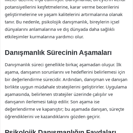
potansiyellerini keşfetmelerine, karar verme becerilerini
geliştirmelerine ve yaşam kalitelerini artırmalarına olanak
tanır. Bu nedenle, psikolojik danışmanlık, bireylerin içsel
dünyalarını anlamalarına ve dış dünyada daha sağlıklı
etkileşimler kurmalarına yardımcı olur.
Danışmanlık Sürecinin Aşamaları
Danışmanlık süreci genellikle birkaç aşamadan oluşur. İlk
aşama, danışanın sorunlarını ve hedeflerini belirlemesi için
bir değerlendirme sürecidir. Ardından, danışman ve danışan
birlikte uygun müdahale stratejilerini geliştirirler. Uygulama
aşamasında, belirlenen stratejiler üzerinde çalışılır ve
danışanın ilerlemesi takip edilir. Son aşama ise
değerlendirme ve kapanıştır; bu aşamada danışan, süreçte
öğrendiklerini ve kazandıklarını gözden geçirir.
Psikolojik Danışmanlığın Faydaları