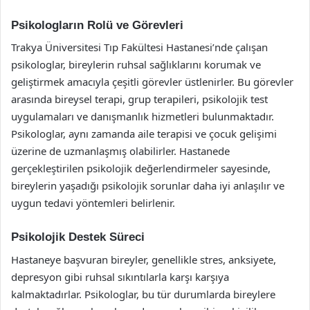
Psikologların Rolü ve Görevleri
Trakya Üniversitesi Tıp Fakültesi Hastanesi’nde çalışan
psikologlar, bireylerin ruhsal sağlıklarını korumak ve
geliştirmek amacıyla çeşitli görevler üstlenirler. Bu görevler
arasında bireysel terapi, grup terapileri, psikolojik test
uygulamaları ve danışmanlık hizmetleri bulunmaktadır.
Psikologlar, aynı zamanda aile terapisi ve çocuk gelişimi
üzerine de uzmanlaşmış olabilirler. Hastanede
gerçekleştirilen psikolojik değerlendirmeler sayesinde,
bireylerin yaşadığı psikolojik sorunlar daha iyi anlaşılır ve
uygun tedavi yöntemleri belirlenir.
Psikolojik Destek Süreci
Hastaneye başvuran bireyler, genellikle stres, anksiyete,
depresyon gibi ruhsal sıkıntılarla karşı karşıya
kalmaktadırlar. Psikologlar, bu tür durumlarda bireylere