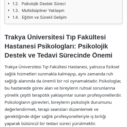
Psikolojik Destek Süreci
Multidisipliner Yaklaşım
Eğitim ve Sürekli Gelişim
Trakya Üniversitesi Tıp Fakültesi
Hastanesi Psikologları: Psikolojik
Destek ve Tedavi Sürecinde Önemi
Trakya Üniversitesi Tıp Fakültesi Hastanesi, yalnızca fiziksel
sağlık hizmetleri sunmakla kalmayıp, aynı zamanda ruh
sağlığı alanında da önemli bir rol oynamaktadır. Psikologlar,
bu hastanede görev alan ve bireylerin ruhsal sorunlarına
yönelik çeşitli terapötik yaklaşımlar sunan profesyonellerdir.
Psikologların görevleri, bireylerin psikolojik durumunu
değerlendirmek, terapi seansları düzenlemek ve
gerektiğinde diğer sağlık profesyonelleriyle iş birliği
yaparak bütüncül bir tedavi süreci yürütmektir.