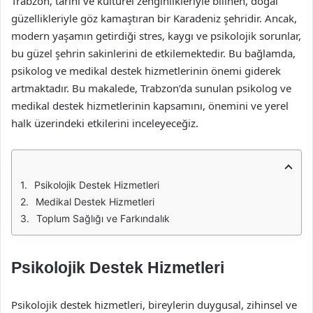
Trabzon, tarihi ve kültürel zenginlikleriyle bilinen, doğal
güzellikleriyle göz kamaştıran bir Karadeniz şehridir. Ancak,
modern yaşamın getirdiği stres, kaygı ve psikolojik sorunlar,
bu güzel şehrin sakinlerini de etkilemektedir. Bu bağlamda,
psikolog ve medikal destek hizmetlerinin önemi giderek
artmaktadır. Bu makalede, Trabzon’da sunulan psikolog ve
medikal destek hizmetlerinin kapsamını, önemini ve yerel
halk üzerindeki etkilerini inceleyeceğiz.
Psikolojik Destek Hizmetleri
Medikal Destek Hizmetleri
Toplum Sağlığı ve Farkındalık
Psikolojik Destek Hizmetleri
Psikolojik destek hizmetleri, bireylerin duygusal, zihinsel ve