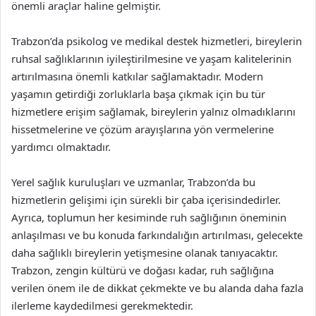
önemli araçlar haline gelmiştir.
Trabzon’da psikolog ve medikal destek hizmetleri, bireylerin
ruhsal sağlıklarının iyileştirilmesine ve yaşam kalitelerinin
artırılmasına önemli katkılar sağlamaktadır. Modern
yaşamın getirdiği zorluklarla başa çıkmak için bu tür
hizmetlere erişim sağlamak, bireylerin yalnız olmadıklarını
hissetmelerine ve çözüm arayışlarına yön vermelerine
yardımcı olmaktadır.
Yerel sağlık kuruluşları ve uzmanlar, Trabzon’da bu
hizmetlerin gelişimi için sürekli bir çaba içerisindedirler.
Ayrıca, toplumun her kesiminde ruh sağlığının öneminin
anlaşılması ve bu konuda farkındalığın artırılması, gelecekte
daha sağlıklı bireylerin yetişmesine olanak tanıyacaktır.
Trabzon, zengin kültürü ve doğası kadar, ruh sağlığına
verilen önem ile de dikkat çekmekte ve bu alanda daha fazla
ilerleme kaydedilmesi gerekmektedir.