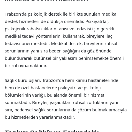
Trabzon’da psikolojik destek ile birlikte sunulan medikal
destek hizmetleri de oldukça önemlidir. Psikiyatrlar,
psikojenik rahatsızlıkların tanısı ve tedavisi için gerekli
medikal tedavi yöntemlerini kullanarak, bireylere ilaç
tedavisi önermektedir. Medikal destek, bireylerin ruhsal
sorunlarının yanı sıra beden sağlığını da göz önünde
bulundurarak bütünsel bir yaklaşım benimsemekte önemli
bir rol oynamaktadır.
Sağlık kuruluşları, Trabzon’da hem kamu hastanelerinde
hem de özel hastanelerde psikiyatri ve psikoloji
bölümlerinin varlığı, bu alanda önemli bir hizmet
sunmaktadir. Bireyler, yaşadıkları ruhsal zorlukların yanı
sıra, bedensel sağlık sorunlarına da çözüm bulmak amacıyla
bu hizmetlerden yararlanmaktadır.