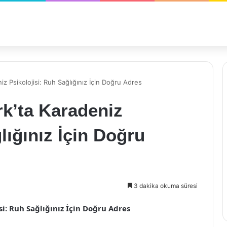
z Psikolojisi: Ruh Sağlığınız İçin Doğru Adres
k’ta Karadeniz
lığınız İçin Doğru
3 dakika okuma süresi
si: Ruh Sağlığınız İçin Doğru Adres