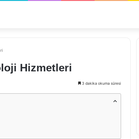
ri
loji Hizmetleri
3 dakika okuma süresi