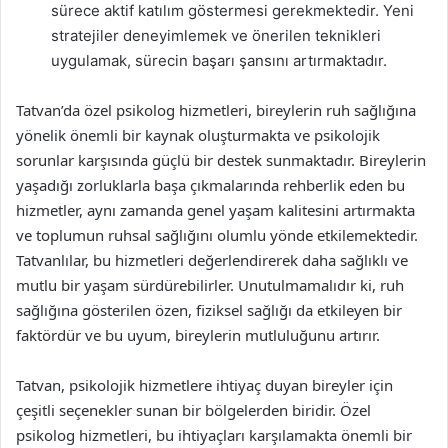
sürece aktif katılım göstermesi gerekmektedir. Yeni
stratejiler deneyimlemek ve önerilen teknikleri
uygulamak, sürecin başarı şansını artırmaktadır.
Tatvan’da özel psikolog hizmetleri, bireylerin ruh sağlığına
yönelik önemli bir kaynak oluşturmakta ve psikolojik
sorunlar karşısında güçlü bir destek sunmaktadır. Bireylerin
yaşadığı zorluklarla başa çıkmalarında rehberlik eden bu
hizmetler, aynı zamanda genel yaşam kalitesini artırmakta
ve toplumun ruhsal sağlığını olumlu yönde etkilemektedir.
Tatvanlılar, bu hizmetleri değerlendirerek daha sağlıklı ve
mutlu bir yaşam sürdürebilirler. Unutulmamalıdır ki, ruh
sağlığına gösterilen özen, fiziksel sağlığı da etkileyen bir
faktördür ve bu uyum, bireylerin mutluluğunu artırır.
Tatvan, psikolojik hizmetlere ihtiyaç duyan bireyler için
çeşitli seçenekler sunan bir bölgelerden biridir. Özel
psikolog hizmetleri, bu ihtiyaçları karşılamakta önemli bir