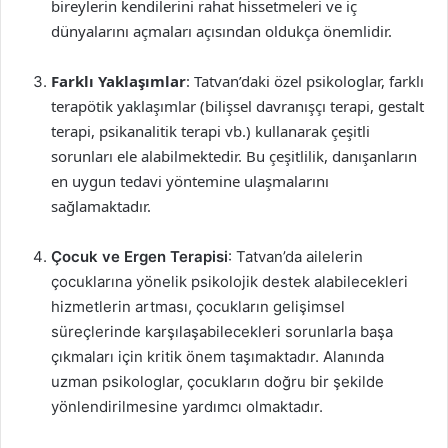
bireylerin kendilerini rahat hissetmeleri ve iç
dünyalarını açmaları açısından oldukça önemlidir.
Farklı Yaklaşımlar
: Tatvan’daki özel psikologlar, farklı
terapötik yaklaşımlar (bilişsel davranışçı terapi, gestalt
terapi, psikanalitik terapi vb.) kullanarak çeşitli
sorunları ele alabilmektedir. Bu çeşitlilik, danışanların
en uygun tedavi yöntemine ulaşmalarını
sağlamaktadır.
Çocuk ve Ergen Terapisi
: Tatvan’da ailelerin
çocuklarına yönelik psikolojik destek alabilecekleri
hizmetlerin artması, çocukların gelişimsel
süreçlerinde karşılaşabilecekleri sorunlarla başa
çıkmaları için kritik önem taşımaktadır. Alanında
uzman psikologlar, çocukların doğru bir şekilde
yönlendirilmesine yardımcı olmaktadır.