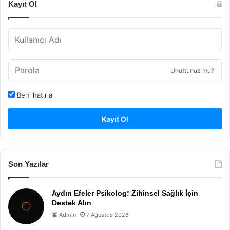
Kayıt Ol
Unuttunuz mu?
Beni hatırla
Kayıt Ol
Son Yazılar
Aydın Efeler Psikolog: Zihinsel Sağlık İçin
Destek Alın
Admin
7 Ağustos 2026