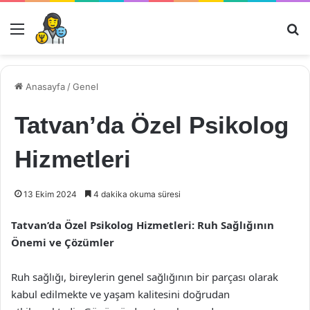
Menü
Ar
Anasayfa
/
Genel
Tatvan’da Özel Psikolog
Hizmetleri
13 Ekim 2024
4 dakika okuma süresi
Tatvan’da Özel Psikolog Hizmetleri: Ruh Sağlığının
Önemi ve Çözümler
Ruh sağlığı, bireylerin genel sağlığının bir parçası olarak
kabul edilmekte ve yaşam kalitesini doğrudan