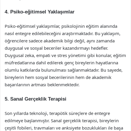
4. Psiko-eğitimsel Yaklaşımlar
Psiko-eğitimsel yaklaşımlar, psikolojinin eğitim alanında
nasıl entegre edilebileceğini araştırmaktadır. Bu yaklaşım,
öğrencilere sadece akademik bilgi değil, aynı zamanda
duygusal ve sosyal beceriler kazandırmayı hedefler.
Duygusal zeka, empati ve stres yönetimi gibi konular, eğitim
müfredatlarına dahil edilerek genç bireylerin hayatlarına
olumlu katkılarda bulunulması sağlanmaktadır. Bu sayede,
bireylerin hem sosyal becerilerinin hem de akademik
başarılarının artması beklenmektedir.
5. Sanal Gerçeklik Terapisi
Son yıllarda teknoloji, terapötik süreçlere de entegre
edilmeye başlanmıştır. Sanal gerçeklik terapisi, bireylerin
çeşitli fobileri, travmaları ve anksiyete bozuklukları ile başa