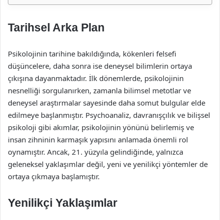
Tarihsel Arka Plan
Psikolojinin tarihine bakıldığında, kökenleri felsefi
düşüncelere, daha sonra ise deneysel bilimlerin ortaya
çıkışına dayanmaktadır. İlk dönemlerde, psikolojinin
nesnelliği sorgulanırken, zamanla bilimsel metotlar ve
deneysel araştırmalar sayesinde daha somut bulgular elde
edilmeye başlanmıştır. Psychoanaliz, davranışçılık ve bilişsel
psikoloji gibi akımlar, psikolojinin yönünü belirlemiş ve
insan zihninin karmaşık yapısını anlamada önemli rol
oynamıştır. Ancak, 21. yüzyıla gelindiğinde, yalnızca
geleneksel yaklaşımlar değil, yeni ve yenilikçi yöntemler de
ortaya çıkmaya başlamıştır.
Yenilikçi Yaklaşımlar