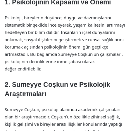
1. Psikolojinin Kapsamı ve Önemi
Psikoloji, bireylerin düşünce, duygu ve davranışlarını
sistematik bir şekilde inceleyerek, yaşam kalitesini artırmayı
hedefleyen bir bilim dalıdır. İnsanların içsel dünyalarını
anlamak, sosyal ilişkilerini geliştirmek ve ruhsal sağlıklarını
korumak açısından psikolojinin önemi gün geçtikçe
artmaktadır. Bu bağlamda Sumeyye Coşkun’un çalışmaları,
psikolojinin derinliklerine inme çabası olarak
değerlendirilebilir.
2. Sumeyye Coşkun ve Psikolojik
Araştırmaları
Sumeyye Coşkun, psikoloji alanında akademik çalışmaları
olan bir araştırmacıdır. Coşkun’un özellikle zihinsel sağlık,
kişilik gelişimi ve bireyler arası ilişkiler konularında yaptığı