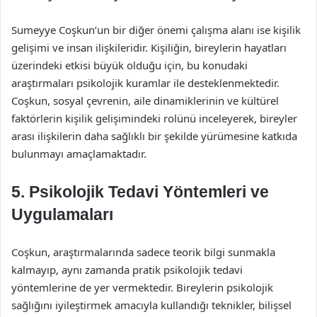
Sumeyye Coşkun’un bir diğer önemi çalışma alanı ise kişilik
gelişimi ve insan ilişkileridir. Kişiliğin, bireylerin hayatları
üzerindeki etkisi büyük olduğu için, bu konudaki
araştırmaları psikolojik kuramlar ile desteklenmektedir.
Coşkun, sosyal çevrenin, aile dinamiklerinin ve kültürel
faktörlerin kişilik gelişimindeki rolünü inceleyerek, bireyler
arası ilişkilerin daha sağlıklı bir şekilde yürümesine katkıda
bulunmayı amaçlamaktadır.
5. Psikolojik Tedavi Yöntemleri ve
Uygulamaları
Coşkun, araştırmalarında sadece teorik bilgi sunmakla
kalmayıp, aynı zamanda pratik psikolojik tedavi
yöntemlerine de yer vermektedir. Bireylerin psikolojik
sağlığını iyileştirmek amacıyla kullandığı teknikler, bilişsel