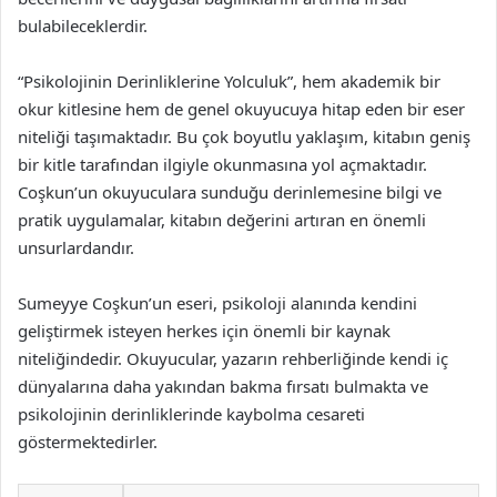
bulabileceklerdir.
“Psikolojinin Derinliklerine Yolculuk”, hem akademik bir
okur kitlesine hem de genel okuyucuya hitap eden bir eser
niteliği taşımaktadır. Bu çok boyutlu yaklaşım, kitabın geniş
bir kitle tarafından ilgiyle okunmasına yol açmaktadır.
Coşkun’un okuyuculara sunduğu derinlemesine bilgi ve
pratik uygulamalar, kitabın değerini artıran en önemli
unsurlardandır.
Sumeyye Coşkun’un eseri, psikoloji alanında kendini
geliştirmek isteyen herkes için önemli bir kaynak
niteliğindedir. Okuyucular, yazarın rehberliğinde kendi iç
dünyalarına daha yakından bakma fırsatı bulmakta ve
psikolojinin derinliklerinde kaybolma cesareti
göstermektedirler.