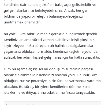
kendinize dair daha objektif bir bakış açısı geliştirebilir ve
gelişim alanlarınızı belirleyebilirsiniz. Ancak, her geri
bildirimde yapıcı bir eleştiri bulamayabileceğinizi
unutmamak önemlidir.
bu yolculukta sabırlı olmanız gerektiğini belirtmek gerekir.
Kendinizi anlama süreci zaman alabilir ve inişli çıkışlı bir
seyir izleyebilir. Bu süreçte, ruh halinizde dalgalanmalar
yaşamanız oldukça normaldir. Kendinizi keşfetme yolunda
atılacak her adım, kişisel gelişiminiz için bir katkı sunacaktır.
Tüm bu aşamalar, kişisel bir dönüşüm sürecinin parçası
olarak ele alınmalıdır. Kendinizi anlama yolculuğunuz, kim
olduğunuzun ve potansiyelinizin farkına varmanıza yardımcı
olacaktır. Bu süreç, bireylere kendilerine dönme, kendi
isteklerine ve ihtiyaçlarına odaklanma fırsatı tanıyacaktır.