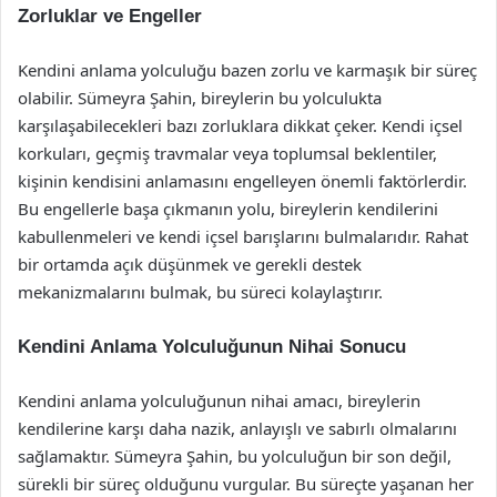
Zorluklar ve Engeller
Kendini anlama yolculuğu bazen zorlu ve karmaşık bir süreç
olabilir. Sümeyra Şahin, bireylerin bu yolculukta
karşılaşabilecekleri bazı zorluklara dikkat çeker. Kendi içsel
korkuları, geçmiş travmalar veya toplumsal beklentiler,
kişinin kendisini anlamasını engelleyen önemli faktörlerdir.
Bu engellerle başa çıkmanın yolu, bireylerin kendilerini
kabullenmeleri ve kendi içsel barışlarını bulmalarıdır. Rahat
bir ortamda açık düşünmek ve gerekli destek
mekanizmalarını bulmak, bu süreci kolaylaştırır.
Kendini Anlama Yolculuğunun Nihai Sonucu
Kendini anlama yolculuğunun nihai amacı, bireylerin
kendilerine karşı daha nazik, anlayışlı ve sabırlı olmalarını
sağlamaktır. Sümeyra Şahin, bu yolculuğun bir son değil,
sürekli bir süreç olduğunu vurgular. Bu süreçte yaşanan her