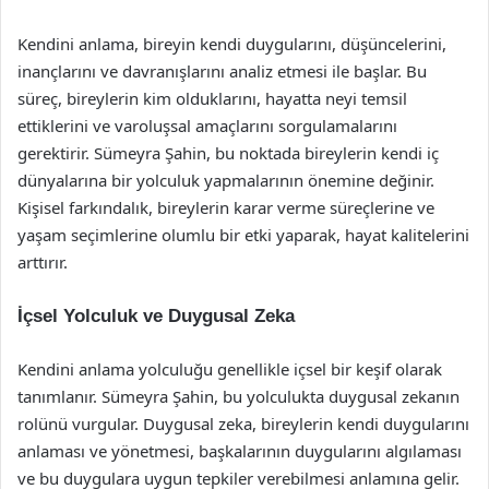
Kendini anlama, bireyin kendi duygularını, düşüncelerini,
inançlarını ve davranışlarını analiz etmesi ile başlar. Bu
süreç, bireylerin kim olduklarını, hayatta neyi temsil
ettiklerini ve varoluşsal amaçlarını sorgulamalarını
gerektirir. Sümeyra Şahin, bu noktada bireylerin kendi iç
dünyalarına bir yolculuk yapmalarının önemine değinir.
Kişisel farkındalık, bireylerin karar verme süreçlerine ve
yaşam seçimlerine olumlu bir etki yaparak, hayat kalitelerini
arttırır.
İçsel Yolculuk ve Duygusal Zeka
Kendini anlama yolculuğu genellikle içsel bir keşif olarak
tanımlanır. Sümeyra Şahin, bu yolculukta duygusal zekanın
rolünü vurgular. Duygusal zeka, bireylerin kendi duygularını
anlaması ve yönetmesi, başkalarının duygularını algılaması
ve bu duygulara uygun tepkiler verebilmesi anlamına gelir.