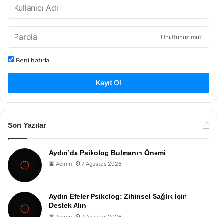
Unuttunuz mu?
Beni hatırla
Kayıt Ol
Son Yazılar
Aydın’da Psikolog Bulmanın Önemi
Admin
7 Ağustos 2026
Aydın Efeler Psikolog: Zihinsel Sağlık İçin
Destek Alın
Admin
7 Ağustos 2026