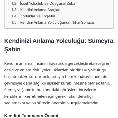
İçsel Yolculuk ve Duygusal Zeka
Kendini Anlama Araçları
Zorluklar ve Engeller
Kendini Anlama Yolculuğunun Nihai Sonucu
Kendinizi Anlama Yolculuğu: Sümeyra
Şahin
Kendini anlama, insanın hayatında gerçekleştirebileceği en
derin ve anlam dolu yolculuklardan biridir. Bu yolculuğu
başlatmak ve sürdürmek, bireyin hem kendisiyle hem de
çevresiyle daha sağlıklı ilişkiler kurabilmesine olanak tanır.
Sümeyra Şahin’in bu konudaki görüşleri, bireylerin
kendilerini keşfetmeleri için gerekli olan derinliği
sağlamakta ve bu sürecin önemini vurgulamaktadır.
Kendini Tanımanın Önemi