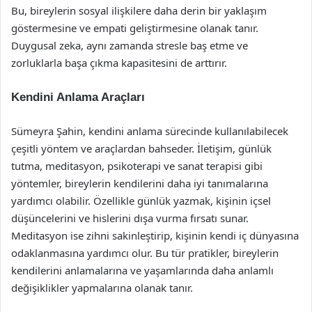
Bu, bireylerin sosyal ilişkilere daha derin bir yaklaşım
göstermesine ve empati geliştirmesine olanak tanır.
Duygusal zeka, aynı zamanda stresle baş etme ve
zorluklarla başa çıkma kapasitesini de arttırır.
Kendini Anlama Araçları
Sümeyra Şahin, kendini anlama sürecinde kullanılabilecek
çeşitli yöntem ve araçlardan bahseder. İletişim, günlük
tutma, meditasyon, psikoterapi ve sanat terapisi gibi
yöntemler, bireylerin kendilerini daha iyi tanımalarına
yardımcı olabilir. Özellikle günlük yazmak, kişinin içsel
düşüncelerini ve hislerini dışa vurma fırsatı sunar.
Meditasyon ise zihni sakinleştirip, kişinin kendi iç dünyasına
odaklanmasına yardımcı olur. Bu tür pratikler, bireylerin
kendilerini anlamalarına ve yaşamlarında daha anlamlı
değişiklikler yapmalarına olanak tanır.