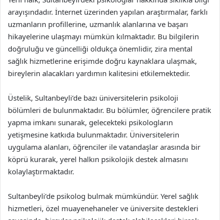
arayışındadır. İnternet üzerinden yapılan araştırmalar, farklı
uzmanların profillerine, uzmanlık alanlarına ve başarı
hikayelerine ulaşmayı mümkün kılmaktadır. Bu bilgilerin
doğruluğu ve güncelliği oldukça önemlidir, zira mental
sağlık hizmetlerine erişimde doğru kaynaklara ulaşmak,
bireylerin alacakları yardımın kalitesini etkilemektedir.
Üstelik, Sultanbeyli’de bazı üniversitelerin psikoloji
bölümleri de bulunmaktadır. Bu bölümler, öğrencilere pratik
yapma imkanı sunarak, gelecekteki psikologların
yetişmesine katkıda bulunmaktadır. Üniversitelerin
uygulama alanları, öğrenciler ile vatandaşlar arasında bir
köprü kurarak, yerel halkın psikolojik destek almasını
kolaylaştırmaktadır.
Sultanbeyli’de psikolog bulmak mümkündür. Yerel sağlık
hizmetleri, özel muayenehaneler ve üniversite destekleri