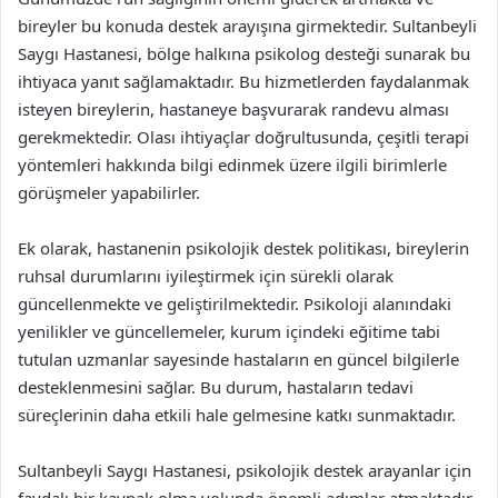
bireyler bu konuda destek arayışına girmektedir. Sultanbeyli
Saygı Hastanesi, bölge halkına psikolog desteği sunarak bu
ihtiyaca yanıt sağlamaktadır. Bu hizmetlerden faydalanmak
isteyen bireylerin, hastaneye başvurarak randevu alması
gerekmektedir. Olası ihtiyaçlar doğrultusunda, çeşitli terapi
yöntemleri hakkında bilgi edinmek üzere ilgili birimlerle
görüşmeler yapabilirler.
Ek olarak, hastanenin psikolojik destek politikası, bireylerin
ruhsal durumlarını iyileştirmek için sürekli olarak
güncellenmekte ve geliştirilmektedir. Psikoloji alanındaki
yenilikler ve güncellemeler, kurum içindeki eğitime tabi
tutulan uzmanlar sayesinde hastaların en güncel bilgilerle
desteklenmesini sağlar. Bu durum, hastaların tedavi
süreçlerinin daha etkili hale gelmesine katkı sunmaktadır.
Sultanbeyli Saygı Hastanesi, psikolojik destek arayanlar için