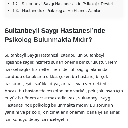
Sultanbeyli Saygı Hastanesi'nde Psikolojik Destek
Hastanedeki Psikologlar ve Hizmet Alanları
Sultanbeyli Saygı Hastanesi’nde
Psikolog Bulunmakta Mıdır?
Sultanbeyli Saygı Hastanesi, İstanbul’un Sultanbeyli
ilçesinde sağlık hizmeti sunan önemli bir kuruluştur. Hem
fiziksel sağlık hizmetleri hem de ruh sağlığı alanında
sunduğu olanaklarla dikkat çeken bu hastane, birçok
hastanın çeşitli sağlık ihtiyaçlarına cevap vermektedir.
Ancak, bu hastanede psikologların varlığı, pek çok insan için
büyük bir önem arz etmektedir. Peki, Sultanbeyli Saygı
Hastanesi’nde psikolog bulunmakta mıdır? Bu sorunun
yanıtını ve psikolojik hizmetlerin önemini daha iyi anlamak
için konuyu detaylıca inceleyelim.