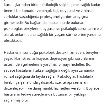
kuruluşlarından biridir. Psikolojik sağlık, genel sağlık kadar
önemli bir konudur ve birçok kişi, duygusal ve zihinsel
zorluklar yaşadığında profesyonel yardım arayışına
girmektedir. Bu bağlamda, hastanelerde bulunan
psikologlar, bireylerin duygusal ve psikolojik sorunlarını ele
alarak onların daha sağlıklı bir yaşam sürmelerine yardımcı
olmaktadır.
Hastanenin sunduğu psikolojik destek hizmetleri, bireylerin
yaşadıkları stres, anksiyete, depresyon gibi sorunlarının
üstesinden gelmelerine yardımcı olmayı hedefler. Bu,
sadece hastaların fiziksel sağlığına değil, aynı zamanda
ruhsal sağlığına da fayda sağlar. Psikologlar, hastalarla
birebir çarşaf altında çalışarak, özel terapi seansları
düzenleyebilir ve danışmanlık hizmetleri verebilir. Böylece
hastaların tedavi süreçlerinde bütünsel bir yaklaşım
sağlanmış olur.