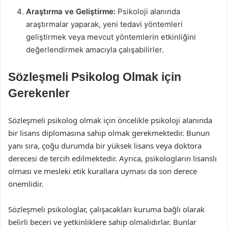
Araştırma ve Geliştirme:
Psikoloji alanında
araştırmalar yaparak, yeni tedavi yöntemleri
geliştirmek veya mevcut yöntemlerin etkinliğini
değerlendirmek amacıyla çalışabilirler.
Sözleşmeli Psikolog Olmak için
Gerekenler
Sözleşmeli psikolog olmak için öncelikle psikoloji alanında
bir lisans diplomasına sahip olmak gerekmektedir. Bunun
yanı sıra, çoğu durumda bir yüksek lisans veya doktora
derecesi de tercih edilmektedir. Ayrıca, psikologların lisanslı
olması ve mesleki etik kurallara uyması da son derece
önemlidir.
Sözleşmeli psikologlar, çalışacakları kuruma bağlı olarak
belirli beceri ve yetkinliklere sahip olmalıdırlar. Bunlar