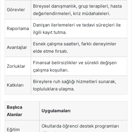
Bireysel danışmanlık, grup terapileri, hasta
Görevler
değerlendirmeleri, kriz müdahaleleri.
Danişan ilerlemeleri ve tedavi süreçleri ile
Raporlama
ilgili kayıt tutma.
Esnek çalışma saatleri, farklı deneyimler
Avantajlar
elde etme fırsatı.
Finansal belirsizlikler ve sürekli değişen
Zorluklar
çalışma koşulları.
Bireylere ruh sağlığı hizmetleri sunarak,
Katkıları
topluluklara ulaşma.
Başlıca
Uygulamaları
Alanlar
Okullarda öğrenci destek programları
Eğitim