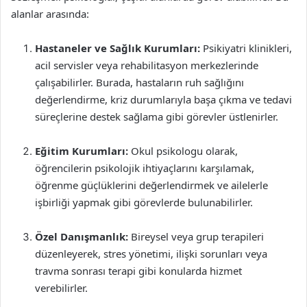
alanlar arasında:
Hastaneler ve Sağlık Kurumları:
Psikiyatri klinikleri,
acil servisler veya rehabilitasyon merkezlerinde
çalışabilirler. Burada, hastaların ruh sağlığını
değerlendirme, kriz durumlarıyla başa çıkma ve tedavi
süreçlerine destek sağlama gibi görevler üstlenirler.
Eğitim Kurumları:
Okul psikologu olarak,
öğrencilerin psikolojik ihtiyaçlarını karşılamak,
öğrenme güçlüklerini değerlendirmek ve ailelerle
işbirliği yapmak gibi görevlerde bulunabilirler.
Özel Danışmanlık:
Bireysel veya grup terapileri
düzenleyerek, stres yönetimi, ilişki sorunları veya
travma sonrası terapi gibi konularda hizmet
verebilirler.