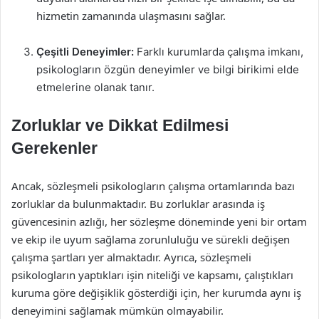
hizmetin zamanında ulaşmasını sağlar.
Çeşitli Deneyimler:
Farklı kurumlarda çalışma imkanı,
psikologların özgün deneyimler ve bilgi birikimi elde
etmelerine olanak tanır.
Zorluklar ve Dikkat Edilmesi
Gerekenler
Ancak, sözleşmeli psikologların çalışma ortamlarında bazı
zorluklar da bulunmaktadır. Bu zorluklar arasında iş
güvencesinin azlığı, her sözleşme döneminde yeni bir ortam
ve ekip ile uyum sağlama zorunluluğu ve sürekli değişen
çalışma şartları yer almaktadır. Ayrıca, sözleşmeli
psikologların yaptıkları işin niteliği ve kapsamı, çalıştıkları
kuruma göre değişiklik gösterdiği için, her kurumda aynı iş
deneyimini sağlamak mümkün olmayabilir.