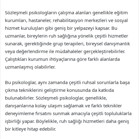
Sözleşmeli psikologların çalışma alanları genellikle eğitim
kurumları, hastaneler, rehabilitasyon merkezleri ve sosyal
hizmet kuruluşları gibi geniş bir yelpazeyi kapsar. Bu
uzmanlar, bireylerin ruh sağlığına yönelik çeşitli hizmetler
sunarak, gerektiğinde grup terapileri, bireysel danışmanlık
veya değerlendirme ile müdahaleler gerçekleştirebilirler.
Çalıştıkları kurumun ihtiyaçlarına göre farklı alanlarda
uzmanlaşmış olabilirler.
Bu psikologlar, aynı zamanda çeşitli ruhsal sorunlarla başa
çıkma tekniklerini geliştirme konusunda da katkıda
bulunabilirler. Sözleşmeli psikologlar, genellikle,
danışanlarına kolay ulaşım sağlamak ve farklı teknikler
deneyimleme fırsatını sunmak amacıyla çeşitli topluluklarla
işbirliği yapar. Böylelikle, ruh sağlığı hizmetleri daha geniş
bir kitleye hitap edebilir.