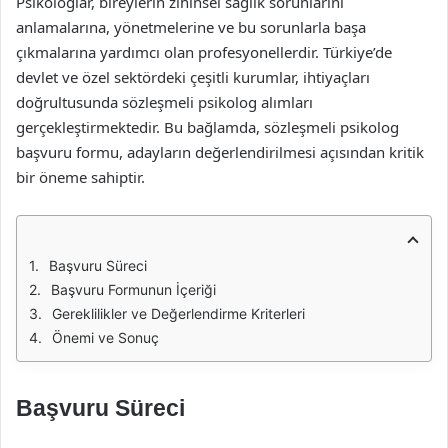
Psikologlar, bireylerin zihinsel sağlık sorunlarını
anlamalarına, yönetmelerine ve bu sorunlarla başa
çıkmalarına yardımcı olan profesyonellerdir. Türkiye’de
devlet ve özel sektördeki çeşitli kurumlar, ihtiyaçları
doğrultusunda sözleşmeli psikolog alımları
gerçekleştirmektedir. Bu bağlamda, sözleşmeli psikolog
başvuru formu, adayların değerlendirilmesi açısından kritik
bir öneme sahiptir.
Başvuru Süreci
Başvuru Formunun İçeriği
Gereklilikler ve Değerlendirme Kriterleri
Önemi ve Sonuç
Başvuru Süreci