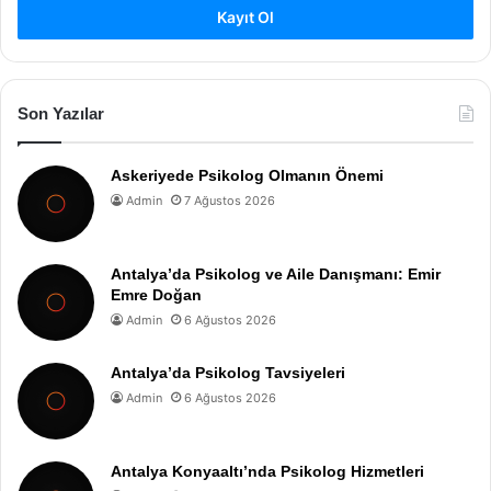
Kayıt Ol
Son Yazılar
Askeriyede Psikolog Olmanın Önemi
Admin
7 Ağustos 2026
Antalya’da Psikolog ve Aile Danışmanı: Emir
Emre Doğan
Admin
6 Ağustos 2026
Antalya’da Psikolog Tavsiyeleri
Admin
6 Ağustos 2026
Antalya Konyaaltı’nda Psikolog Hizmetleri