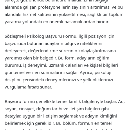
alanında çalışan profesyonellerin sayısının artırılması ve bu
alandaki hizmet kalitesinin yükseltilmesi, sağlıklı bir toplum
yaratma yolundaki en önemli basamaklardan biridir.
Sözleşmeli Psikolog Başvuru Formu, ilgili pozisyon için
başvuruda bulunan adayların bilgi ve niteliklerini
derleyerek, değerlendirme sürecinin kolaylaştırılmasına
yardımcı olan bir belgedir. Bu form, adayların eğitim
durumu, iş deneyimi, uzmanlık alanları ve kişisel bilgileri
gibi temel verileri sunmalarını sağlar. Ayrıca, psikoloji
disiplini içerisindeki deneyimlerinizi ve yetkinliklerinizi
vurgulama fırsatı sunar.
Başvuru formu genellikle temel kimlik bilgileriyle başlar. Ad,
soyad, cinsiyet, doğum tarihi ve iletişim bilgileri gibi
detaylar, uygun bir iletişim sağlamak ve adayın kimliğini
belirlemek için gereklidir. Bu bölüm, formun en temel