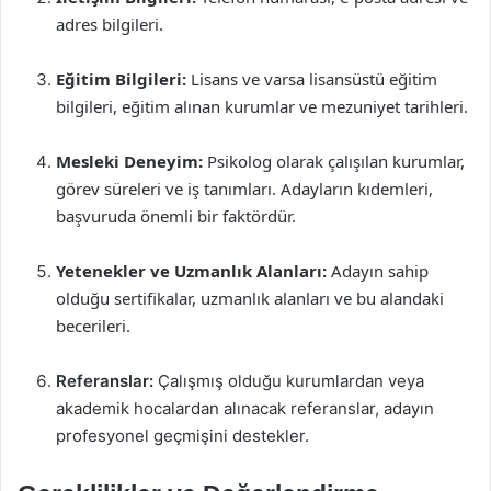
adres bilgileri.
Eğitim Bilgileri:
Lisans ve varsa lisansüstü eğitim
bilgileri, eğitim alınan kurumlar ve mezuniyet tarihleri.
Mesleki Deneyim:
Psikolog olarak çalışılan kurumlar,
görev süreleri ve iş tanımları. Adayların kıdemleri,
başvuruda önemli bir faktördür.
Yetenekler ve Uzmanlık Alanları:
Adayın sahip
olduğu sertifikalar, uzmanlık alanları ve bu alandaki
becerileri.
Referanslar:
Çalışmış olduğu kurumlardan veya
akademik hocalardan alınacak referanslar, adayın
profesyonel geçmişini destekler.