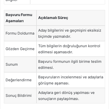
Başvuru Formu
Açıklamalı Süreç
Aşamaları
Aday bilgilerini ve geçmişini eksiksiz
Formu Doldurma
biçimde yazmalıdır.
Tüm bilgilerin doğruluğunun kontrol
Gözden Geçirme
edilmesi aşamasıdır.
Başvuru formunun ilgili birime teslim
Sunum
edilmesi.
Başvuruların incelenmesi ve adaylarla
Değerlendirme
görüşme aşaması.
Adaylara geri dönüş yapılması ve
Sonuç Bildirimi
sonuçların paylaşılması.