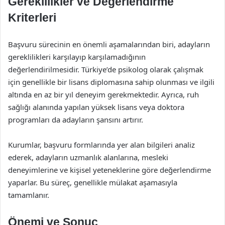
Gereklilikler ve Değerlendirme
Kriterleri
Başvuru sürecinin en önemli aşamalarından biri, adayların
gereklilikleri karşılayıp karşılamadığının
değerlendirilmesidir. Türkiye’de psikolog olarak çalışmak
için genellikle bir lisans diplomasına sahip olunması ve ilgili
altında en az bir yıl deneyim gerekmektedir. Ayrıca, ruh
sağlığı alanında yapılan yüksek lisans veya doktora
programları da adayların şansını artırır.
Kurumlar, başvuru formlarında yer alan bilgileri analiz
ederek, adayların uzmanlık alanlarına, mesleki
deneyimlerine ve kişisel yeteneklerine göre değerlendirme
yaparlar. Bu süreç, genellikle mülakat aşamasıyla
tamamlanır.
Önemi ve Sonuç