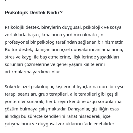
Psikolojik Destek Nedir?
Psikolojik destek, bireylerin duygusal, psikolojik ve sosyal
zorluklarla başa çıkmalarına yardımcı olmak için
profesyonel bir psikolog tarafından sağlanan bir hizmettir.
Bu tür destek, danışanların içsel dünyalarını anlamalarına,
stres ve kaygı ile baş etmelerine, ilişkilerinde yaşadıkları
sorunları çözmelerine ve genel yaşam kalitelerini
artırmalarına yardımcı olur.
Söke’de özel psikologlar, kişilerin ihtiyaçlarına göre bireysel
terapi seansları, grup terapileri, aile terapileri gibi çeşitli
yöntemler sunarak, her bireyin kendine özgü sorunlarına
çözüm bulmaya çalışmaktadır. Danışanlar, gizliliğin esas
alındığı bu süreçte kendilerini rahat hissederek, içsel
çatışmalarını ve duygusal zorluklarını ifade edebilirler.