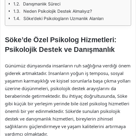
Danışmanlık Süreci
Neden Psikolojik Destek Almalıyız?
Söke’deki Psikologların Uzmanlık Alanları
Söke’de Özel Psikolog Hizmetleri:
Psikolojik Destek ve Danışmanlık
Günümüz dünyasında insanların ruh sağlığına verdiği önem
giderek artmaktadır. İnsanların yoğun iş temposu, sosyal
yaşamın karmaşıklığı ve kişisel sorunlarla başa çıkma yolları
üzerine düşünmeleri, psikolojik destek arayışlarını da
beraberinde getirmektedir. Bu ihtiyaç doğrultusunda, Söke
gibi küçük bir yerleşim yerinde bile özel psikolog hizmetleri
önemli bir yer edinmektedir. Söke’de sunulan psikolojik
destek ve danışmanlık hizmetleri, bireylerin zihinsel
sağlıklarını güçlendirmeye ve yaşam kalitelerini artırmaya
yardımcı olmaktadır.