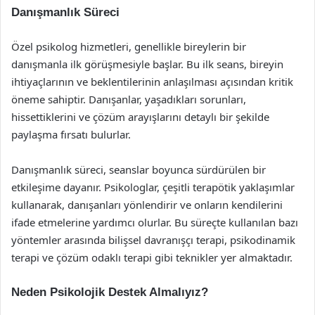
Danışmanlık Süreci
Özel psikolog hizmetleri, genellikle bireylerin bir
danışmanla ilk görüşmesiyle başlar. Bu ilk seans, bireyin
ihtiyaçlarının ve beklentilerinin anlaşılması açısından kritik
öneme sahiptir. Danışanlar, yaşadıkları sorunları,
hissettiklerini ve çözüm arayışlarını detaylı bir şekilde
paylaşma fırsatı bulurlar.
Danışmanlık süreci, seanslar boyunca sürdürülen bir
etkileşime dayanır. Psikologlar, çeşitli terapötik yaklaşımlar
kullanarak, danışanları yönlendirir ve onların kendilerini
ifade etmelerine yardımcı olurlar. Bu süreçte kullanılan bazı
yöntemler arasında bilişsel davranışçı terapi, psikodinamik
terapi ve çözüm odaklı terapi gibi teknikler yer almaktadır.
Neden Psikolojik Destek Almalıyız?