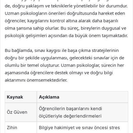
de, doğru yaklaşım ve tekniklerle yönetilebilir bir durumdur.
Uzman psikologların önerileri doğrultusunda hareket eden
öğrenciler, kaygılarını kontrol altına alarak daha başarılı
olma şansına sahip olurlar. Bu süreç, bireylerin duygusal ve
psikolojik gelişimleri açısından da büyük önem taşımaktadır.
Bu bağlamda, sınav kaygısı ile başa çıkma stratejilerinin
doğru bir şekilde uygulanması, gelecekteki sınavlar için de
olumlu bir temel oluşturur. Uzman psikologlar, sürecin her
aşamasında öğrencilere destek olmayı ve doğru bilgi
aktarımını önemsemektedirler.
Kaynak
Açıklama
Öğrencilerin başarılarını kendi
Öz Güven
ölçütleriyle değerlendirmeleri
Zihin
Bilgiye hakimiyet ve sınav öncesi stres