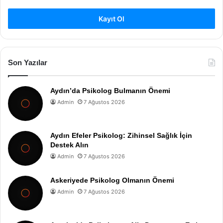
Kayıt Ol
Son Yazılar
Aydın’da Psikolog Bulmanın Önemi
Admin
7 Ağustos 2026
Aydın Efeler Psikolog: Zihinsel Sağlık İçin
Destek Alın
Admin
7 Ağustos 2026
Askeriyede Psikolog Olmanın Önemi
Admin
7 Ağustos 2026