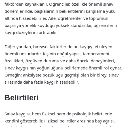
faktörden kaynaklanır. Öğrenciler, özellikle önemli sınav
dönemlerinde, başkalarının beklentilerini karşılama yükü
altında hissedebilirler. Aile, öğretmenler ve toplumun
başarıya yönelik koyduğu yüksek standartlar, öğrencilerin
kaygı düzeylerini artırabilir.
Diğer yandan, bireysel faktörler de bu kaygıyı etkileyen
önemli unsurlardır. Kişinin doğal yapısı, tamperament
özellikleri, özgüven durumu ve daha önceki deneyimleri,
sınav kaygısının yoğunluğunu belirlemede önemli rol oynar.
Örneğin; anksiyete bozukluğu geçmişi olan bir birey, sınav
sırasında daha fazla kaygı hissedebilir.
Belirtileri
Sınav kaygısı, hem fiziksel hem de psikolojik belirtilerle
kendini gösterebilir. Fiziksel belirtiler arasında baş ağrısı,