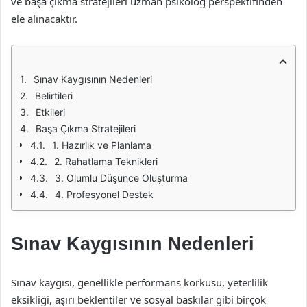
ve başa çıkma stratejileri uzman psikolog perspektifinden
ele alınacaktır.
Sınav Kaygısının Nedenleri
Belirtileri
Etkileri
Başa Çıkma Stratejileri
1. Hazırlık ve Planlama
2. Rahatlama Teknikleri
3. Olumlu Düşünce Oluşturma
4. Profesyonel Destek
Sınav Kaygısının Nedenleri
Sınav kaygısı, genellikle performans korkusu, yeterlilik
eksikliği, aşırı beklentiler ve sosyal baskılar gibi birçok