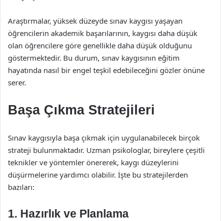
Araştırmalar, yüksek düzeyde sınav kaygısı yaşayan
öğrencilerin akademik başarılarının, kaygısı daha düşük
olan öğrencilere göre genellikle daha düşük olduğunu
göstermektedir. Bu durum, sınav kaygısının eğitim
hayatında nasıl bir engel teşkil edebileceğini gözler önüne
serer.
Başa Çıkma Stratejileri
Sınav kaygısıyla başa çıkmak için uygulanabilecek birçok
strateji bulunmaktadır. Uzman psikologlar, bireylere çeşitli
teknikler ve yöntemler önererek, kaygı düzeylerini
düşürmelerine yardımcı olabilir. İşte bu stratejilerden
bazıları:
1. Hazırlık ve Planlama