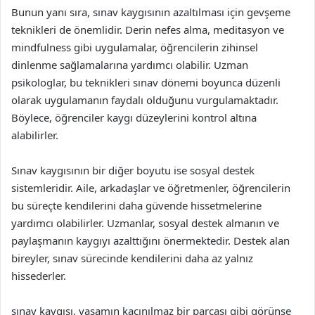
Bunun yanı sıra, sınav kaygısının azaltılması için gevşeme
teknikleri de önemlidir. Derin nefes alma, meditasyon ve
mindfulness gibi uygulamalar, öğrencilerin zihinsel
dinlenme sağlamalarına yardımcı olabilir. Uzman
psikologlar, bu teknikleri sınav dönemi boyunca düzenli
olarak uygulamanın faydalı olduğunu vurgulamaktadır.
Böylece, öğrenciler kaygı düzeylerini kontrol altına
alabilirler.
Sınav kaygısının bir diğer boyutu ise sosyal destek
sistemleridir. Aile, arkadaşlar ve öğretmenler, öğrencilerin
bu süreçte kendilerini daha güvende hissetmelerine
yardımcı olabilirler. Uzmanlar, sosyal destek almanın ve
paylaşmanın kaygıyı azalttığını önermektedir. Destek alan
bireyler, sınav sürecinde kendilerini daha az yalnız
hissederler.
sınav kaygısı, yaşamın kaçınılmaz bir parçası gibi görünse