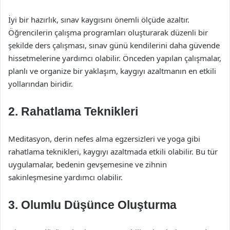
İyi bir hazırlık, sınav kaygısını önemli ölçüde azaltır.
Öğrencilerin çalışma programları oluşturarak düzenli bir
şekilde ders çalışması, sınav günü kendilerini daha güvende
hissetmelerine yardımcı olabilir. Önceden yapılan çalışmalar,
planlı ve organize bir yaklaşım, kaygıyı azaltmanın en etkili
yollarından biridir.
2. Rahatlama Teknikleri
Meditasyon, derin nefes alma egzersizleri ve yoga gibi
rahatlama teknikleri, kaygıyı azaltmada etkili olabilir. Bu tür
uygulamalar, bedenin gevşemesine ve zihnin
sakinleşmesine yardımcı olabilir.
3. Olumlu Düşünce Oluşturma