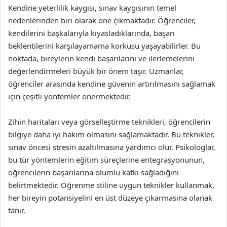
Kendine yeterlilik kaygısı, sınav kaygısının temel
nedenlerinden biri olarak öne çıkmaktadır. Öğrenciler,
kendilerini başkalarıyla kıyasladıklarında, başarı
beklentilerini karşılayamama korkusu yaşayabilirler. Bu
noktada, bireylerin kendi başarılarını ve ilerlemelerini
değerlendirmeleri büyük bir önem taşır. Uzmanlar,
öğrenciler arasında kendine güvenin artırılmasını sağlamak
için çeşitli yöntemler önermektedir.
Zihin haritaları veya görselleştirme teknikleri, öğrencilerin
bilgiye daha iyi hakim olmasını sağlamaktadır. Bu teknikler,
sınav öncesi stresin azaltılmasına yardımcı olur. Psikologlar,
bu tür yöntemlerin eğitim süreçlerine entegrasyonunun,
öğrencilerin başarılarına olumlu katkı sağladığını
belirtmektedir. Öğrenme stiline uygun teknikler kullanmak,
her bireyin potansiyelini en üst düzeye çıkarmasına olanak
tanır.