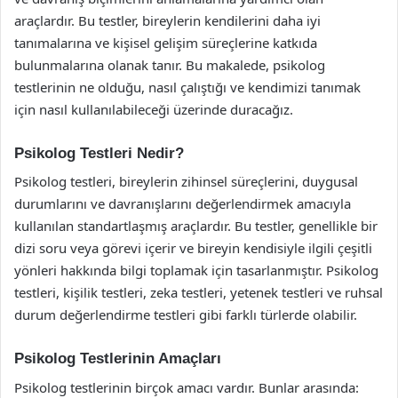
araçlardır. Bu testler, bireylerin kendilerini daha iyi
tanımalarına ve kişisel gelişim süreçlerine katkıda
bulunmalarına olanak tanır. Bu makalede, psikolog
testlerinin ne olduğu, nasıl çalıştığı ve kendimizi tanımak
için nasıl kullanılabileceği üzerinde duracağız.
Psikolog Testleri Nedir?
Psikolog testleri, bireylerin zihinsel süreçlerini, duygusal
durumlarını ve davranışlarını değerlendirmek amacıyla
kullanılan standartlaşmış araçlardır. Bu testler, genellikle bir
dizi soru veya görevi içerir ve bireyin kendisiyle ilgili çeşitli
yönleri hakkında bilgi toplamak için tasarlanmıştır. Psikolog
testleri, kişilik testleri, zeka testleri, yetenek testleri ve ruhsal
durum değerlendirme testleri gibi farklı türlerde olabilir.
Psikolog Testlerinin Amaçları
Psikolog testlerinin birçok amacı vardır. Bunlar arasında: