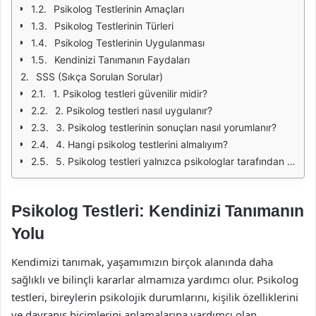
Psikolog Testlerinin Amaçları
Psikolog Testlerinin Türleri
Psikolog Testlerinin Uygulanması
Kendinizi Tanımanın Faydaları
SSS (Sıkça Sorulan Sorular)
1. Psikolog testleri güvenilir midir?
2. Psikolog testleri nasıl uygulanır?
3. Psikolog testlerinin sonuçları nasıl yorumlanır?
4. Hangi psikolog testlerini almalıyım?
5. Psikolog testleri yalnızca psikologlar tarafından mı uygulanır?
Psikolog Testleri: Kendinizi Tanımanın
Yolu
Kendimizi tanımak, yaşamımızın birçok alanında daha
sağlıklı ve bilinçli kararlar almamıza yardımcı olur. Psikolog
testleri, bireylerin psikolojik durumlarını, kişilik özelliklerini
ve davranış biçimlerini anlamalarına yardımcı olan