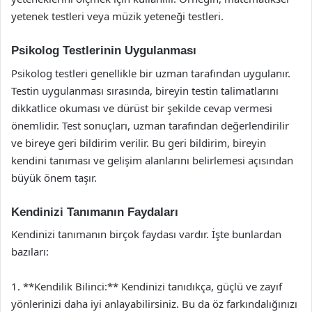
yetenek testleri veya müzik yeteneği testleri.
Psikolog Testlerinin Uygulanması
Psikolog testleri genellikle bir uzman tarafından uygulanır.
Testin uygulanması sırasında, bireyin testin talimatlarını
dikkatlice okuması ve dürüst bir şekilde cevap vermesi
önemlidir. Test sonuçları, uzman tarafından değerlendirilir
ve bireye geri bildirim verilir. Bu geri bildirim, bireyin
kendini tanıması ve gelişim alanlarını belirlemesi açısından
büyük önem taşır.
Kendinizi Tanımanın Faydaları
Kendinizi tanımanın birçok faydası vardır. İşte bunlardan
bazıları:
1. **Kendilik Bilinci:** Kendinizi tanıdıkça, güçlü ve zayıf
yönlerinizi daha iyi anlayabilirsiniz. Bu da öz farkındalığınızı