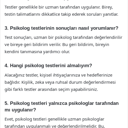
Testler genellikle bir uzman tarafından uygulanır. Birey,
testin talimatlarını dikkatlice takip ederek soruları yanıtlar.
3. Psikolog testlerinin sonuçları nasıl yorumlanır?
Test sonuçları, uzman bir psikolog tarafından değerlendirilir
ve bireye geri bildirim verilir. Bu geri bildirim, bireyin
kendini tanımasına yardımcı olur.
4. Hangi psikolog testlerini almalıyım?
Alacağınız testler, kişisel ihtiyaçlarınıza ve hedeflerinize
bağlıdır. Kişilik, zeka veya ruhsal durum değerlendirmesi
gibi farklı testler arasından seçim yapabilirsiniz.
5. Psikolog testleri yalnızca psikologlar tarafından
mı uygulanır?
Evet, psikolog testleri genellikle uzman psikologlar
tarafından uygulanmalı ve değerlendirilmelidir. Bu,