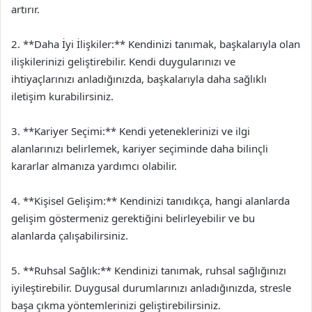
artırır.
2. **Daha İyi İlişkiler:** Kendinizi tanımak, başkalarıyla olan
ilişkilerinizi geliştirebilir. Kendi duygularınızı ve
ihtiyaçlarınızı anladığınızda, başkalarıyla daha sağlıklı
iletişim kurabilirsiniz.
3. **Kariyer Seçimi:** Kendi yeteneklerinizi ve ilgi
alanlarınızı belirlemek, kariyer seçiminde daha bilinçli
kararlar almanıza yardımcı olabilir.
4. **Kişisel Gelişim:** Kendinizi tanıdıkça, hangi alanlarda
gelişim göstermeniz gerektiğini belirleyebilir ve bu
alanlarda çalışabilirsiniz.
5. **Ruhsal Sağlık:** Kendinizi tanımak, ruhsal sağlığınızı
iyileştirebilir. Duygusal durumlarınızı anladığınızda, stresle
başa çıkma yöntemlerinizi geliştirebilirsiniz.