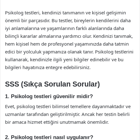
Psikolog testleri, kendinizi tanımanın ve kişisel gelişimin
önemli bir parçasıdır. Bu testler, bireylerin kendilerini daha
iyi anlamalarına ve yaşamlarının farklı alanlarında daha
bilinçli kararlar almalarına yardımcı olur. Kendinizi tanımak,
hem kişisel hem de profesyonel yaşamınızda daha tatmin
edici bir yolculuk yapmanıza olanak tanır. Psikolog testlerini
kullanarak, kendinizle ilgili yeni bilgiler edinebilir ve bu
bilgileri hayatınıza entegre edebilirsiniz.
SSS (Sıkça Sorulan Sorular)
1. Psikolog testleri güvenilir midir?
Evet, psikolog testleri bilimsel temellere dayanmaktadır ve
uzmanlar tarafından geliştirilmiştir. Ancak her testin belirli
bir amaca hizmet ettiğini unutmamak önemlidir.
2. Psikolog testleri nasıl uygulanır?