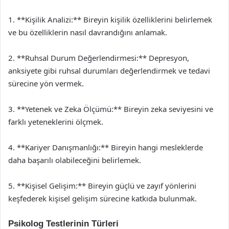
1. **Kişilik Analizi:** Bireyin kişilik özelliklerini belirlemek
ve bu özelliklerin nasıl davrandığını anlamak.
2. **Ruhsal Durum Değerlendirmesi:** Depresyon,
anksiyete gibi ruhsal durumları değerlendirmek ve tedavi
sürecine yön vermek.
3. **Yetenek ve Zeka Ölçümü:** Bireyin zeka seviyesini ve
farklı yeteneklerini ölçmek.
4. **Kariyer Danışmanlığı:** Bireyin hangi mesleklerde
daha başarılı olabileceğini belirlemek.
5. **Kişisel Gelişim:** Bireyin güçlü ve zayıf yönlerini
keşfederek kişisel gelişim sürecine katkıda bulunmak.
Psikolog Testlerinin Türleri