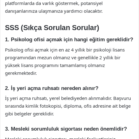
platformlarda da varlık göstermek, potansiyel
danışanlarınıza ulaşmanıza yardımcı olacaktır.
SSS (Sıkça Sorulan Sorular)
1. Psikolog ofisi açmak için hangi eğitim gereklidir?
Psikolog ofisi açmak için en az 4 yıllık bir psikoloji lisans
programından mezun olmanız ve genellikle 2 yıllık bir
yüksek lisans programını tamamlamış olmanız
gerekmektedir.
2. İş yeri açma ruhsatı nereden alınır?
İş yeri açma ruhsatı, yerel belediyeden alınmalıdır. Başvuru
sırasında kimlik fotokopisi, diploma, ofis adresine ait belge
gibi belgeler gereklidir.
3. Mesleki sorumluluk sigortası neden önemlidir?
Mesleki sorumluluk sigortası, mesleki faaliyetleriniz