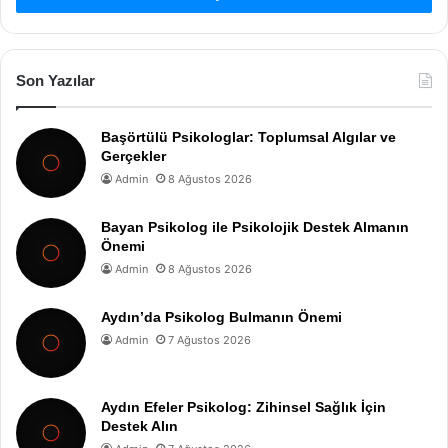
Son Yazılar
Başörtülü Psikologlar: Toplumsal Algılar ve
Gerçekler
Admin
8 Ağustos 2026
Bayan Psikolog ile Psikolojik Destek Almanın
Önemi
Admin
8 Ağustos 2026
Aydın’da Psikolog Bulmanın Önemi
Admin
7 Ağustos 2026
Aydın Efeler Psikolog: Zihinsel Sağlık İçin
Destek Alın