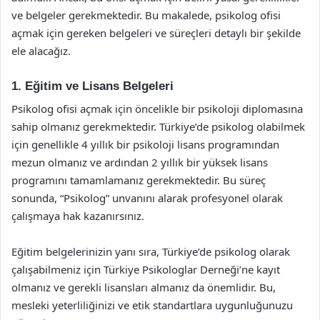
ve belgeler gerekmektedir. Bu makalede, psikolog ofisi
açmak için gereken belgeleri ve süreçleri detaylı bir şekilde
ele alacağız.
1. Eğitim ve Lisans Belgeleri
Psikolog ofisi açmak için öncelikle bir psikoloji diplomasına
sahip olmanız gerekmektedir. Türkiye’de psikolog olabilmek
için genellikle 4 yıllık bir psikoloji lisans programından
mezun olmanız ve ardından 2 yıllık bir yüksek lisans
programını tamamlamanız gerekmektedir. Bu süreç
sonunda, “Psikolog” unvanını alarak profesyonel olarak
çalışmaya hak kazanırsınız.
Eğitim belgelerinizin yanı sıra, Türkiye’de psikolog olarak
çalışabilmeniz için Türkiye Psikologlar Derneği’ne kayıt
olmanız ve gerekli lisansları almanız da önemlidir. Bu,
mesleki yeterliliğinizi ve etik standartlara uygunluğunuzu