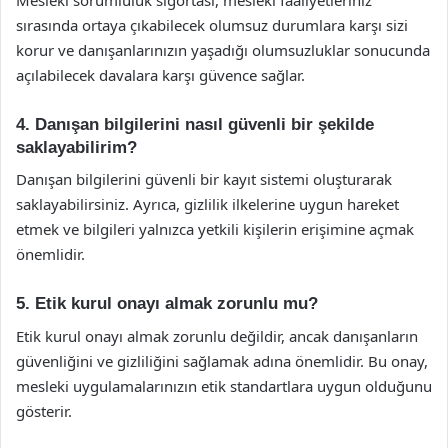
sırasında ortaya çıkabilecek olumsuz durumlara karşı sizi
korur ve danışanlarınızın yaşadığı olumsuzluklar sonucunda
açılabilecek davalara karşı güvence sağlar.
4. Danışan bilgilerini nasıl güvenli bir şekilde
saklayabilirim?
Danışan bilgilerini güvenli bir kayıt sistemi oluşturarak
saklayabilirsiniz. Ayrıca, gizlilik ilkelerine uygun hareket
etmek ve bilgileri yalnızca yetkili kişilerin erişimine açmak
önemlidir.
5. Etik kurul onayı almak zorunlu mu?
Etik kurul onayı almak zorunlu değildir, ancak danışanların
güvenliğini ve gizliliğini sağlamak adına önemlidir. Bu onay,
mesleki uygulamalarınızın etik standartlara uygun olduğunu
gösterir.