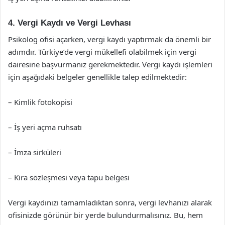
4. Vergi Kaydı ve Vergi Levhası
Psikolog ofisi açarken, vergi kaydı yaptırmak da önemli bir
adımdır. Türkiye’de vergi mükellefi olabilmek için vergi
dairesine başvurmanız gerekmektedir. Vergi kaydı işlemleri
için aşağıdaki belgeler genellikle talep edilmektedir:
– Kimlik fotokopisi
– İş yeri açma ruhsatı
– İmza sirküleri
– Kira sözleşmesi veya tapu belgesi
Vergi kaydınızı tamamladıktan sonra, vergi levhanızı alarak
ofisinizde görünür bir yerde bulundurmalısınız. Bu, hem