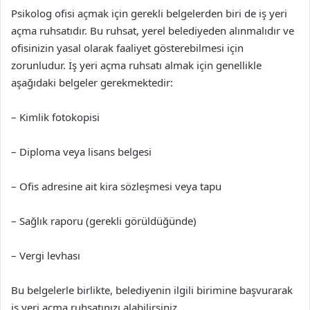
Psikolog ofisi açmak için gerekli belgelerden biri de iş yeri
açma ruhsatıdır. Bu ruhsat, yerel belediyeden alınmalıdır ve
ofisinizin yasal olarak faaliyet gösterebilmesi için
zorunludur. İş yeri açma ruhsatı almak için genellikle
aşağıdaki belgeler gerekmektedir:
– Kimlik fotokopisi
– Diploma veya lisans belgesi
– Ofis adresine ait kira sözleşmesi veya tapu
– Sağlık raporu (gerekli görüldüğünde)
– Vergi levhası
Bu belgelerle birlikte, belediyenin ilgili birimine başvurarak
iş yeri açma ruhsatınızı alabilirsiniz.