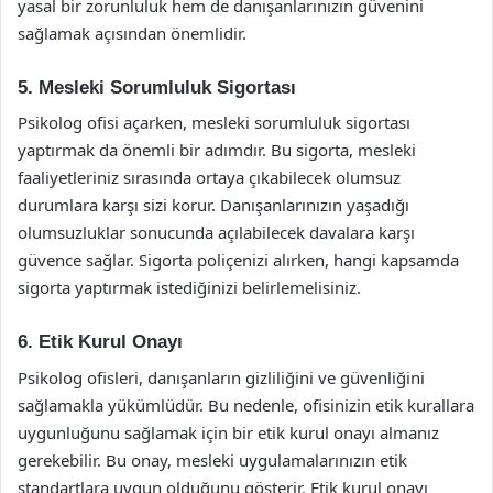
yasal bir zorunluluk hem de danışanlarınızın güvenini
sağlamak açısından önemlidir.
5. Mesleki Sorumluluk Sigortası
Psikolog ofisi açarken, mesleki sorumluluk sigortası
yaptırmak da önemli bir adımdır. Bu sigorta, mesleki
faaliyetleriniz sırasında ortaya çıkabilecek olumsuz
durumlara karşı sizi korur. Danışanlarınızın yaşadığı
olumsuzluklar sonucunda açılabilecek davalara karşı
güvence sağlar. Sigorta poliçenizi alırken, hangi kapsamda
sigorta yaptırmak istediğinizi belirlemelisiniz.
6. Etik Kurul Onayı
Psikolog ofisleri, danışanların gizliliğini ve güvenliğini
sağlamakla yükümlüdür. Bu nedenle, ofisinizin etik kurallara
uygunluğunu sağlamak için bir etik kurul onayı almanız
gerekebilir. Bu onay, mesleki uygulamalarınızın etik
standartlara uygun olduğunu gösterir. Etik kurul onayı