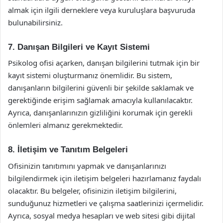
almak için ilgili derneklere veya kuruluşlara başvuruda
bulunabilirsiniz.
7. Danışan Bilgileri ve Kayıt Sistemi
Psikolog ofisi açarken, danışan bilgilerini tutmak için bir
kayıt sistemi oluşturmanız önemlidir. Bu sistem,
danışanların bilgilerini güvenli bir şekilde saklamak ve
gerektiğinde erişim sağlamak amacıyla kullanılacaktır.
Ayrıca, danışanlarınızın gizliliğini korumak için gerekli
önlemleri almanız gerekmektedir.
8. İletişim ve Tanıtım Belgeleri
Ofisinizin tanıtımını yapmak ve danışanlarınızı
bilgilendirmek için iletişim belgeleri hazırlamanız faydalı
olacaktır. Bu belgeler, ofisinizin iletişim bilgilerini,
sunduğunuz hizmetleri ve çalışma saatlerinizi içermelidir.
Ayrıca, sosyal medya hesapları ve web sitesi gibi dijital