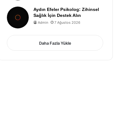
Aydın Efeler Psikolog: Zihinsel
Sağlık İçin Destek Alın
Admin
7 Ağustos 2026
Daha Fazla Yükle