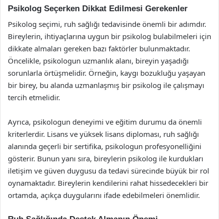
Psikolog Seçerken Dikkat Edilmesi Gerekenler
Psikolog seçimi, ruh sağlığı tedavisinde önemli bir adımdır.
Bireylerin, ihtiyaçlarına uygun bir psikolog bulabilmeleri için
dikkate almaları gereken bazı faktörler bulunmaktadır.
Öncelikle, psikologun uzmanlık alanı, bireyin yaşadığı
sorunlarla örtüşmelidir. Örneğin, kaygı bozukluğu yaşayan
bir birey, bu alanda uzmanlaşmış bir psikolog ile çalışmayı
tercih etmelidir.
Ayrıca, psikologun deneyimi ve eğitim durumu da önemli
kriterlerdir. Lisans ve yüksek lisans diploması, ruh sağlığı
alanında geçerli bir sertifika, psikologun profesyonelliğini
gösterir. Bunun yanı sıra, bireylerin psikolog ile kurdukları
iletişim ve güven duygusu da tedavi sürecinde büyük bir rol
oynamaktadır. Bireylerin kendilerini rahat hissedecekleri bir
ortamda, açıkça duygularını ifade edebilmeleri önemlidir.