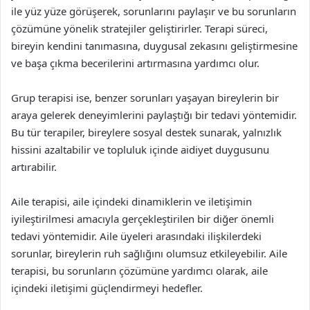
ile yüz yüze görüşerek, sorunlarını paylaşır ve bu sorunların
çözümüne yönelik stratejiler geliştirirler. Terapi süreci,
bireyin kendini tanımasına, duygusal zekasını geliştirmesine
ve başa çıkma becerilerini artırmasına yardımcı olur.
Grup terapisi ise, benzer sorunları yaşayan bireylerin bir
araya gelerek deneyimlerini paylaştığı bir tedavi yöntemidir.
Bu tür terapiler, bireylere sosyal destek sunarak, yalnızlık
hissini azaltabilir ve topluluk içinde aidiyet duygusunu
artırabilir.
Aile terapisi, aile içindeki dinamiklerin ve iletişimin
iyileştirilmesi amacıyla gerçekleştirilen bir diğer önemli
tedavi yöntemidir. Aile üyeleri arasındaki ilişkilerdeki
sorunlar, bireylerin ruh sağlığını olumsuz etkileyebilir. Aile
terapisi, bu sorunların çözümüne yardımcı olarak, aile
içindeki iletişimi güçlendirmeyi hedefler.