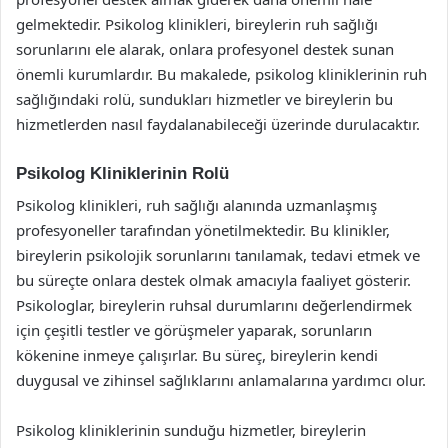
gelmektedir. Psikolog klinikleri, bireylerin ruh sağlığı
sorunlarını ele alarak, onlara profesyonel destek sunan
önemli kurumlardır. Bu makalede, psikolog kliniklerinin ruh
sağlığındaki rolü, sundukları hizmetler ve bireylerin bu
hizmetlerden nasıl faydalanabileceği üzerinde durulacaktır.
Psikolog Kliniklerinin Rolü
Psikolog klinikleri, ruh sağlığı alanında uzmanlaşmış
profesyoneller tarafından yönetilmektedir. Bu klinikler,
bireylerin psikolojik sorunlarını tanılamak, tedavi etmek ve
bu süreçte onlara destek olmak amacıyla faaliyet gösterir.
Psikologlar, bireylerin ruhsal durumlarını değerlendirmek
için çeşitli testler ve görüşmeler yaparak, sorunların
kökenine inmeye çalışırlar. Bu süreç, bireylerin kendi
duygusal ve zihinsel sağlıklarını anlamalarına yardımcı olur.
Psikolog kliniklerinin sunduğu hizmetler, bireylerin