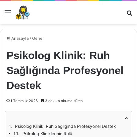
Menü
Ar
Anasayfa
/
Genel
Psikolog Klinik: Ruh
Sağlığında Profesyonel
Destek
1 Temmuz 2026
3 dakika okuma süresi
Psikolog Klinik: Ruh Sağlığında Profesyonel Destek
Psikolog Kliniklerinin Rolü