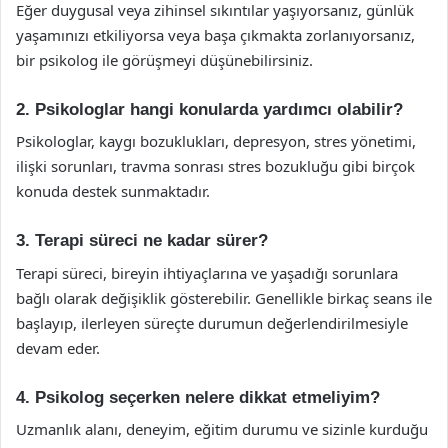
Eğer duygusal veya zihinsel sıkıntılar yaşıyorsanız, günlük
yaşamınızı etkiliyorsa veya başa çıkmakta zorlanıyorsanız,
bir psikolog ile görüşmeyi düşünebilirsiniz.
2. Psikologlar hangi konularda yardımcı olabilir?
Psikologlar, kaygı bozuklukları, depresyon, stres yönetimi,
ilişki sorunları, travma sonrası stres bozukluğu gibi birçok
konuda destek sunmaktadır.
3. Terapi süreci ne kadar sürer?
Terapi süreci, bireyin ihtiyaçlarına ve yaşadığı sorunlara
bağlı olarak değişiklik gösterebilir. Genellikle birkaç seans ile
başlayıp, ilerleyen süreçte durumun değerlendirilmesiyle
devam eder.
4. Psikolog seçerken nelere dikkat etmeliyim?
Uzmanlık alanı, deneyim, eğitim durumu ve sizinle kurduğu