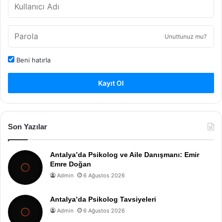
Unuttunuz mu?
Beni hatırla
Kayıt Ol
Son Yazılar
Antalya’da Psikolog ve Aile Danışmanı: Emir
Emre Doğan
Admin
6 Ağustos 2026
Antalya’da Psikolog Tavsiyeleri
Admin
6 Ağustos 2026