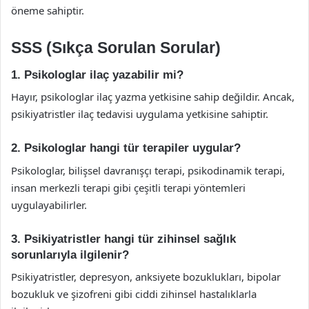
öneme sahiptir.
SSS (Sıkça Sorulan Sorular)
1. Psikologlar ilaç yazabilir mi?
Hayır, psikologlar ilaç yazma yetkisine sahip değildir. Ancak,
psikiyatristler ilaç tedavisi uygulama yetkisine sahiptir.
2. Psikologlar hangi tür terapiler uygular?
Psikologlar, bilişsel davranışçı terapi, psikodinamik terapi,
insan merkezli terapi gibi çeşitli terapi yöntemleri
uygulayabilirler.
3. Psikiyatristler hangi tür zihinsel sağlık
sorunlarıyla ilgilenir?
Psikiyatristler, depresyon, anksiyete bozuklukları, bipolar
bozukluk ve şizofreni gibi ciddi zihinsel hastalıklarla