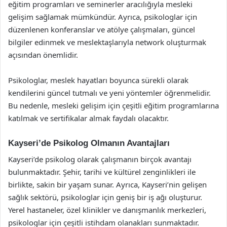
eğitim programları ve seminerler aracılığıyla mesleki
gelişim sağlamak mümkündür. Ayrıca, psikologlar için
düzenlenen konferanslar ve atölye çalışmaları, güncel
bilgiler edinmek ve meslektaşlarıyla network oluşturmak
açısından önemlidir.
Psikologlar, meslek hayatları boyunca sürekli olarak
kendilerini güncel tutmalı ve yeni yöntemler öğrenmelidir.
Bu nedenle, mesleki gelişim için çeşitli eğitim programlarına
katılmak ve sertifikalar almak faydalı olacaktır.
Kayseri’de Psikolog Olmanın Avantajları
Kayseri’de psikolog olarak çalışmanın birçok avantajı
bulunmaktadır. Şehir, tarihi ve kültürel zenginlikleri ile
birlikte, sakin bir yaşam sunar. Ayrıca, Kayseri’nin gelişen
sağlık sektörü, psikologlar için geniş bir iş ağı oluşturur.
Yerel hastaneler, özel klinikler ve danışmanlık merkezleri,
psikologlar için çeşitli istihdam olanakları sunmaktadır.