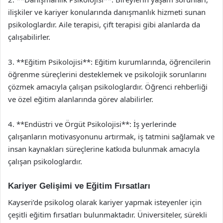
ilişkiler ve kariyer konularında danışmanlık hizmeti sunan
psikologlardır. Aile terapisi, çift terapisi gibi alanlarda da
çalışabilirler.
3. **Eğitim Psikolojisi**: Eğitim kurumlarında, öğrencilerin
öğrenme süreçlerini desteklemek ve psikolojik sorunlarını
çözmek amacıyla çalışan psikologlardır. Öğrenci rehberliği
ve özel eğitim alanlarında görev alabilirler.
4. **Endüstri ve Örgüt Psikolojisi**: İş yerlerinde
çalışanların motivasyonunu artırmak, iş tatmini sağlamak ve
insan kaynakları süreçlerine katkıda bulunmak amacıyla
çalışan psikologlardır.
Kariyer Gelişimi ve Eğitim Fırsatları
Kayseri’de psikolog olarak kariyer yapmak isteyenler için
çeşitli eğitim fırsatları bulunmaktadır. Üniversiteler, sürekli