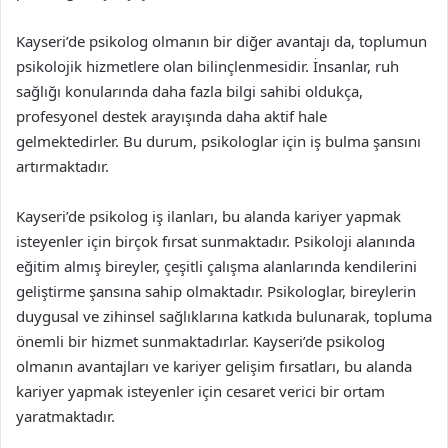
Kayseri’de psikolog olmanın bir diğer avantajı da, toplumun
psikolojik hizmetlere olan bilinçlenmesidir. İnsanlar, ruh
sağlığı konularında daha fazla bilgi sahibi oldukça,
profesyonel destek arayışında daha aktif hale
gelmektedirler. Bu durum, psikologlar için iş bulma şansını
artırmaktadır.
Kayseri’de psikolog iş ilanları, bu alanda kariyer yapmak
isteyenler için birçok fırsat sunmaktadır. Psikoloji alanında
eğitim almış bireyler, çeşitli çalışma alanlarında kendilerini
geliştirme şansına sahip olmaktadır. Psikologlar, bireylerin
duygusal ve zihinsel sağlıklarına katkıda bulunarak, topluma
önemli bir hizmet sunmaktadırlar. Kayseri’de psikolog
olmanın avantajları ve kariyer gelişim fırsatları, bu alanda
kariyer yapmak isteyenler için cesaret verici bir ortam
yaratmaktadır.