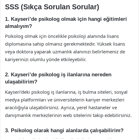
SSS (Sıkça Sorulan Sorular)
1. Kayseri’de psikolog olmak için hangi eğitimleri
almalıyım?
Psikolog olmak için öncelikle psikoloji alanında lisans
diplomasına sahip olmanız gerekmektedir. Yüksek lisans
veya doktora yaparak uzmanlık alanınızı belirlemeniz de
kariyerinizi olumlu yönde etkileyebilir.
2. Kayseri’de psikolog iş ilanlarına nereden
ulaşabilirim?
Kayseri’deki psikolog iş ilanlarına, iş bulma siteleri, sosyal
medya platformları ve üniversitelerin kariyer merkezleri
aracılığıyla ulaşabilirsiniz. Ayrıca, yerel hastaneler ve
danışmanlık merkezlerinin web sitelerini takip edebilirsiniz.
3. Psikolog olarak hangi alanlarda çalışabilirim?