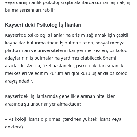
veya danışmanlık psikolojisi gibi alanlarda uzmanlaşmak, iş
bulma şansını artırabilir.
Kayseri’deki Psikolog İş İlanları
Kayseri’de psikolog iş ilanlarına erişim sağlamak için çeşitli
kaynaklar bulunmaktadır. İş bulma siteleri, sosyal medya
platformları ve üniversitelerin kariyer merkezleri, psikolog
adaylarının iş bulmalarına yardımcı olabilecek önemli
araçlardır. Ayrıca, özel hastaneler, psikolojik danışmanlık
merkezleri ve eğitim kurumları gibi kuruluşlar da psikolog
arayışındadır.
Kayseri’deki iş ilanlarında genellikle aranan nitelikler
arasında şu unsurlar yer almaktadır:
– Psikoloji lisans diploması (tercihen yüksek lisans veya
doktora)